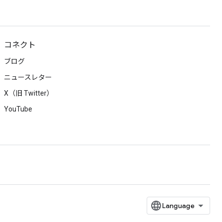
コネクト
ブログ
ニュースレター
X（旧 Twitter）
YouTube