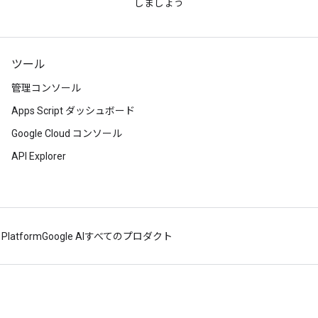
しましょう
ツール
管理コンソール
Apps Script ダッシュボード
Google Cloud コンソール
API Explorer
 Platform
Google AI
すべてのプロダクト