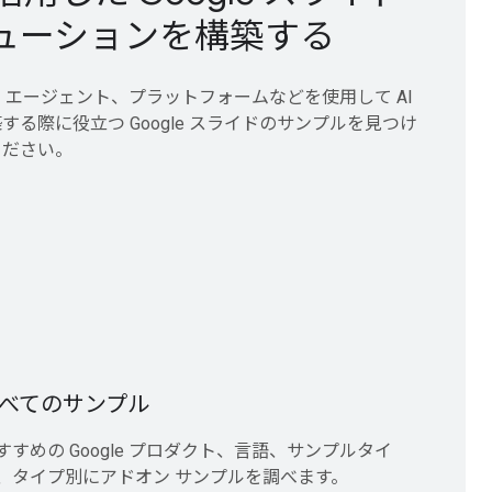
ューションを構築する
ル、エージェント、プラットフォームなどを使用して AI
する際に役立つ Google スライドのサンプルを見つけ
ください。
べてのサンプル
すすめの Google プロダクト、言語、サンプルタイ
、タイプ別にアドオン サンプルを調べます。