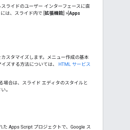
スライドのユーザー インターフェースに直
には、スライド内で [
拡張機能
]
>
[
Apps
をカスタマイズします。メニュー作成の基本
マイズする方法については、
HTML サービス
る場合は、スライド エディタのスタイルと
さい。
ps Script プロジェクトで、Google ス