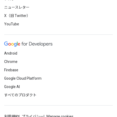
ニュースレター
X（旧 Twitter）
YouTube
Android
Chrome
Firebase
Google Cloud Platform
Google AI
すべてのプロダクト
利用規約
プライバシー
Manage cookies