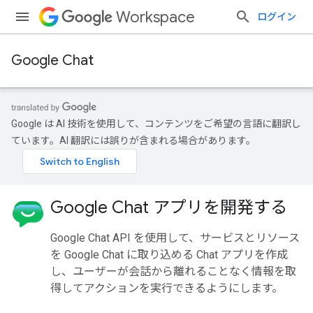
Workspace
ログイン
Google Chat
Google は AI 技術を使用して、コンテンツをご希望の言語に翻訳し
ています。AI 翻訳には誤りが含まれる場合があります。
Google Chat アプリを開発する
Google Chat API を使用して、サービスとリソース
を Google Chat に取り込める Chat アプリを作成
し、ユーザーが会話から離れることなく情報を取
得してアクションを実行できるようにします。