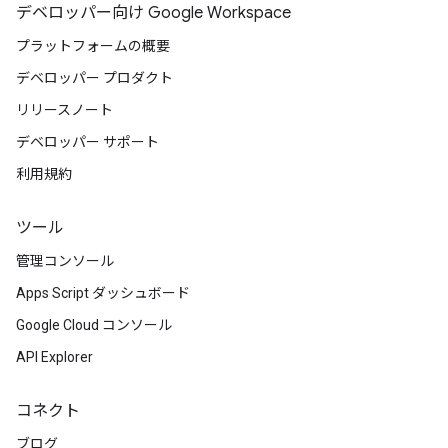
デベロッパー向け Google Workspace
プラットフォームの概要
デベロッパー プロダクト
リリースノート
デベロッパー サポート
利用規約
ツール
管理コンソール
Apps Script ダッシュボード
Google Cloud コンソール
API Explorer
コネクト
ブログ