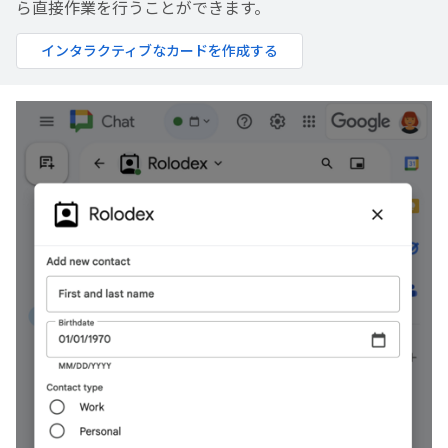
ら直接作業を行うことができます。
インタラクティブなカードを作成する