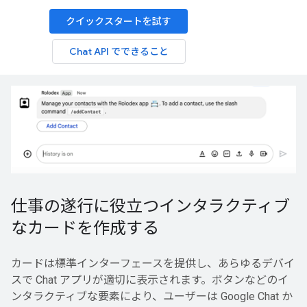
クイックスタートを試す
Chat API でできること
仕事の遂行に役立つインタラクティブ
なカードを作成する
カードは標準インターフェースを提供し、あらゆるデバイ
スで Chat アプリが適切に表示されます。ボタンなどのイ
ンタラクティブな要素により、ユーザーは Google Chat か