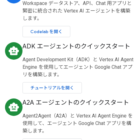
Workspace データストア、API、Chat 用アプリと
緊密に統合された Vertex AI エージェントを構築
します。
Codelab を開く
ADK エージェントのクイックスタート
smart_toy
Agent Development Kit（ADK）と Vertex AI Agent
Engine を使用してエージェント Google Chat アプ
リを構築します。
チュートリアルを開く
A2A エージェントのクイックスタート
smart_toy
Agent2Agent（A2A）と Vertex AI Agent Engine を
使用して、エージェント Google Chat アプリを構
築します。