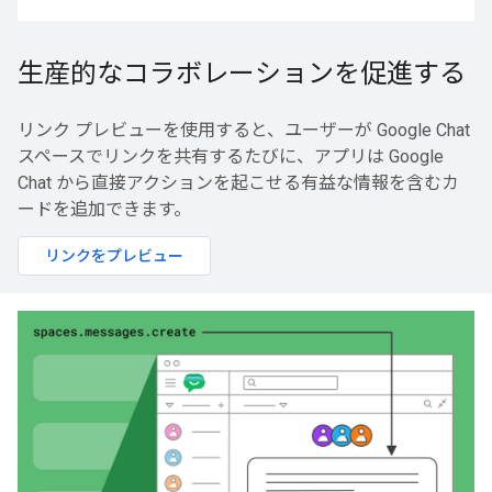
生産的なコラボレーションを促進する
リンク プレビューを使用すると、ユーザーが Google Chat
スペースでリンクを共有するたびに、アプリは Google
Chat から直接アクションを起こせる有益な情報を含むカ
ードを追加できます。
リンクをプレビュー