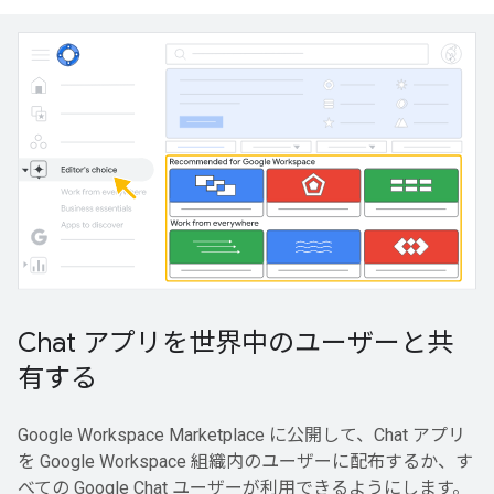
Chat アプリを世界中のユーザーと共
有する
Google Workspace Marketplace に公開して、Chat アプリ
を Google Workspace 組織内のユーザーに配布するか、す
べての Google Chat ユーザーが利用できるようにします。