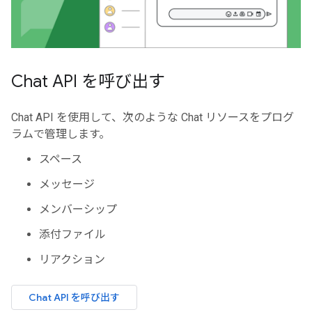
Chat API を呼び出す
Chat API を使用して、次のような Chat リソースをプログ
ラムで管理します。
スペース
メッセージ
メンバーシップ
添付ファイル
リアクション
Chat API を呼び出す