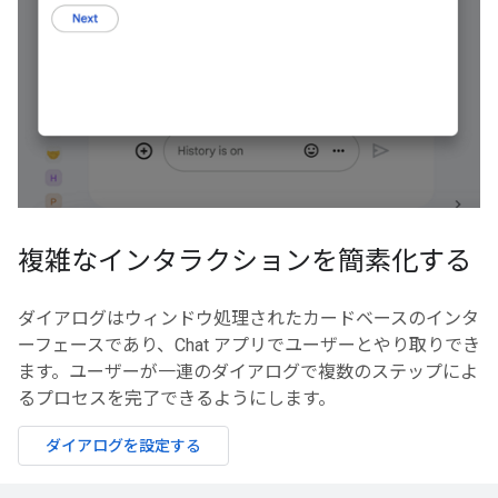
複雑なインタラクションを簡素化する
ダイアログはウィンドウ処理されたカードベースのインタ
ーフェースであり、Chat アプリでユーザーとやり取りでき
ます。ユーザーが一連のダイアログで複数のステップによ
るプロセスを完了できるようにします。
ダイアログを設定する