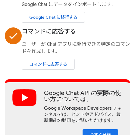
Google Chat にデータをインポートします。
Google Chat に移行する
コマンドに応答する
done
ユーザーが Chat アプリに発行できる特定のコマン
ドを作成します。
コマンドに応答する
Google Chat API の実際の使
い方については、
Google Workspace Developers チャ
ンネルでは、ヒントやアドバイス、最
新機能の動画をご覧いただけます。
今すぐ登録