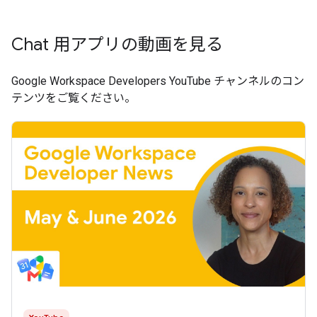
Chat 用アプリの動画を見る
Google Workspace Developers YouTube チャンネルのコン
テンツをご覧ください。