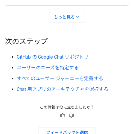
expand_more
もっと見る
次のステップ
GitHub の Google Chat リポジトリ
ユーザーのニーズを特定する
すべてのユーザー ジャーニーを定義する
Chat 用アプリのアーキテクチャを選択する
この情報は役に立ちましたか？
フィードバックを送信