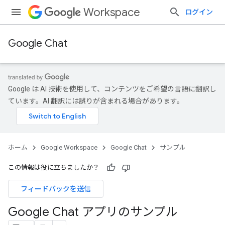
Workspace
ログイン
Google Chat
Google は AI 技術を使用して、コンテンツをご希望の言語に翻訳し
ています。AI 翻訳には誤りが含まれる場合があります。
ホーム
Google Workspace
Google Chat
サンプル
この情報は役に立ちましたか？
フィードバックを送信
Google Chat アプリのサンプル