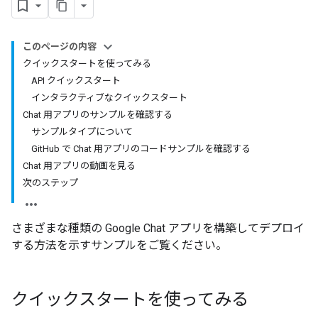
このページの内容
クイックスタートを使ってみる
API クイックスタート
インタラクティブなクイックスタート
Chat 用アプリのサンプルを確認する
サンプルタイプについて
GitHub で Chat 用アプリのコードサンプルを確認する
Chat 用アプリの動画を見る
次のステップ
さまざまな種類の Google Chat アプリを構築してデプロイ
する方法を示すサンプルをご覧ください。
クイックスタートを使ってみる