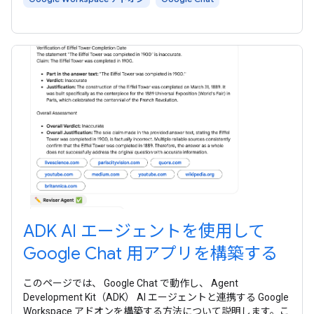
ADK AI エージェントを使用して
Google Chat 用アプリを構築する
このページでは、 Google Chat で動作し、 Agent
Development Kit（ADK） AI エージェントと連携する Google
Workspace アドオンを構築する方法について説明します。こ