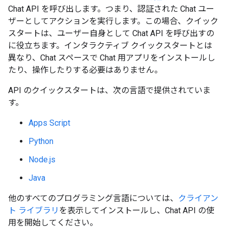
Chat API を呼び出します。つまり、認証された Chat ユー
ザーとしてアクションを実行します。この場合、クイック
スタートは、ユーザー自身として Chat API を呼び出すの
に役立ちます。インタラクティブ クイックスタートとは
異なり、Chat スペースで Chat 用アプリをインストールし
たり、操作したりする必要はありません。
API のクイックスタートは、次の言語で提供されていま
す。
Apps Script
Python
Node.js
Java
他のすべてのプログラミング言語については、
クライアン
ト ライブラリ
を表示してインストールし、Chat API の使
用を開始してください。