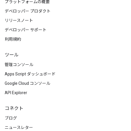
プラットフォームの概要
デベロッパー プロダクト
リリースノート
デベロッパー サポート
利用規約
ツール
管理コンソール
Apps Script ダッシュボード
Google Cloud コンソール
API Explorer
コネクト
ブログ
ニュースレター