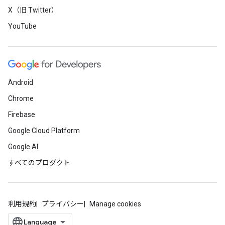
X（旧 Twitter）
YouTube
Android
Chrome
Firebase
Google Cloud Platform
Google AI
すべてのプロダクト
利用規約
プライバシー
Manage cookies