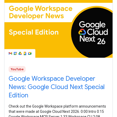
YouTube
Google Workspace Developer
News: Google Cloud Next Special
Edition
Check out the Google Workspace platform announcements
that were made at Google Cloud Next 2026. 0:00 Intro 0:15
Google Workspace MCP Server 1:33 Workspace CLI 2:08