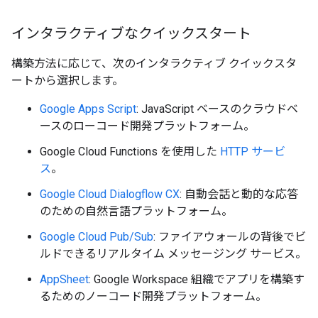
インタラクティブなクイックスタート
構築方法に応じて、次のインタラクティブ クイックスタ
ートから選択します。
Google Apps Script
: JavaScript ベースのクラウドベ
ースのローコード開発プラットフォーム。
Google Cloud Functions を使用した
HTTP サービ
ス
。
Google Cloud Dialogflow CX
: 自動会話と動的な応答
のための自然言語プラットフォーム。
Google Cloud Pub/Sub
: ファイアウォールの背後でビ
ルドできるリアルタイム メッセージング サービス。
AppSheet
: Google Workspace 組織でアプリを構築す
るためのノーコード開発プラットフォーム。