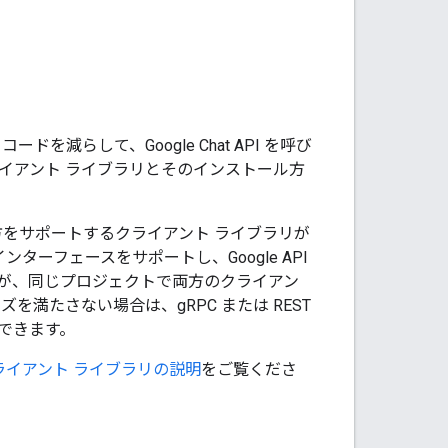
減らして、Google Chat API を呼び
イアント ライブラリとそのインストール方
をサポートするクライアント ライブラリが
インターフェースをサポートし、Google API
ますが、同じプロジェクトで両方のクライアン
満たさない場合は、gRPC または REST
できます。
ライアント ライブラリの説明
をご覧くださ