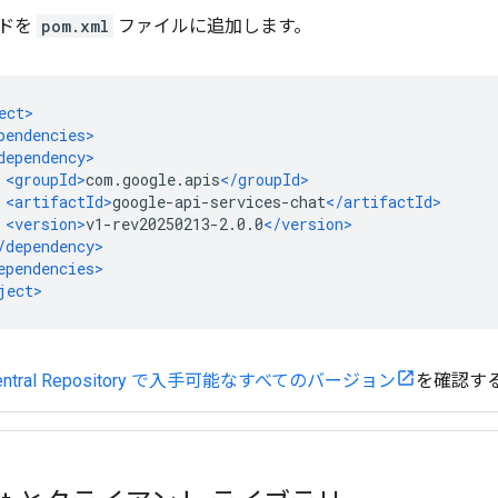
ドを
pom.xml
ファイルに追加します。
Central Repository で入手可能なすべてのバージョン
を確認す