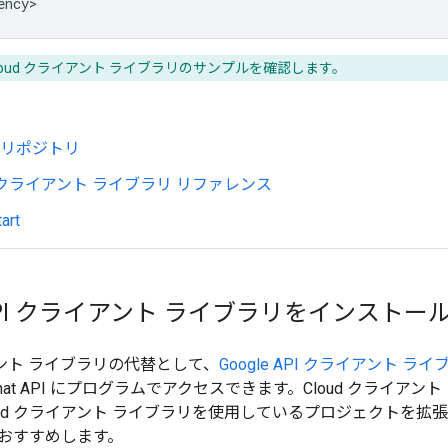
loud クライアント ライブラリのサンプルを確認します。
ub リポジトリ
ud クライアント ライブラリ リファレンス
art
e API クライアント ライブラリをインストー
イアント ライブラリの代替として、
Google API クライアント ライ
hat API にプログラムでアクセスできます。Cloud クライ
oud クライアント ライブラリを使用しているプロジェクトを拡張する
おすすめします。