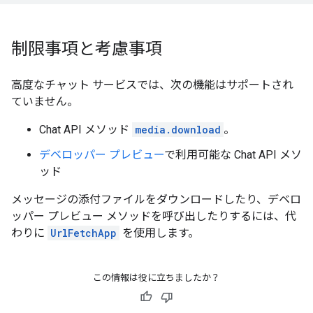
制限事項と考慮事項
高度なチャット サービスでは、次の機能はサポートされ
ていません。
Chat API メソッド
media.download
。
デベロッパー プレビュー
で利用可能な Chat API メソ
ッド
メッセージの添付ファイルをダウンロードしたり、デベロ
ッパー プレビュー メソッドを呼び出したりするには、代
わりに
UrlFetchApp
を使用します。
この情報は役に立ちましたか？