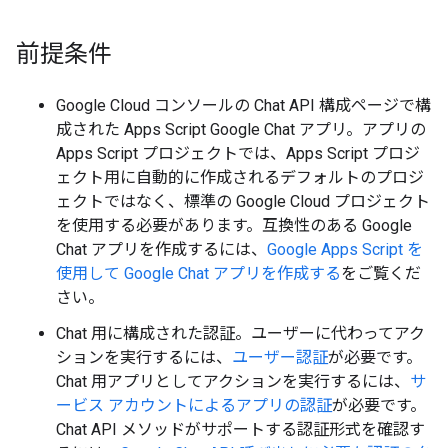
前提条件
Google Cloud コンソールの Chat API 構成ページで構
成された Apps Script Google Chat アプリ。アプリの
Apps Script プロジェクトでは、Apps Script プロジ
ェクト用に自動的に作成されるデフォルトのプロジ
ェクトではなく、標準の Google Cloud プロジェクト
を使用する必要があります。互換性のある Google
Chat アプリを作成するには、
Google Apps Script を
使用して Google Chat アプリを作成する
をご覧くだ
さい。
Chat 用に構成された認証。ユーザーに代わってアク
ションを実行するには、
ユーザー認証
が必要です。
Chat 用アプリとしてアクションを実行するには、
サ
ービス アカウントによるアプリの認証
が必要です。
Chat API メソッドがサポートする認証形式を確認す