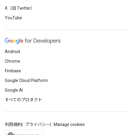
X（旧 Twitter）
YouTube
Android
Chrome
Firebase
Google Cloud Platform
Google AI
すべてのプロダクト
利用規約
プライバシー
Manage cookies