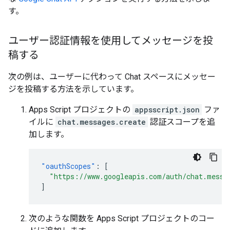
す。
ユーザー認証情報を使用してメッセージを投
稿する
次の例は、ユーザーに代わって Chat スペースにメッセー
ジを投稿する方法を示しています。
Apps Script プロジェクトの
appsscript.json
ファ
イルに
chat.messages.create
認証スコープを追
加します。
"oauthScopes"
:
[
"https://www.googleapis.com/auth/chat.messa
]
次のような関数を Apps Script プロジェクトのコー