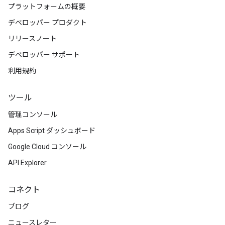
プラットフォームの概要
デベロッパー プロダクト
リリースノート
デベロッパー サポート
利用規約
ツール
管理コンソール
Apps Script ダッシュボード
Google Cloud コンソール
API Explorer
コネクト
ブログ
ニュースレター