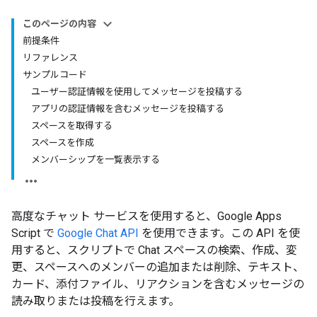
このページの内容
前提条件
リファレンス
サンプルコード
ユーザー認証情報を使用してメッセージを投稿する
アプリの認証情報を含むメッセージを投稿する
スペースを取得する
スペースを作成
メンバーシップを一覧表示する
高度なチャット サービスを使用すると、Google Apps
Script で
Google Chat API
を使用できます。この API を使
用すると、スクリプトで Chat スペースの検索、作成、変
更、スペースへのメンバーの追加または削除、テキスト、
カード、添付ファイル、リアクションを含むメッセージの
読み取りまたは投稿を行えます。