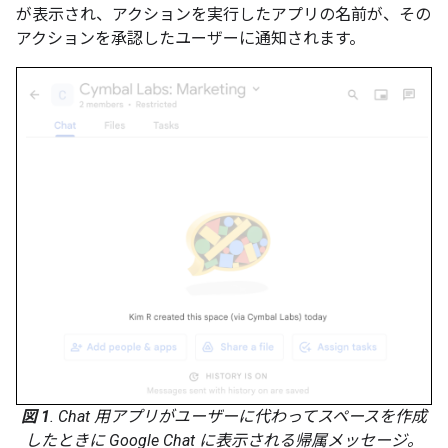
が表示され、アクションを実行したアプリの名前が、その
アクションを承認したユーザーに通知されます。
図 1
. Chat 用アプリがユーザーに代わってスペースを作成
したときに Google Chat に表示される帰属メッセージ。