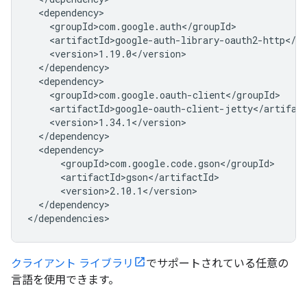
</dependency>

クライアント ライブラリ
でサポートされている任意の
言語を使用できます。