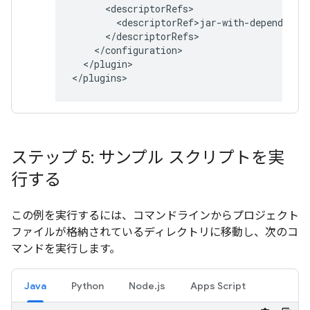
</plugin>

ステップ 5: サンプル スクリプトを実
行する
この例を実行するには、コマンドラインからプロジェクト
ファイルが格納されているディレクトリに移動し、次のコ
マンドを実行します。
Java
Python
Node.js
Apps Script