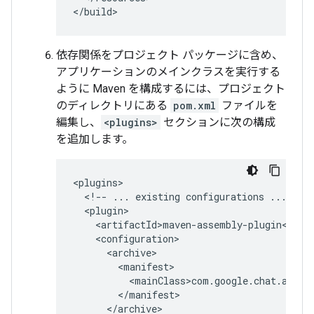
依存関係をプロジェクト パッケージに含め、
アプリケーションのメインクラスを実行する
ように Maven を構成するには、プロジェクト
のディレクトリにある
pom.xml
ファイルを
編集し、
<plugins>
セクションに次の構成
を追加します。
<!--
...
existing
configurations
...