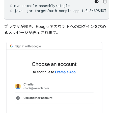
mvn
compile
assembly:single
java
-jar
target/auth-sample-app-1.0-SNAPSHOT-ja
ブラウザが開き、Google アカウントへのログインを求め
るメッセージが表示されます。