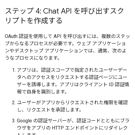
ステップ 4: Chat API を呼び出すスク
リプトを作成する
OAuth 認証を使用して API を呼び出すには、複数のステッ
プからなるプロセスが必要です。ウェブ アプリケーショ
ンやデスクトップ アプリケーションでは、通常、次のよ
うなプロセスになります。
アプリは、認証スコープで指定されたユーザーデー
タへのアクセスをリクエストする認証ページにユー
ザーを誘導します。アプリはクライアント ID 認証情
報で自身を識別します。
ユーザーがアプリからリクエストされた権限を確認
し、リクエストを承認します。
Google の認証サーバーが、認証コードとともにブラ
ウザをアプリの HTTP エンドポイントにリダイレク