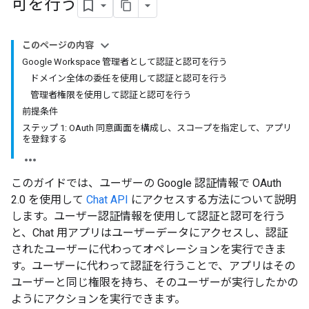
可を行う
このページの内容
Google Workspace 管理者として認証と認可を行う
ドメイン全体の委任を使用して認証と認可を行う
管理者権限を使用して認証と認可を行う
前提条件
ステップ 1: OAuth 同意画面を構成し、スコープを指定して、アプリ
を登録する
このガイドでは、ユーザーの Google 認証情報で OAuth
2.0 を使用して
Chat API
にアクセスする方法について説明
します。ユーザー認証情報を使用して認証と認可を行う
と、Chat 用アプリはユーザーデータにアクセスし、認証
されたユーザーに代わってオペレーションを実行できま
す。ユーザーに代わって認証を行うことで、アプリはその
ユーザーと同じ権限を持ち、そのユーザーが実行したかの
ようにアクションを実行できます。