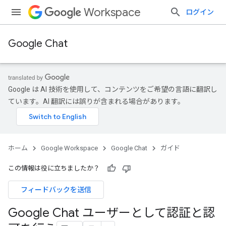
Workspace
ログイン
Google Chat
Google は AI 技術を使用して、コンテンツをご希望の言語に翻訳し
ています。AI 翻訳には誤りが含まれる場合があります。
ホーム
Google Workspace
Google Chat
ガイド
この情報は役に立ちましたか？
フィードバックを送信
Google Chat ユーザーとして認証と認