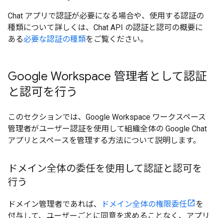
Chat アプリで認証が必要になる場合や、使用する認証の
種類について詳しくは、Chat API の認証と認可の概要に
ある
必要な認証の種類
をご覧ください。
Google Workspace 管理者として認証
と認可を行う
このセクションでは、Google Workspace ワークスペース
管理者がユーザー認証を使用して組織全体の Google Chat
アプリとスペースを管理する方法について説明します。
ドメイン全体の委任を使用して認証と認可を
行う
ドメイン管理者であれば、
ドメイン全体の権限委任
を
付与して、ユーザーごとに同意を求めることなく、アプリ