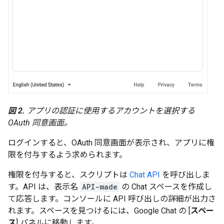
図 2.
アプリの認証に使用するアカウントを選択する
OAuth 同意画面。
ログインすると、OAuth 同意画面が表示され、アプリに権
限を付与するよう求められます。
権限を付与すると、スクリプトは
Chat API
を呼び出しま
す。API は、表示名
API-made
の Chat スペースを作成し
て応答します。コンソールに API 呼び出しの詳細が出力さ
れます。スペースを見つけるには、Google Chat の [
スペー
ス
] パネルに移動します。