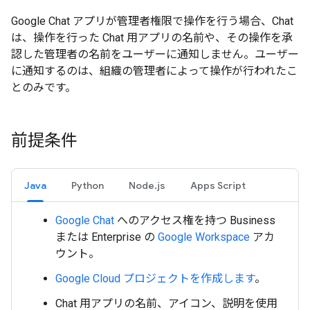
Google Chat アプリが管理者権限で操作を行う場合、Chat
は、操作を行った Chat 用アプリの名前や、その操作を承
認した管理者の名前をユーザーに通知しません。ユーザー
に通知するのは、組織の管理者によって操作が行われたこ
とのみです。
前提条件
Java
Python
Node.js
Apps Script
Google Chat
へのアクセス権を持つ Business
または Enterprise の
Google Workspace
アカ
ウント。
Google Cloud プロジェクトを作成します
。
Chat 用アプリの名前、アイコン、説明を使用