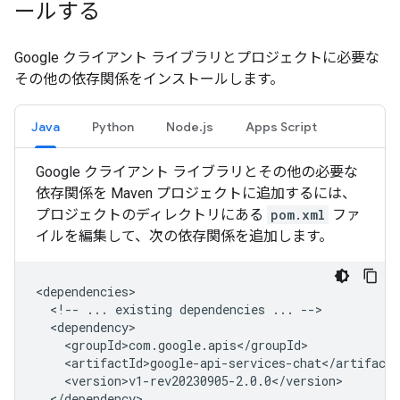
ールする
Google クライアント ライブラリとプロジェクトに必要な
その他の依存関係をインストールします。
Java
Python
Node.js
Apps Script
Google クライアント ライブラリとその他の必要な
依存関係を Maven プロジェクトに追加するには、
プロジェクトのディレクトリにある
pom.xml
ファ
イルを編集して、次の依存関係を追加します。
<!--
...
existing
dependencies
...