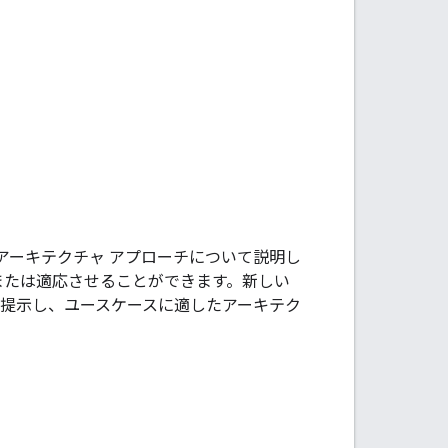
ス アーキテクチャ アプローチについて説明し
使用または適応させることができます。新しい
で提示し、ユースケースに適したアーキテク