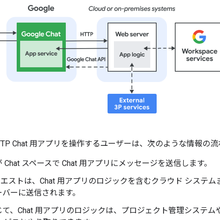
TP Chat 用アプリを操作するユーザーは、次のような情報の
 Chat スペースで Chat 用アプリにメッセージを送信します。
リクエストは、Chat 用アプリのロジックを含むクラウド シス
ーバーに送信されます。
じて、Chat 用アプリのロジックは、プロジェクト管理システ