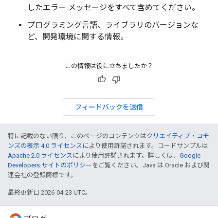
したエラー メッセージをすべて含めてください。
プログラミング言語、ライブラリのバージョンな
ど、開発環境に関する情報。
この情報は役に立ちましたか？
フィードバックを送信
特に記載のない限り、このページのコンテンツは
クリエイティブ・コモ
ンズの表示 4.0 ライセンス
により使用許諾されます。コードサンプルは
Apache 2.0 ライセンス
により使用許諾されます。詳しくは、
Google
Developers サイトのポリシー
をご覧ください。Java は Oracle および関
連会社の登録商標です。
最終更新日 2026-04-23 UTC。