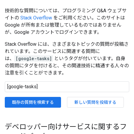
技術的な質問については、プログラミング Q&A ウェブサ
イトの
Stack Overflow
をご利用ください。このサイトは
Google が所有または管理しているものではありません
が、Google アカウントでログインできます。
Stack Overflow には、さまざまなトピックの質問が投稿さ
れています。このサービスに関連する質問に
は、
[google-tasks]
というタグが付いています。自身
の質問にタグを付けると、その関連技術に精通する人々の
注意を引くことができます。
既存の質問を検索する
新しい質問を投稿する
デベロッパー向けサービスに関するフ