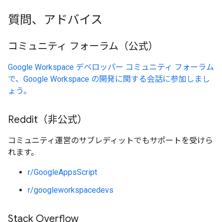
質問、アドバイス
コミュニティ フォーラム（公式）
Google Workspace デベロッパー コミュニティ フォーラム
で、Google Workspace の開発に関する会話に参加しまし
ょう。
Reddit（非公式）
コミュニティ運営のサブレディットでもサポートを受けら
れます。
r/GoogleAppsScript
r/googleworkspacedevs
Stack Overflow