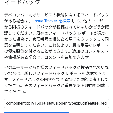
ィードバック
デベロッパー向けサービスの機能に関するフィードバック
がある場合は、
Issue Tracker を検索
して、他のユーザー
から同様のフィードバックが投稿されていないかどうか確
認してください。既存のフィードバック レポートが見つ
かった場合は、管理番号の横にある星印をクリックして同
意を表明してください。これにより、最も重要なレポート
の優先順位を付けることができます。追加のコンテキスト
や情報がある場合は、コメントを追加できます。
他のユーザーから同様のフィードバックが投稿されていな
い場合は、新しいフィードバック レポートを送信できま
す。フィードバックの内容をできるだけ具体的に説明して
ください。そのフィードバックが重要である理由も記載し
てください。