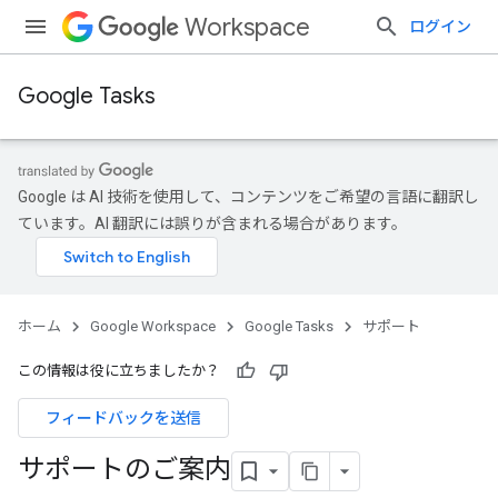
Workspace
ログイン
Google Tasks
Google は AI 技術を使用して、コンテンツをご希望の言語に翻訳し
ています。AI 翻訳には誤りが含まれる場合があります。
ホーム
Google Workspace
Google Tasks
サポート
この情報は役に立ちましたか？
フィードバックを送信
サポートのご案内