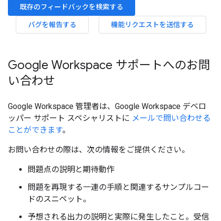
既存のフィードバックを検索する
バグを報告する
機能リクエストを送信する
Google Workspace サポートへのお問
い合わせ
Google Workspace 管理者は、Google Workspace デベロ
ッパー サポート スペシャリストに
メールで問い合わせる
ことができます
。
お問い合わせの際は、次の情報をご提供ください。
問題点の説明と期待動作
問題を再現する一連の手順と関連するサンプルコー
ドのスニペット。
予想される出力の説明と実際に発生したこと。受信