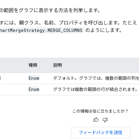
の範囲をグラフに表示する方法を列挙します。
すには、親クラス、名前、プロパティを呼び出します。たとえ
hartMergeStrategy.MERGE_COLUMNS
のようにします。
種類
説明
S
Enum
デフォルト。グラフでは、複数の範囲の列
Enum
グラフでは複数の範囲の行が結合されます
この情報は役に立ちましたか？
フィードバックを送信