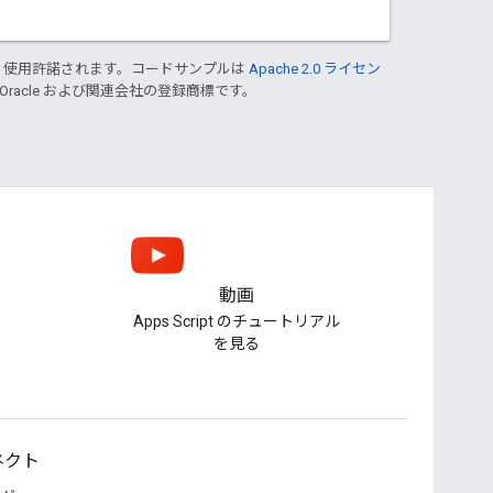
り使用許諾されます。コードサンプルは
Apache 2.0 ライセン
 Oracle および関連会社の登録商標です。
動画
Apps Script のチュートリアル
を見る
ネクト