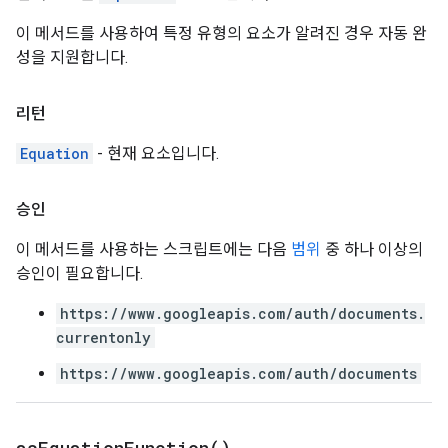
이 메서드를 사용하여 특정 유형의 요소가 알려진 경우 자동 완
성을 지원합니다.
리턴
Equation
- 현재 요소입니다.
승인
이 메서드를 사용하는 스크립트에는 다음
범위
중 하나 이상의
승인이 필요합니다.
https://www.googleapis.com/auth/documents.
currentonly
https://www.googleapis.com/auth/documents