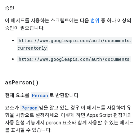
승인
이 메서드를 사용하는 스크립트에는 다음
범위
중 하나 이상의
승인이 필요합니다.
https://www.googleapis.com/auth/documents.
currentonly
https://www.googleapis.com/auth/documents
as
Person(
)
현재 요소를
Person
로 반환합니다.
요소가
Person
임을 알고 있는 경우 이 메서드를 사용하여 유
형을 사람으로 설정하세요. 이렇게 하면 Apps Script 편집기의
자동 완성 기능에서 person 요소와 함께 사용할 수 있는 메서드
를 표시할 수 있습니다.