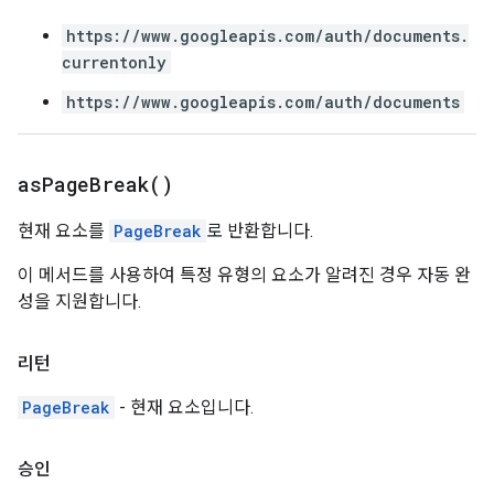
https://www.googleapis.com/auth/documents.
currentonly
https://www.googleapis.com/auth/documents
as
Page
Break(
)
현재 요소를
PageBreak
로 반환합니다.
이 메서드를 사용하여 특정 유형의 요소가 알려진 경우 자동 완
성을 지원합니다.
리턴
PageBreak
- 현재 요소입니다.
승인