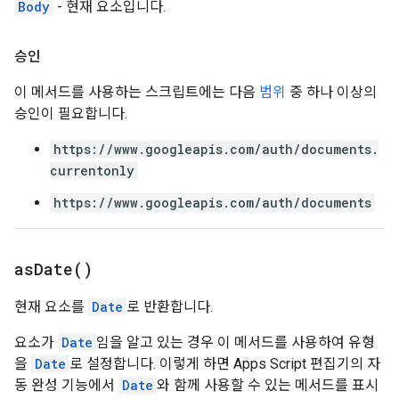
Body
- 현재 요소입니다.
승인
이 메서드를 사용하는 스크립트에는 다음
범위
중 하나 이상의
승인이 필요합니다.
https://www.googleapis.com/auth/documents.
currentonly
https://www.googleapis.com/auth/documents
as
Date(
)
현재 요소를
Date
로 반환합니다.
요소가
Date
임을 알고 있는 경우 이 메서드를 사용하여 유형
을
Date
로 설정합니다. 이렇게 하면 Apps Script 편집기의 자
동 완성 기능에서
Date
와 함께 사용할 수 있는 메서드를 표시