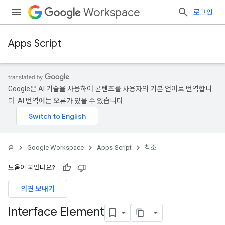
Workspace
로그인
Apps Script
Google은 AI 기술을 사용하여 콘텐츠를 사용자의 기본 언어로 번역합니
다. AI 번역에는 오류가 있을 수 있습니다.
홈
Google Workspace
Apps Script
참조
도움이 되었나요?
의견 보내기
Interface Element