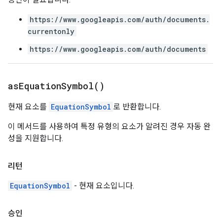
https://www.googleapis.com/auth/documents.
currentonly
https://www.googleapis.com/auth/documents
as
Equation
Symbol(
)
현재 요소를
EquationSymbol
로 반환합니다.
이 메서드를 사용하여 특정 유형의 요소가 알려진 경우 자동 완
성을 지원합니다.
리턴
EquationSymbol
- 현재 요소입니다.
승인