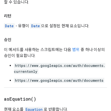
할 수 있습니다.
리턴
Date
- 유형이
Date
으로 설정된 현재 요소입니다.
승인
이 메서드를 사용하는 스크립트에는 다음
범위
중 하나 이상의
승인이 필요합니다.
https://www.googleapis.com/auth/documents.
currentonly
https://www.googleapis.com/auth/documents
as
Equation(
)
현재 요소를
Equation
로 반환합니다.