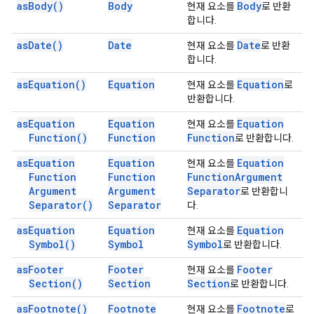
as
Body(
)
Body
Body
현재 요소를
로 반환
합니다.
as
Date(
)
Date
Date
현재 요소를
로 반환
합니다.
as
Equation(
)
Equation
Equation
현재 요소를
로
반환합니다.
as
Equation
Equation
Equation
현재 요소를
Function(
)
Function
Function
로 반환합니다.
as
Equation
Equation
Equation
현재 요소를
Function
Function
Function
Argument
Argument
Argument
Separator
로 반환합니
Separator(
)
Separator
다.
as
Equation
Equation
Equation
현재 요소를
Symbol(
)
Symbol
Symbol
로 반환합니다.
as
Footer
Footer
Footer
현재 요소를
Section(
)
Section
Section
로 반환합니다.
as
Footnote(
)
Footnote
Footnote
현재 요소를
로