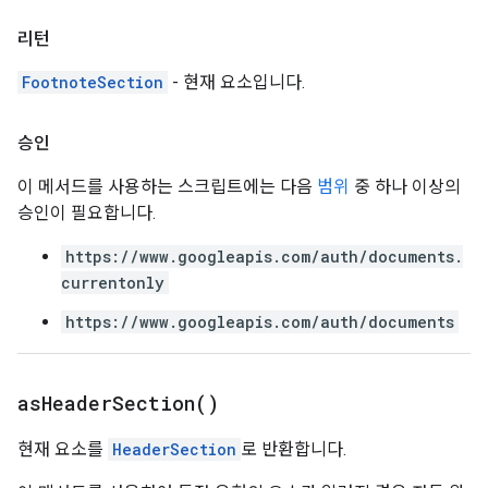
리턴
FootnoteSection
- 현재 요소입니다.
승인
이 메서드를 사용하는 스크립트에는 다음
범위
중 하나 이상의
승인이 필요합니다.
https://www.googleapis.com/auth/documents.
currentonly
https://www.googleapis.com/auth/documents
as
Header
Section(
)
현재 요소를
HeaderSection
로 반환합니다.