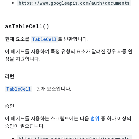
https://www.googleapis.com/auth/documents
as
Table
Cell(
)
현재 요소를
TableCell
로 반환합니다.
이 메서드를 사용하여 특정 유형의 요소가 알려진 경우 자동 완
성을 지원합니다.
리턴
TableCell
- 현재 요소입니다.
승인
이 메서드를 사용하는 스크립트에는 다음
범위
중 하나 이상의
승인이 필요합니다.
https://www.googleapis.com/auth/documents.