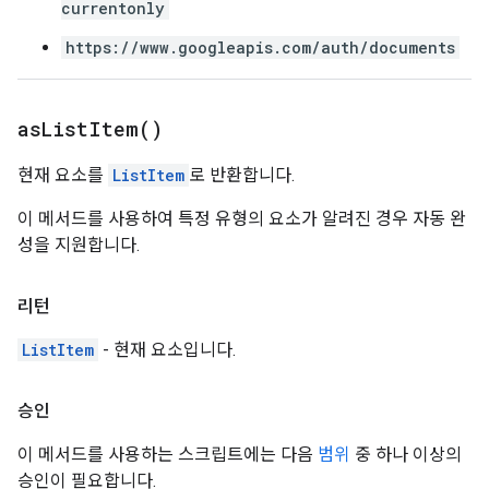
currentonly
https://www.googleapis.com/auth/documents
as
List
Item(
)
현재 요소를
ListItem
로 반환합니다.
이 메서드를 사용하여 특정 유형의 요소가 알려진 경우 자동 완
성을 지원합니다.
리턴
ListItem
- 현재 요소입니다.
승인
이 메서드를 사용하는 스크립트에는 다음
범위
중 하나 이상의
승인이 필요합니다.