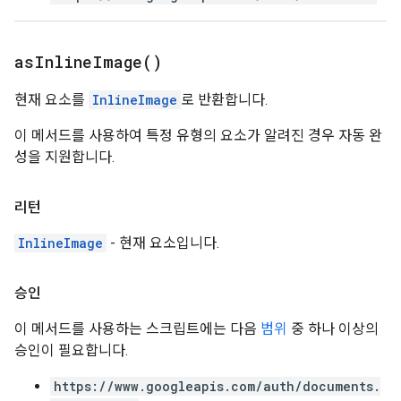
as
Inline
Image(
)
현재 요소를
InlineImage
로 반환합니다.
이 메서드를 사용하여 특정 유형의 요소가 알려진 경우 자동 완
성을 지원합니다.
리턴
InlineImage
- 현재 요소입니다.
승인
이 메서드를 사용하는 스크립트에는 다음
범위
중 하나 이상의
승인이 필요합니다.
https://www.googleapis.com/auth/documents.