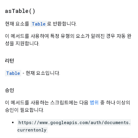
as
Table(
)
현재 요소를
Table
로 반환합니다.
이 메서드를 사용하여 특정 유형의 요소가 알려진 경우 자동 완
성을 지원합니다.
리턴
Table
- 현재 요소입니다.
승인
이 메서드를 사용하는 스크립트에는 다음
범위
중 하나 이상의
승인이 필요합니다.
https://www.googleapis.com/auth/documents.
currentonly