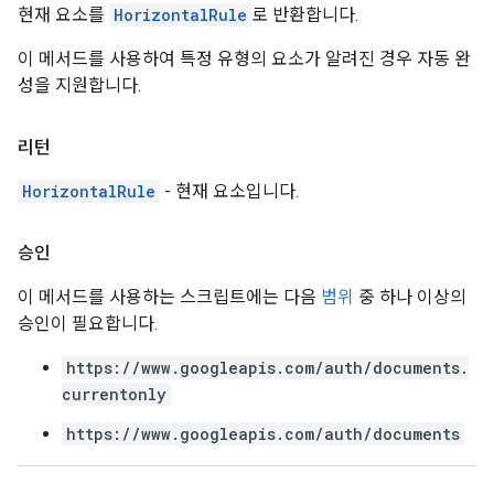
현재 요소를
HorizontalRule
로 반환합니다.
이 메서드를 사용하여 특정 유형의 요소가 알려진 경우 자동 완
성을 지원합니다.
리턴
HorizontalRule
- 현재 요소입니다.
승인
이 메서드를 사용하는 스크립트에는 다음
범위
중 하나 이상의
승인이 필요합니다.
https://www.googleapis.com/auth/documents.
currentonly
https://www.googleapis.com/auth/documents