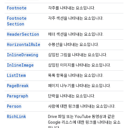
Footnote
각주를 나타내는 요소입니다.
Footnote
각주 섹션을 나타내는 요소입니다.
Section
Header
Section
헤더 섹션을 나타내는 요소입니다.
Horizontal
Rule
수평선을 나타내는 요소입니다.
Inline
Drawing
삽입된 그림을 나타내는 요소입니다.
Inline
Image
삽입된 이미지를 나타내는 요소입니다.
List
Item
목록 항목을 나타내는 요소입니다.
Page
Break
페이지 나누기를 나타내는 요소입니다.
Paragraph
단락을 나타내는 요소입니다.
Person
사람에 대한 링크를 나타내는 요소입니다.
Rich
Link
Drive 파일 또는 YouTube 동영상과 같은
Google 리소스에 대한 링크를 나타내는 요소