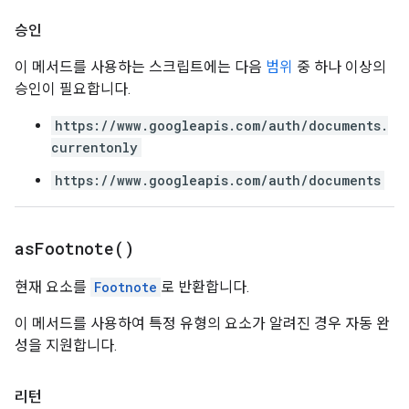
승인
이 메서드를 사용하는 스크립트에는 다음
범위
중 하나 이상의
승인이 필요합니다.
https://www.googleapis.com/auth/documents.
currentonly
https://www.googleapis.com/auth/documents
as
Footnote(
)
현재 요소를
Footnote
로 반환합니다.
이 메서드를 사용하여 특정 유형의 요소가 알려진 경우 자동 완
성을 지원합니다.
리턴