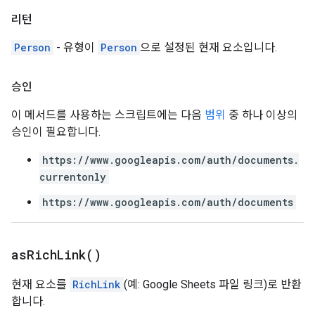
리턴
Person
- 유형이
Person
으로 설정된 현재 요소입니다.
승인
이 메서드를 사용하는 스크립트에는 다음
범위
중 하나 이상의
승인이 필요합니다.
https://www.googleapis.com/auth/documents.
currentonly
https://www.googleapis.com/auth/documents
as
Rich
Link(
)
현재 요소를
RichLink
(예: Google Sheets 파일 링크)로 반환
합니다.