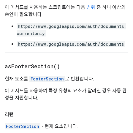
이 메서드를 사용하는 스크립트에는 다음
범위
중 하나 이상의
승인이 필요합니다.
https://www.googleapis.com/auth/documents.
currentonly
https://www.googleapis.com/auth/documents
as
Footer
Section(
)
현재 요소를
FooterSection
로 반환합니다.
이 메서드를 사용하여 특정 유형의 요소가 알려진 경우 자동 완
성을 지원합니다.
리턴
FooterSection
- 현재 요소입니다.