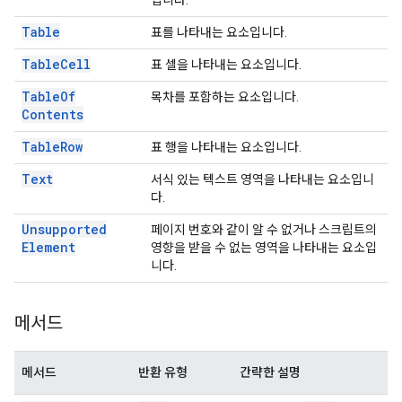
입니다.
Table
표를 나타내는 요소입니다.
Table
Cell
표 셀을 나타내는 요소입니다.
Table
Of
목차를 포함하는 요소입니다.
Contents
Table
Row
표 행을 나타내는 요소입니다.
Text
서식 있는 텍스트 영역을 나타내는 요소입니
다.
Unsupported
페이지 번호와 같이 알 수 없거나 스크립트의
Element
영향을 받을 수 없는 영역을 나타내는 요소입
니다.
메서드
메서드
반환 유형
간략한 설명