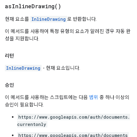
as
Inline
Drawing(
)
현재 요소를
InlineDrawing
로 반환합니다.
이 메서드를 사용하여 특정 유형의 요소가 알려진 경우 자동 완
성을 지원합니다.
리턴
InlineDrawing
- 현재 요소입니다.
승인
이 메서드를 사용하는 스크립트에는 다음
범위
중 하나 이상의
승인이 필요합니다.
https://www.googleapis.com/auth/documents.
currentonly
https://www.googleapis.com/auth/documents