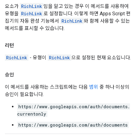
요소가
RichLink
임을 알고 있는 경우 이 메서드를 사용하여
유형을
RichLink
로 설정합니다. 이렇게 하면 Apps Script 편
집기의 자동 완성 기능에서
RichLink
와 함께 사용할 수 있는
메서드를 표시할 수 있습니다.
리턴
RichLink
- 유형이
RichLink
으로 설정된 현재 요소입니다.
승인
이 메서드를 사용하는 스크립트에는 다음
범위
중 하나 이상의
승인이 필요합니다.
https://www.googleapis.com/auth/documents.
currentonly
https://www.googleapis.com/auth/documents