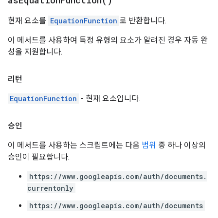
as
Equation
Function(
)
현재 요소를
EquationFunction
로 반환합니다.
이 메서드를 사용하여 특정 유형의 요소가 알려진 경우 자동 완
성을 지원합니다.
리턴
EquationFunction
- 현재 요소입니다.
승인
이 메서드를 사용하는 스크립트에는 다음
범위
중 하나 이상의
승인이 필요합니다.
https://www.googleapis.com/auth/documents.
currentonly
https://www.googleapis.com/auth/documents