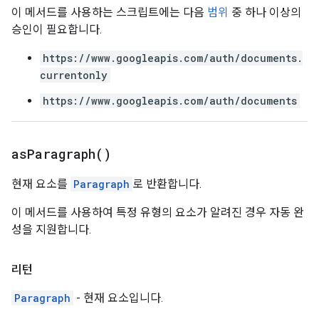
이 메서드를 사용하는 스크립트에는 다음
범위
중 하나 이상의
승인이 필요합니다.
https://www.googleapis.com/auth/documents.
currentonly
https://www.googleapis.com/auth/documents
as
Paragraph(
)
현재 요소를
Paragraph
로 반환합니다.
이 메서드를 사용하여 특정 유형의 요소가 알려진 경우 자동 완
성을 지원합니다.
리턴
Paragraph
- 현재 요소입니다.