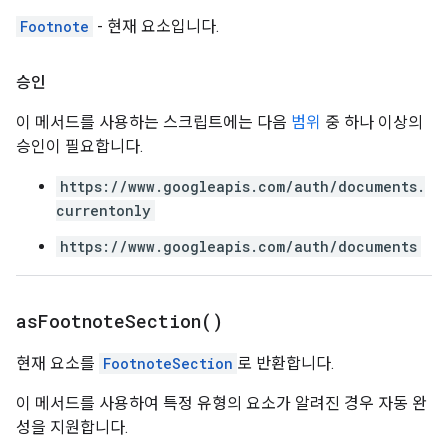
Footnote
- 현재 요소입니다.
승인
이 메서드를 사용하는 스크립트에는 다음
범위
중 하나 이상의
승인이 필요합니다.
https://www.googleapis.com/auth/documents.
currentonly
https://www.googleapis.com/auth/documents
as
Footnote
Section(
)
현재 요소를
FootnoteSection
로 반환합니다.
이 메서드를 사용하여 특정 유형의 요소가 알려진 경우 자동 완
성을 지원합니다.