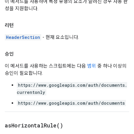
이 메서드를 사용하여 특정 유형의 요소가 알려진 경우 자동 완
성을 지원합니다.
리턴
HeaderSection
- 현재 요소입니다.
승인
이 메서드를 사용하는 스크립트에는 다음
범위
중 하나 이상의
승인이 필요합니다.
https://www.googleapis.com/auth/documents.
currentonly
https://www.googleapis.com/auth/documents
as
Horizontal
Rule(
)