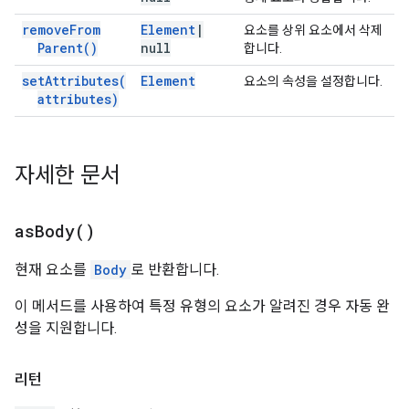
remove
From
Element
|
요소를 상위 요소에서 삭제
Parent(
)
null
합니다.
set
Attributes(
Element
요소의 속성을 설정합니다.
attributes)
자세한 문서
as
Body(
)
현재 요소를
Body
로 반환합니다.
이 메서드를 사용하여 특정 유형의 요소가 알려진 경우 자동 완
성을 지원합니다.
리턴