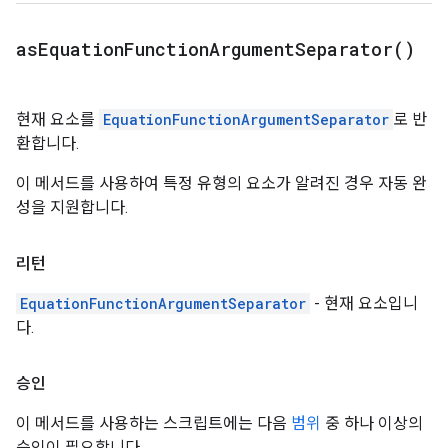
as
Equation
Function
Argument
Separator(
)
현재 요소를
EquationFunctionArgumentSeparator
로 반
환합니다.
이 메서드를 사용하여 특정 유형의 요소가 알려진 경우 자동 완
성을 지원합니다.
리턴
EquationFunctionArgumentSeparator
- 현재 요소입니
다.
승인
이 메서드를 사용하는 스크립트에는 다음
범위
중 하나 이상의
승인이 필요합니다.