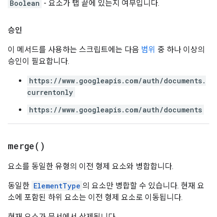
Boolean
- 요소가 탭 끝에 있는지 여부입니다.
승인
이 메서드를 사용하는 스크립트에는 다음
범위
중 하나 이상의
승인이 필요합니다.
https://www.googleapis.com/auth/documents.
currentonly
https://www.googleapis.com/auth/documents
merge(
)
요소를 동일한 유형의 이전 형제 요소와 병합합니다.
동일한
ElementType
의 요소만 병합할 수 있습니다. 현재 요
소에 포함된 하위 요소는 이전 형제 요소로 이동됩니다.
현재 요소가 문서에서 삭제됩니다.