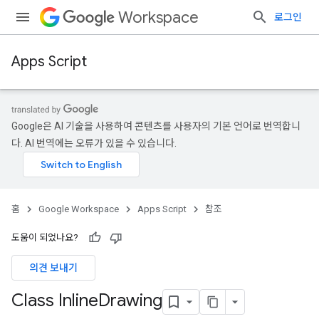
Workspace
로그인
Apps Script
Google은 AI 기술을 사용하여 콘텐츠를 사용자의 기본 언어로 번역합니
다. AI 번역에는 오류가 있을 수 있습니다.
홈
Google Workspace
Apps Script
참조
도움이 되었나요?
의견 보내기
Class Inline
Drawing