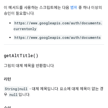
이 메서드를 사용하는 스크립트에는 다음
범위
중 하나 이상의
승인이 필요합니다.
https://www.googleapis.com/auth/documents.
currentonly
https://www.googleapis.com/auth/documents
get
Alt
Title(
)
그림의 대체 제목을 반환합니다.
리턴
String|null
- 대체 제목입니다. 요소에 대체 제목이 없는 경
우
null
입니다.