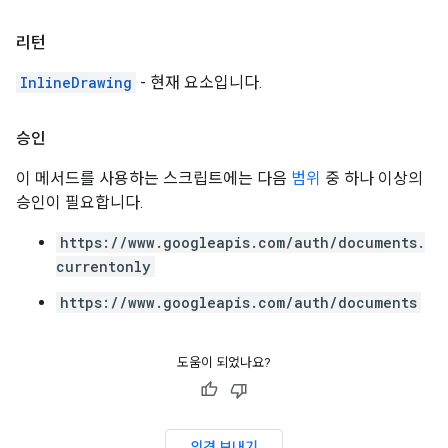
리턴
InlineDrawing
- 현재 요소입니다.
승인
이 메서드를 사용하는 스크립트에는 다음
범위
중 하나 이상의
승인이 필요합니다.
https://www.googleapis.com/auth/documents.
currentonly
https://www.googleapis.com/auth/documents
도움이 되었나요?
의견 보내기