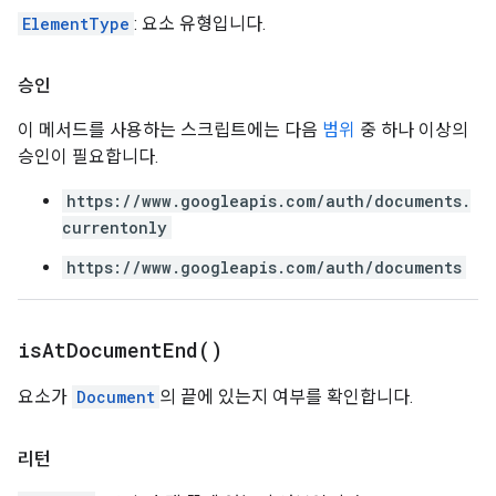
ElementType
: 요소 유형입니다.
승인
이 메서드를 사용하는 스크립트에는 다음
범위
중 하나 이상의
승인이 필요합니다.
https://www.googleapis.com/auth/documents.
currentonly
https://www.googleapis.com/auth/documents
is
At
Document
End(
)
요소가
Document
의 끝에 있는지 여부를 확인합니다.
리턴