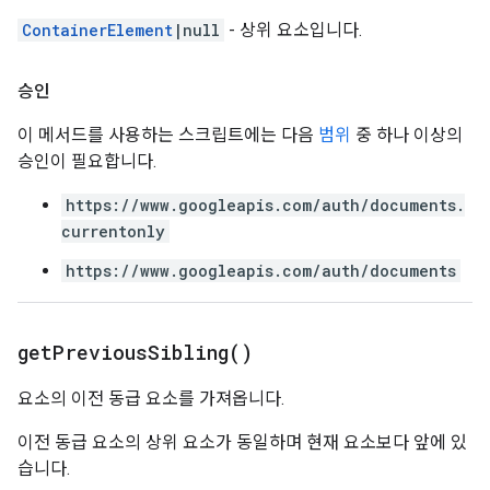
ContainerElement
|null
- 상위 요소입니다.
승인
이 메서드를 사용하는 스크립트에는 다음
범위
중 하나 이상의
승인이 필요합니다.
https://www.googleapis.com/auth/documents.
currentonly
https://www.googleapis.com/auth/documents
get
Previous
Sibling(
)
요소의 이전 동급 요소를 가져옵니다.
이전 동급 요소의 상위 요소가 동일하며 현재 요소보다 앞에 있
습니다.