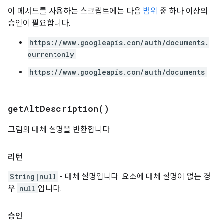
이 메서드를 사용하는 스크립트에는 다음
범위
중 하나 이상의
승인이 필요합니다.
https://www.googleapis.com/auth/documents.
currentonly
https://www.googleapis.com/auth/documents
get
Alt
Description(
)
그림의 대체 설명을 반환합니다.
리턴
String|null
- 대체 설명입니다. 요소에 대체 설명이 없는 경
우
null
입니다.
승인