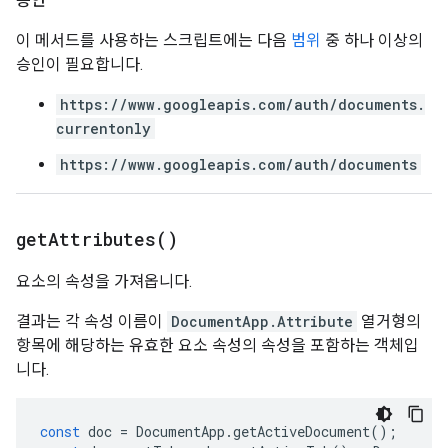
승인
이 메서드를 사용하는 스크립트에는 다음
범위
중 하나 이상의
승인이 필요합니다.
https://www.googleapis.com/auth/documents.
currentonly
https://www.googleapis.com/auth/documents
get
Attributes(
)
요소의 속성을 가져옵니다.
결과는 각 속성 이름이
DocumentApp.Attribute
열거형의
항목에 해당하는 유효한 요소 속성의 속성을 포함하는 객체입
니다.
const
doc
=
DocumentApp
.
getActiveDocument
();