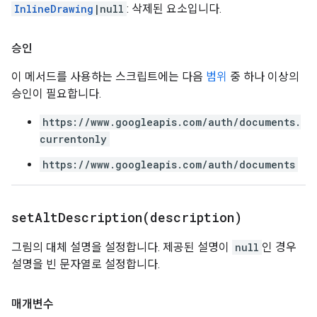
InlineDrawing
|null
: 삭제된 요소입니다.
승인
이 메서드를 사용하는 스크립트에는 다음
범위
중 하나 이상의
승인이 필요합니다.
https://www.googleapis.com/auth/documents.
currentonly
https://www.googleapis.com/auth/documents
setAltDescription(
description)
그림의 대체 설명을 설정합니다. 제공된 설명이
null
인 경우
설명을 빈 문자열로 설정합니다.
매개변수