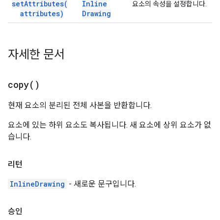
set
Attributes(
Inline
요소의 속성을 설정합니다.
attributes)
Drawing
자세한 문서
copy(
)
현재 요소의 분리된 전체 사본을 반환합니다.
요소에 있는 하위 요소도 복사됩니다. 새 요소에 상위 요소가 없
습니다.
리턴
InlineDrawing
- 새로운 문구입니다.
승인