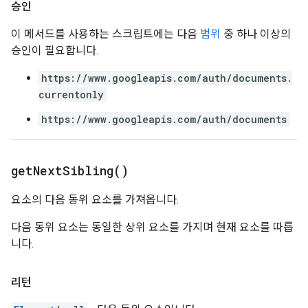
승인
이 메서드를 사용하는 스크립트에는 다음
범위
중 하나 이상의
승인이 필요합니다.
https://www.googleapis.com/auth/documents.
currentonly
https://www.googleapis.com/auth/documents
get
Next
Sibling(
)
요소의 다음 동위 요소를 가져옵니다.
다음 동위 요소는 동일한 상위 요소를 가지며 현재 요소를 따릅
니다.
리턴