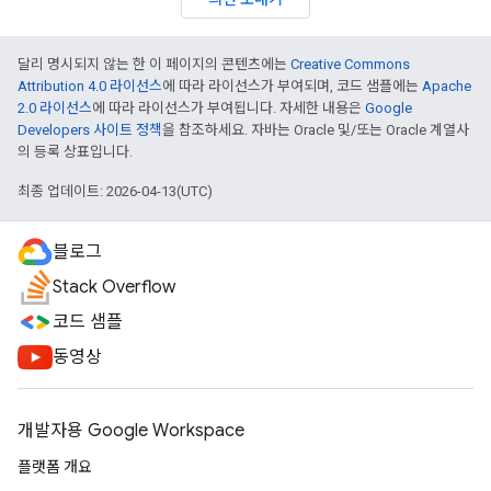
달리 명시되지 않는 한 이 페이지의 콘텐츠에는
Creative Commons
Attribution 4.0 라이선스
에 따라 라이선스가 부여되며, 코드 샘플에는
Apache
2.0 라이선스
에 따라 라이선스가 부여됩니다. 자세한 내용은
Google
Developers 사이트 정책
을 참조하세요. 자바는 Oracle 및/또는 Oracle 계열사
의 등록 상표입니다.
최종 업데이트: 2026-04-13(UTC)
블로그
Stack Overflow
코드 샘플
동영상
개발자용 Google Workspace
플랫폼 개요