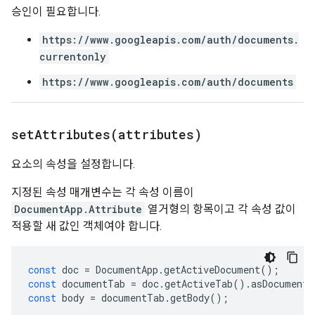
승인이 필요합니다.
https://www.googleapis.com/auth/documents.
currentonly
https://www.googleapis.com/auth/documents
setAttributes(
attributes)
요소의 속성을 설정합니다.
지정된 속성 매개변수는 각 속성 이름이
DocumentApp.Attribute
열거형의 항목이고 각 속성 값이
적용할 새 값인 객체여야 합니다.
const
doc
=
DocumentApp
.
getActiveDocument
();
const
documentTab
=
doc
.
getActiveTab
().
asDocumentT
const
body
=
documentTab
.
getBody
();