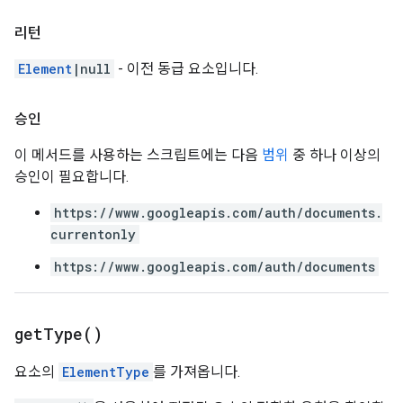
리턴
Element
|null
- 이전 동급 요소입니다.
승인
이 메서드를 사용하는 스크립트에는 다음
범위
중 하나 이상의
승인이 필요합니다.
https://www.googleapis.com/auth/documents.
currentonly
https://www.googleapis.com/auth/documents
get
Type(
)
요소의
ElementType
를 가져옵니다.