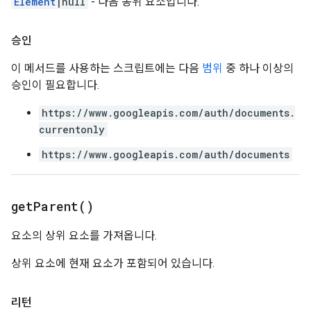
Element
|null
- 다음 동위 요소입니다.
승인
이 메서드를 사용하는 스크립트에는 다음
범위
중 하나 이상의
승인이 필요합니다.
https://www.googleapis.com/auth/documents.
currentonly
https://www.googleapis.com/auth/documents
get
Parent(
)
요소의 상위 요소를 가져옵니다.
상위 요소에 현재 요소가 포함되어 있습니다.
리턴