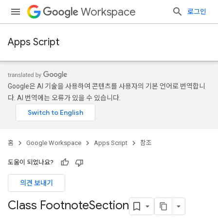
Workspace
로그인
Apps Script
Google은 AI 기술을 사용하여 콘텐츠를 사용자의 기본 언어로 번역합니
다. AI 번역에는 오류가 있을 수 있습니다.
홈
Google Workspace
Apps Script
참조
도움이 되었나요?
의견 보내기
Class Footnote
Section