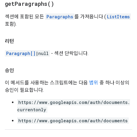
get
Paragraphs(
)
섹션에 포함된 모든
Paragraphs
를 가져옵니다 (
ListItems
포함).
리턴
Paragraph[]
|null
- 섹션 단락입니다.
승인
이 메서드를 사용하는 스크립트에는 다음
범위
중 하나 이상의
승인이 필요합니다.
https://www.googleapis.com/auth/documents.
currentonly
https://www.googleapis.com/auth/documents