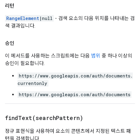
리턴
RangeElement
|null
- 검색 요소의 다음 위치를 나타내는 검
색 결과입니다.
승인
이 메서드를 사용하는 스크립트에는 다음
범위
중 하나 이상의
승인이 필요합니다.
https://www.googleapis.com/auth/documents.
currentonly
https://www.googleapis.com/auth/documents
findText(
search
Pattern)
정규 표현식을 사용하여 요소의 콘텐츠에서 지정된 텍스트 패
턴을 검색합니다.