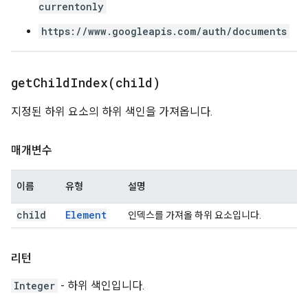
currentonly
https://www.googleapis.com/auth/documents
getChildIndex(
child)
지정된 하위 요소의 하위 색인을 가져옵니다.
매개변수
이름
유형
설명
child
Element
인덱스를 가져올 하위 요소입니다.
리턴
Integer
- 하위 색인입니다.