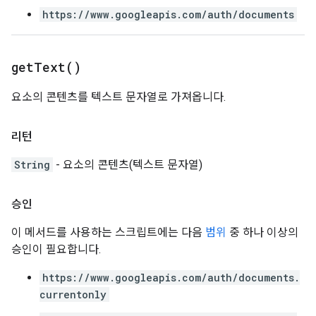
https://www.googleapis.com/auth/documents
get
Text(
)
요소의 콘텐츠를 텍스트 문자열로 가져옵니다.
리턴
String
- 요소의 콘텐츠(텍스트 문자열)
승인
이 메서드를 사용하는 스크립트에는 다음
범위
중 하나 이상의
승인이 필요합니다.
https://www.googleapis.com/auth/documents.
currentonly