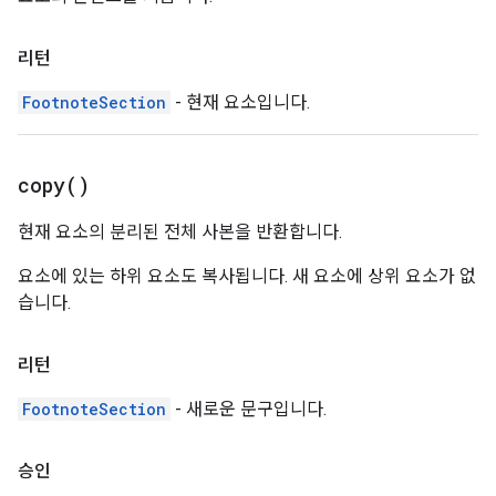
리턴
FootnoteSection
- 현재 요소입니다.
copy(
)
현재 요소의 분리된 전체 사본을 반환합니다.
요소에 있는 하위 요소도 복사됩니다. 새 요소에 상위 요소가 없
습니다.
리턴
FootnoteSection
- 새로운 문구입니다.
승인