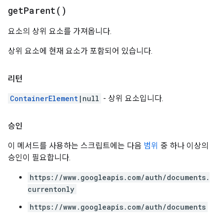
get
Parent(
)
요소의 상위 요소를 가져옵니다.
상위 요소에 현재 요소가 포함되어 있습니다.
리턴
ContainerElement
|null
- 상위 요소입니다.
승인
이 메서드를 사용하는 스크립트에는 다음
범위
중 하나 이상의
승인이 필요합니다.
https://www.googleapis.com/auth/documents.
currentonly
https://www.googleapis.com/auth/documents