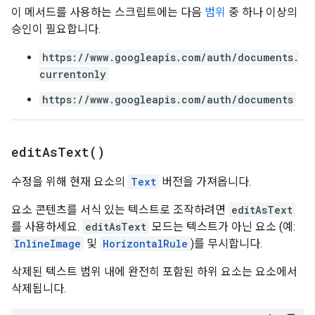
이 메서드를 사용하는 스크립트에는 다음
범위
중 하나 이상의
승인이 필요합니다.
https://www.googleapis.com/auth/documents.
currentonly
https://www.googleapis.com/auth/documents
edit
As
Text(
)
수정을 위해 현재 요소의
Text
버전을 가져옵니다.
요소 콘텐츠를 서식 있는 텍스트로 조작하려면
editAsText
를 사용하세요.
editAsText
모드는 텍스트가 아닌 요소 (예:
InlineImage
및
HorizontalRule
)를 무시합니다.
삭제된 텍스트 범위 내에 완전히 포함된 하위 요소는 요소에서
삭제됩니다.