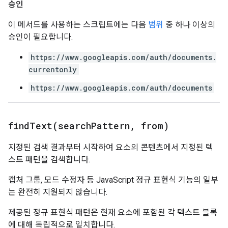
승인
이 메서드를 사용하는 스크립트에는 다음
범위
중 하나 이상의
승인이 필요합니다.
https://www.googleapis.com/auth/documents.
currentonly
https://www.googleapis.com/auth/documents
findText(
search
Pattern
,
from)
지정된 검색 결과부터 시작하여 요소의 콘텐츠에서 지정된 텍
스트 패턴을 검색합니다.
캡처 그룹, 모드 수정자 등 JavaScript 정규 표현식 기능의 일부
는 완전히 지원되지 않습니다.
제공된 정규 표현식 패턴은 현재 요소에 포함된 각 텍스트 블록
에 대해 독립적으로 일치합니다.