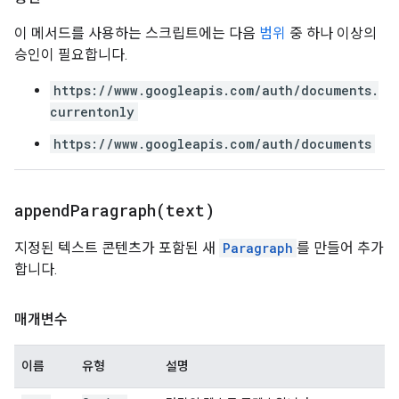
이 메서드를 사용하는 스크립트에는 다음
범위
중 하나 이상의
승인이 필요합니다.
https://www.googleapis.com/auth/documents.
currentonly
https://www.googleapis.com/auth/documents
appendParagraph(
text)
지정된 텍스트 콘텐츠가 포함된 새
Paragraph
를 만들어 추가
합니다.
매개변수
이름
유형
설명