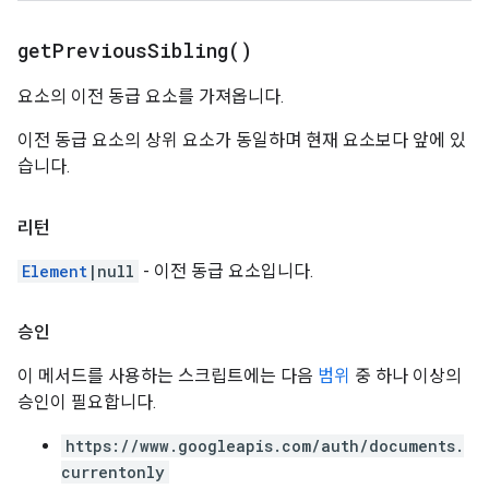
get
Previous
Sibling(
)
요소의 이전 동급 요소를 가져옵니다.
이전 동급 요소의 상위 요소가 동일하며 현재 요소보다 앞에 있
습니다.
리턴
Element
|null
- 이전 동급 요소입니다.
승인
이 메서드를 사용하는 스크립트에는 다음
범위
중 하나 이상의
승인이 필요합니다.
https://www.googleapis.com/auth/documents.
currentonly