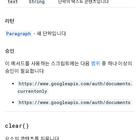
text
String
단락의 텍스트 콘텐츠입니다.
리턴
Paragraph
- 새 단락입니다.
승인
이 메서드를 사용하는 스크립트에는 다음
범위
중 하나 이상의
승인이 필요합니다.
https://www.googleapis.com/auth/documents.
currentonly
https://www.googleapis.com/auth/documents
clear(
)
요소의 콘텐츠를 지웁니다.