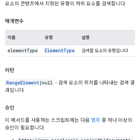
요소의 콘텐츠에서 지정된 유형의 하위 요소를 검색합니다.
매개변수
이름
유형
설명
element
Type
Element
Type
검색할 요소의 유형입니다.
리턴
RangeElement
|null
- 검색 요소의 위치를 나타내는 검색 결
과입니다.
승인
이 메서드를 사용하는 스크립트에는 다음
범위
중 하나 이상의
승인이 필요합니다.