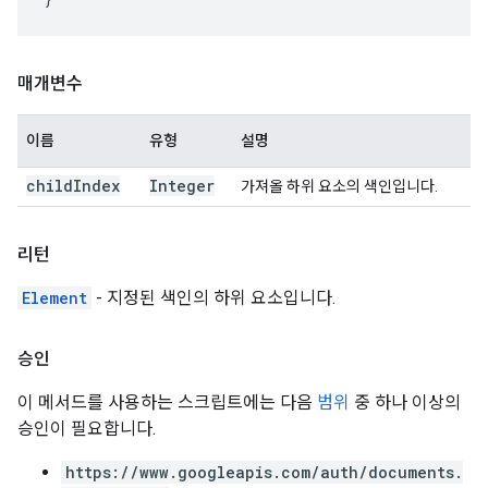
매개변수
이름
유형
설명
child
Index
Integer
가져올 하위 요소의 색인입니다.
리턴
Element
- 지정된 색인의 하위 요소입니다.
승인
이 메서드를 사용하는 스크립트에는 다음
범위
중 하나 이상의
승인이 필요합니다.
https://www.googleapis.com/auth/documents.