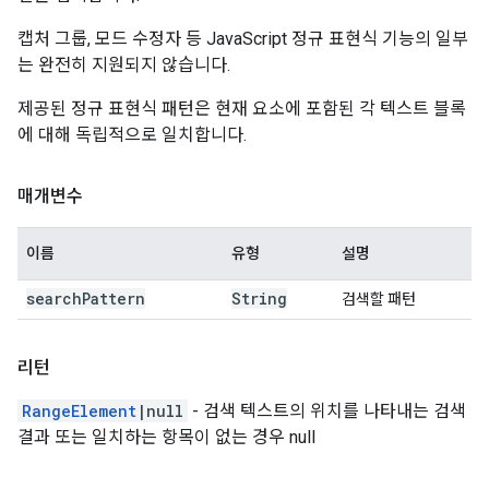
캡처 그룹, 모드 수정자 등 JavaScript 정규 표현식 기능의 일부
는 완전히 지원되지 않습니다.
제공된 정규 표현식 패턴은 현재 요소에 포함된 각 텍스트 블록
에 대해 독립적으로 일치합니다.
매개변수
이름
유형
설명
search
Pattern
String
검색할 패턴
리턴
RangeElement
|null
- 검색 텍스트의 위치를 나타내는 검색
결과 또는 일치하는 항목이 없는 경우 null