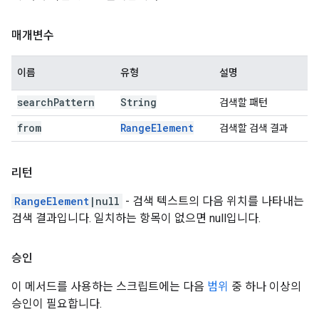
매개변수
이름
유형
설명
search
Pattern
String
검색할 패턴
from
Range
Element
검색할 검색 결과
리턴
RangeElement
|null
- 검색 텍스트의 다음 위치를 나타내는
검색 결과입니다. 일치하는 항목이 없으면 null입니다.
승인
이 메서드를 사용하는 스크립트에는 다음
범위
중 하나 이상의
승인이 필요합니다.