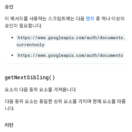
승인
이 메서드를 사용하는 스크립트에는 다음
범위
중 하나 이상의
승인이 필요합니다.
https://www.googleapis.com/auth/documents.
currentonly
https://www.googleapis.com/auth/documents
get
Next
Sibling(
)
요소의 다음 동위 요소를 가져옵니다.
다음 동위 요소는 동일한 상위 요소를 가지며 현재 요소를 따릅
니다.
리턴