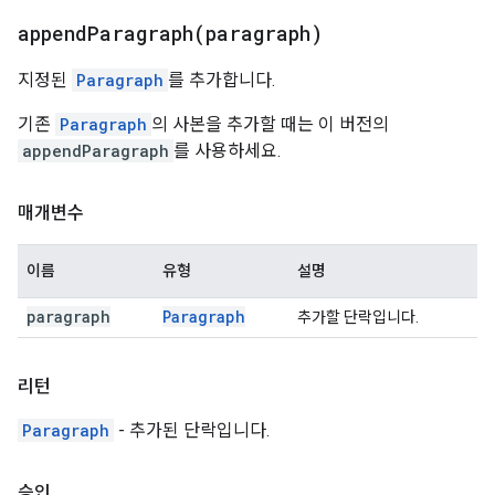
appendParagraph(
paragraph)
지정된
Paragraph
를 추가합니다.
기존
Paragraph
의 사본을 추가할 때는 이 버전의
appendParagraph
를 사용하세요.
매개변수
이름
유형
설명
paragraph
Paragraph
추가할 단락입니다.
리턴
Paragraph
- 추가된 단락입니다.
승인