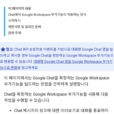
이 페이지의 내용
Chat에서 Google Workspace 부가기능이 작동하는 방식
시작하기
제한사항 및 알려진 문제
관련 주제
참고:
Chat API 상호작용 이벤트를 기반으로 대화형 Google Chat 앱을 빌
드하고 게시한 경우 Google Chat을 확장하는 Google Workspace 부가기능으
로 변환할 수 있습니다.
대화형 Google Chat 앱을 Google Workspace 부가기
능으로 변환
을 참고하세요.
이 페이지에서는 Google Chat을 확장하는 Google Workspace
부가기능을 빌드하는 방법을 간략하게 설명합니다.
Chat을 확장하는 Google Workspace 부가기능을 사용해 다음
작업을 수행할 수 있습니다.
Chat 메시지의 링크에 대한 미리보기로 대화를 종료하지