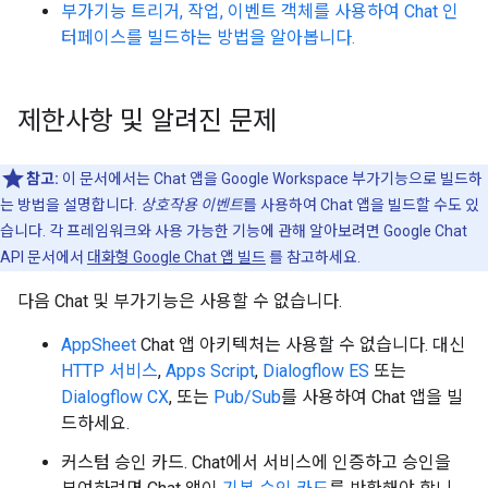
부가기능 트리거, 작업, 이벤트 객체를 사용하여 Chat 인
터페이스를 빌드하는 방법을 알아봅니다.
제한사항 및 알려진 문제
참고:
이 문서에서는 Chat 앱을 Google Workspace 부가기능으로 빌드하
는 방법을 설명합니다.
상호작용 이벤트
를 사용하여 Chat 앱을 빌드할 수도 있
습니다. 각 프레임워크와 사용 가능한 기능에 관해 알아보려면 Google Chat
API 문서에서
대화형 Google Chat 앱 빌드
를 참고하세요.
다음 Chat 및 부가기능은 사용할 수 없습니다.
AppSheet
Chat 앱 아키텍처는 사용할 수 없습니다. 대신
HTTP 서비스
,
Apps Script
,
Dialogflow ES
또는
Dialogflow CX
, 또는
Pub/Sub
를 사용하여 Chat 앱을 빌
드하세요.
커스텀 승인 카드. Chat에서 서비스에 인증하고 승인을