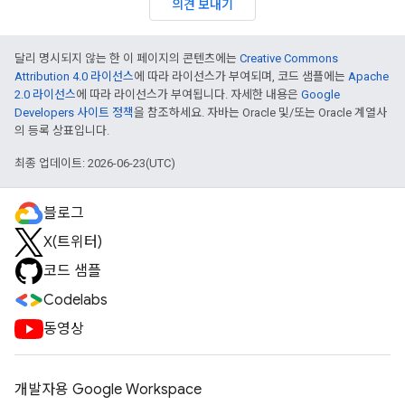
의견 보내기
달리 명시되지 않는 한 이 페이지의 콘텐츠에는
Creative Commons
Attribution 4.0 라이선스
에 따라 라이선스가 부여되며, 코드 샘플에는
Apache
2.0 라이선스
에 따라 라이선스가 부여됩니다. 자세한 내용은
Google
Developers 사이트 정책
을 참조하세요. 자바는 Oracle 및/또는 Oracle 계열사
의 등록 상표입니다.
최종 업데이트: 2026-06-23(UTC)
블로그
X(트위터)
코드 샘플
Codelabs
동영상
개발자용 Google Workspace