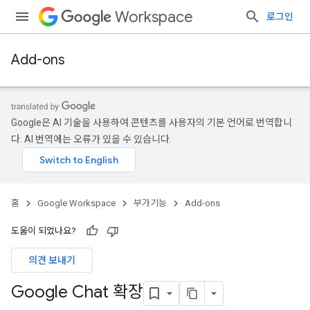
Workspace
로그인
Add-ons
Google은 AI 기술을 사용하여 콘텐츠를 사용자의 기본 언어로 번역합니
다. AI 번역에는 오류가 있을 수 있습니다.
홈
Google Workspace
부가기능
Add-ons
도움이 되었나요?
의견 보내기
Google Chat 확장