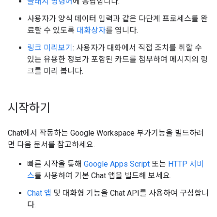
슬래시 명령어
에 응답합니다.
사용자가 양식 데이터 입력과 같은 다단계 프로세스를 완
료할 수 있도록
대화상자
를 엽니다.
링크 미리보기
: 사용자가 대화에서 직접 조치를 취할 수
있는 유용한 정보가 포함된 카드를 첨부하여 메시지의 링
크를 미리 봅니다.
시작하기
Chat에서 작동하는 Google Workspace 부가기능을 빌드하려
면 다음 문서를 참고하세요.
빠른 시작을 통해
Google Apps Script
또는
HTTP 서비
스
를 사용하여 기본 Chat 앱을 빌드해 보세요.
Chat 앱
및 대화형 기능을 Chat API를 사용하여 구성합니
다.