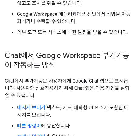
않고도 조치를 취할 수 있습니다.
Google Workspace 애플리케이션 전반에서 작업을 자동
화하거나 수행할 수 있습니다.
외부 도구 또는 서비스에 대한 알림을 받을 수 있습니다.
Chat에서 Google Workspace 부가기능
이 작동하는 방식
Chat에서 부가기능은 사용자에게 Google Chat 앱으로 표시됩
니다. 사용자와 상호작용하기 위해 Chat 앱은 다음 작업을 실행
할 수 있습니다.
메시지 보내기
텍스트, 카드, 대화형 UI 요소가 포함된 메
시지를 보냅니다.
빠른 명령어
에 응답합니다.