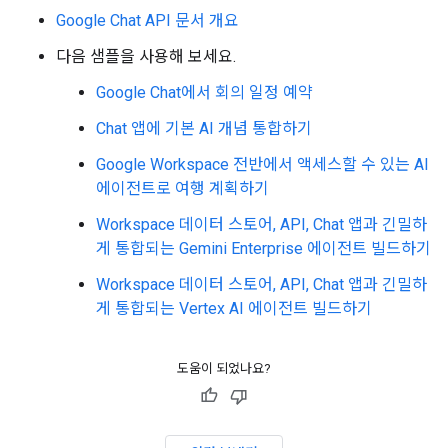
Google Chat API 문서 개요
다음 샘플을 사용해 보세요.
Google Chat에서 회의 일정 예약
Chat 앱에 기본 AI 개념 통합하기
Google Workspace 전반에서 액세스할 수 있는 AI
에이전트로 여행 계획하기
Workspace 데이터 스토어, API, Chat 앱과 긴밀하
게 통합되는 Gemini Enterprise 에이전트 빌드하기
Workspace 데이터 스토어, API, Chat 앱과 긴밀하
게 통합되는 Vertex AI 에이전트 빌드하기
도움이 되었나요?