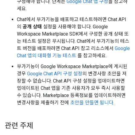
구성해야 합니다. 단계는
Google Chat 앱 구성
을 참고하
세요.
Chat에서 부가기능을 배포하고 테스트하려면 Chat API
의
공개 상태
설정을 사용해야 합니다. Google
Workspace Marketplace SDK에서 구성한 공개 상태 또
는 테스트 설정은 무시됩니다. Chat에서 부가기능의 테스
트 버전을 배포하려면 Chat API 참고 리소스에서
Google
Chat 앱의 대화형 기능 테스트
를 참고하세요.
부가기능이 Google Workspace Marketplace에 게시된
경우
Google Chat API 구성 설정
의 변경사항 초안을 저
장할 수 없습니다. Chat API 구성 설정을 업데이트하면
업데이트된 Chat 앱을 기존 사용자가 모두 즉시 사용할
수 있습니다. Marketplace 등록정보를 업데이트하려면
변경사항을 제출하기 전에
초안을 만들면 됩니다
.
관련 주제