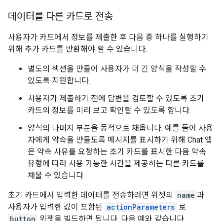
데이터를 다른 카드로 전송
사용자가 카드에서 정보를 제출한 후 다음 중 하나를 실행하기
위해 추가 카드를 반환해야 할 수 있습니다.
별도의 섹션을 만들어 사용자가 더 긴 양식을 작성할 수
있도록 지원합니다.
사용자가 제출하기 전에 답변을 검토할 수 있도록 초기
카드의 정보를 미리 보고 확인할 수 있도록 합니다.
양식의 나머지 부분을 동적으로 채웁니다. 예를 들어 사용
자에게 약속을 만들도록 메시지를 표시하기 위해 Chat 앱
은 약속 사유를 요청하는 초기 카드를 표시한 다음 약속
유형에 따라 사용 가능한 시간을 제공하는 다른 카드를
채울 수 있습니다.
초기 카드에서 입력한 데이터를 전송하려면 위젯의
name
과
사용자가 입력한 값이 포함된
actionParameters
로
button
위젯을 빌드하면 됩니다. 다음 예와 같습니다.