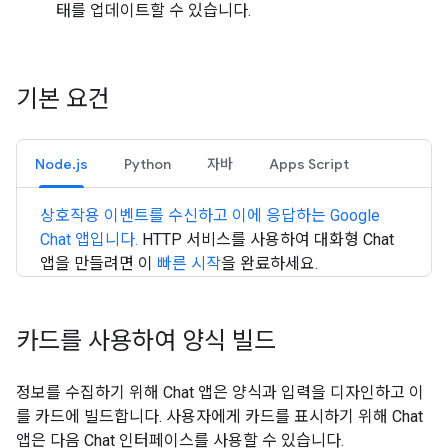
태를 업데이트할 수 있습니다.
기본 요건
Node.js
Python
자바
Apps Script
상호작용 이벤트를 수신하고 이에 응답하는 Google
Chat 앱입니다.
HTTP 서비스를 사용하여 대화형 Chat
앱을 만들려면 이
빠른 시작
을 완료하세요.
카드를 사용하여 양식 빌드
정보를 수집하기 위해 Chat 앱은 양식과 입력을 디자인하고 이
를 카드에 빌드합니다. 사용자에게 카드를 표시하기 위해 Chat
앱은 다음 Chat 인터페이스를 사용할 수 있습니다.