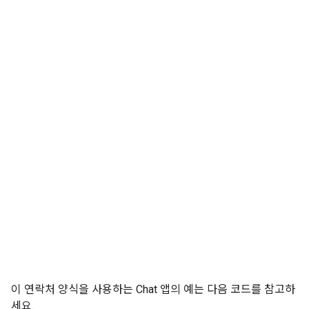
이 연락처 양식을 사용하는 Chat 앱의 예는 다음 코드를 참고하
세요.