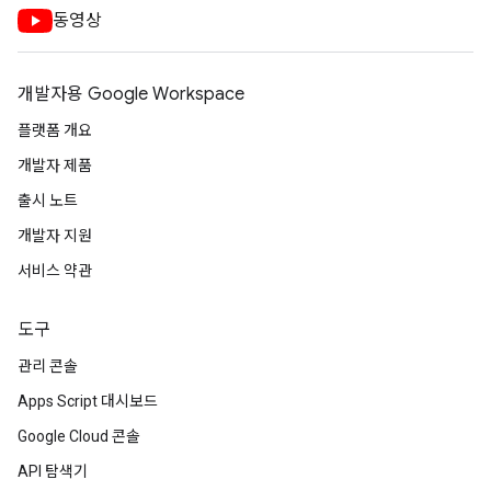
동영상
개발자용 Google Workspace
플랫폼 개요
개발자 제품
출시 노트
개발자 지원
서비스 약관
도구
관리 콘솔
Apps Script 대시보드
Google Cloud 콘솔
API 탐색기