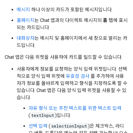
메시지
하나 이상의 카드가 포함된 메시지입니다.
홈페이지
는 Chat 앱과의 다이렉트 메시지의
홈
탭에 표시
되는 카드입니다.
대화상자
는 메시지 및 홈페이지에서 새 창으로 열리는 카
드입니다.
Chat 앱은 다음 위젯을 사용하여 카드를 빌드할 수 있습니다.
사용자에게 정보를 요청하는 양식 입력 위젯입니다. 선택
적으로 양식 입력 위젯에
유효성 검사
를 추가하여 사용
자가 정보를 올바르게 입력하고 형식을 지정하도록 할 수
있습니다. Chat 앱은 다음 양식 입력 위젯을 사용할 수 있
습니다.
자유 형식 또는 추천 텍스트를 위한 텍스트 입력
(
textInput
)입니다.
선택 입력
(
selectionInput
)은 체크박스, 라디