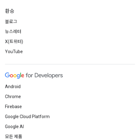
환승
블로그
뉴스레터
X(트위터)
YouTube
Android
Chrome
Firebase
Google Cloud Platform
Google AI
모든 제품