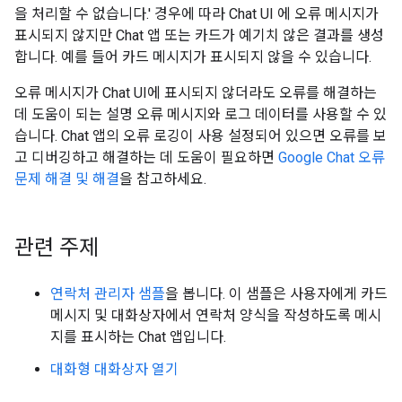
을 처리할 수 없습니다.' 경우에 따라 Chat UI 에 오류 메시지가
표시되지 않지만 Chat 앱 또는 카드가 예기치 않은 결과를 생성
합니다. 예를 들어 카드 메시지가 표시되지 않을 수 있습니다.
오류 메시지가 Chat UI에 표시되지 않더라도 오류를 해결하는
데 도움이 되는 설명 오류 메시지와 로그 데이터를 사용할 수 있
습니다. Chat 앱의 오류 로깅이 사용 설정되어 있으면 오류를 보
고 디버깅하고 해결하는 데 도움이 필요하면
Google Chat 오류
문제 해결 및 해결
을 참고하세요.
관련 주제
연락처 관리자 샘플
을 봅니다. 이 샘플은 사용자에게 카드
메시지 및 대화상자에서 연락처 양식을 작성하도록 메시
지를 표시하는 Chat 앱입니다.
대화형 대화상자 열기