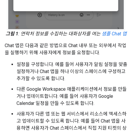
그림 1
: 연락처 정보를 수집하는 대화상자를 여는
샘플 Chat 앱
Chat 앱은 다음과 같은 방법으로 Chat 내부 또는 외부에서 작업
을 실행하기 위해 사용자에게 정보를 요청합니다.
설정을 구성합니다. 예를 들어 사용자가 알림 설정을 맞춤
설정하거나 Chat 앱을 하나 이상의 스페이스에 구성하고
추가할 수 있도록 합니다.
다른 Google Workspace 애플리케이션에서 정보를 만들
거나 업데이트합니다. 예를 들어 사용자가 Google
Calendar 일정을 만들 수 있도록 합니다.
사용자가 다른 앱 또는 웹 서비스에서 리소스에 액세스하
고 업데이트할 수 있도록 합니다. 예를 들어 Chat 앱을 사
용하면 사용자가 Chat 스페이스에서 직접 지원 티켓의 상