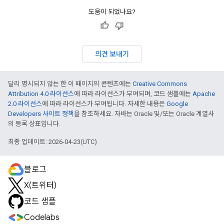
도움이 되었나요?
의견 보내기
달리 명시되지 않는 한 이 페이지의 콘텐츠에는
Creative Commons
Attribution 4.0 라이선스
에 따라 라이선스가 부여되며, 코드 샘플에는
Apache
2.0 라이선스
에 따라 라이선스가 부여됩니다. 자세한 내용은
Google
Developers 사이트 정책
을 참조하세요. 자바는 Oracle 및/또는 Oracle 계열사
의 등록 상표입니다.
최종 업데이트: 2026-04-23(UTC)
블로그
X(트위터)
코드 샘플
Codelabs