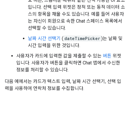
오 버튼, 드롭다운 메뉴와 같은 선택 가능한 UI 요소
입니다. 선택 입력 위젯은 정적 또는 동적 데이터 소
스의 항목을 채울 수도 있습니다. 예를 들어 사용자
는 자신이 회원으로 속한 Chat 스페이스 목록에서
선택할 수 있습니다.
날짜 시간 선택기
(
dateTimePicker
)는 날짜 및
시간 입력을 위한 것입니다.
사용자가 카드에 입력한 값을 제출할 수 있는
버튼
위젯
입니다. 사용자가 버튼을 클릭하면 Chat 앱에서 수신한
정보를 처리할 수 있습니다.
다음 예에서는 카드가 텍스트 입력, 날짜 시간 선택기, 선택 입
력을 사용하여 연락처 정보를 수집합니다.