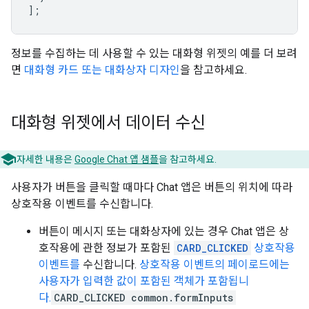
];
정보를 수집하는 데 사용할 수 있는 대화형 위젯의 예를 더 보려
면
대화형 카드 또는 대화상자 디자인
을 참고하세요.
대화형 위젯에서 데이터 수신
자세한 내용은
Google Chat 앱 샘플
을 참고하세요.
사용자가 버튼을 클릭할 때마다 Chat 앱은 버튼의 위치에 따라
상호작용 이벤트를 수신합니다.
버튼이 메시지 또는 대화상자에 있는 경우 Chat 앱은 상
호작용에 관한 정보가 포함된
CARD_CLICKED
상호작용
이벤트를
수신합니다.
상호작용 이벤트의 페이로드에는
사용자가 입력한 값이 포함된 객체가 포함됩니
다.
CARD_CLICKED
common.formInputs