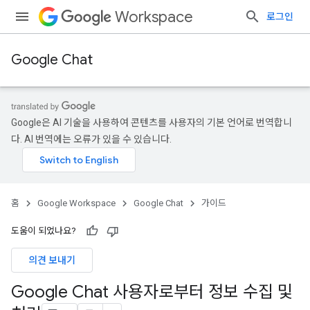
Workspace
로그인
Google Chat
Google은 AI 기술을 사용하여 콘텐츠를 사용자의 기본 언어로 번역합니
다. AI 번역에는 오류가 있을 수 있습니다.
홈
Google Workspace
Google Chat
가이드
도움이 되었나요?
의견 보내기
Google Chat 사용자로부터 정보 수집 및