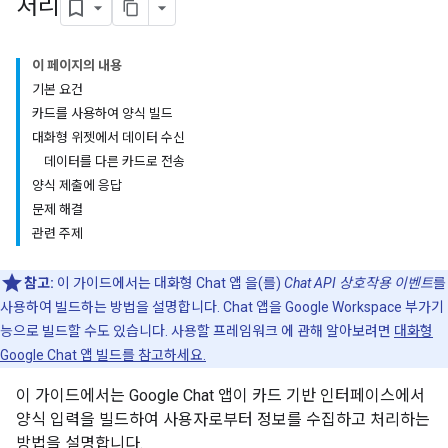
처리
이 페이지의 내용
기본 요건
카드를 사용하여 양식 빌드
대화형 위젯에서 데이터 수신
데이터를 다른 카드로 전송
양식 제출에 응답
문제 해결
관련 주제
참고:
이 가이드에서는 대화형 Chat 앱 을(를)
Chat API 상호작용 이벤트
를
사용하여 빌드하는 방법을 설명합니다. Chat 앱을 Google Workspace 부가기
능으로 빌드할 수도 있습니다. 사용할 프레임워크 에 관해 알아보려면
대화형
Google Chat 앱 빌드를 참고하세요.
이 가이드에서는 Google Chat 앱이 카드 기반 인터페이스에서
양식 입력을 빌드하여 사용자로부터 정보를 수집하고 처리하는
방법을 설명합니다.