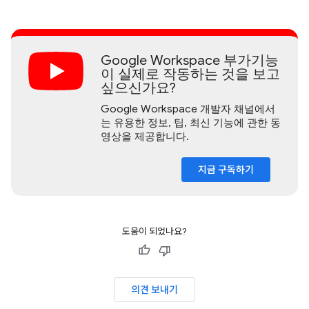
Google Workspace 부가기능
이 실제로 작동하는 것을 보고
싶으신가요?
Google Workspace 개발자 채널에서
는 유용한 정보, 팁, 최신 기능에 관한 동
영상을 제공합니다.
지금 구독하기
도움이 되었나요?
의견 보내기