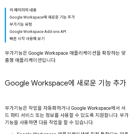
이 페이지의 내용
Google Workspace에 새로운 기능 추가
부가기능 유형
Google Workspace Add-ons API
빠른 시작 사용해 보기
부가기능은 Google Workspace 애플리케이션을 확장하는 맞
춤형 애플리케이션입니다.
Google Workspace에 새로운 기능 추가
부가기능은 작업을 자동화하거나 Google Workspace에서 서
드 파티 서비스 또는 정보를 사용할 수 있도록 지원합니다. 부가
기능을 사용하면 다음 작업을 할 수 있습니다.