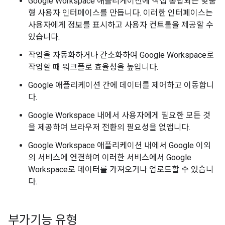
Google Workspace 애플리케이션에 직접 통합되는 맞춤
형 사용자 인터페이스를 만듭니다. 이러한 인터페이스는
사용자에게 정보를 표시하고 사용자 컨트롤을 제공할 수
있습니다.
작업을 자동화하거나 간소화하여 Google Workspace로
작업할 때 워크플로 효율성을 높입니다.
Google 애플리케이션 간에 데이터를 제어하고 이동합니
다.
Google Workspace 내에서 사용자에게 필요한 모든 것
을 제공하여 브라우저 전환의 필요성을 없앱니다.
Google Workspace 애플리케이션 내에서 Google 이외
의 서비스에 연결하여 이러한 서비스에서 Google
Workspace로 데이터를 가져오거나 업로드할 수 있습니
다.
부가기능 유형