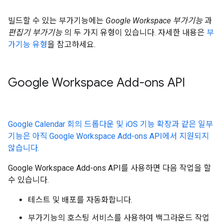
빌드할 수 있는 부가기능에는
Google Workspace 부가기능
과
편집기 부가기능
의 두 가지 유형이 있습니다. 자세한 내용은
부
가기능 유형
을 참고하세요.
Google Workspace Add-ons API
Google Calendar 회의 드롭다운 및 iOS 기능 확장과 같은 일부
기능은 아직 Google Workspace Add-ons API에서 지원되지
않습니다.
Google Workspace Add-ons API를 사용하면 다음 작업을 할
수 있습니다.
테스트 및 배포를 자동화합니다.
부가기능의 호스팅 서비스를 사용하여 백그라운드 작업