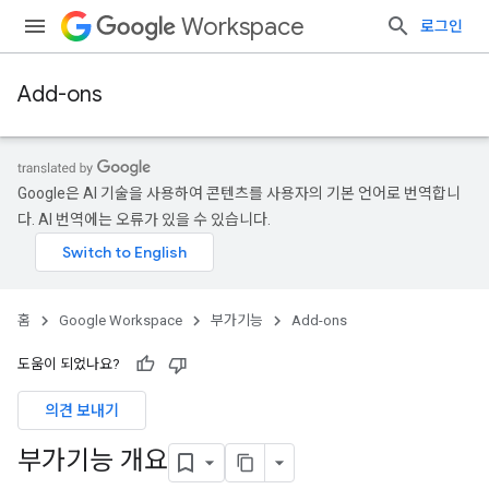
Workspace
로그인
Add-ons
Google은 AI 기술을 사용하여 콘텐츠를 사용자의 기본 언어로 번역합니
다. AI 번역에는 오류가 있을 수 있습니다.
홈
Google Workspace
부가기능
Add-ons
도움이 되었나요?
의견 보내기
부가기능 개요