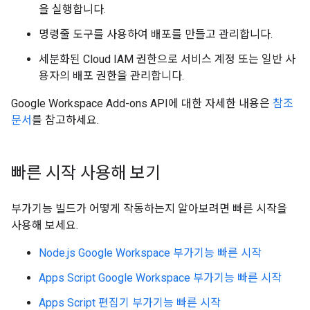
을 실행합니다.
명령줄 도구를 사용하여 배포를 만들고 관리합니다.
세분화된 Cloud IAM 권한으로 서비스 계정 또는 일반 사
용자의 배포 권한을 관리합니다.
Google Workspace Add-ons API에 대한 자세한 내용은
참조
문서
를 참고하세요.
빠른 시작 사용해 보기
부가기능 빌드가 어떻게 작동하는지 알아보려면 빠른 시작을
사용해 보세요.
Node.js Google Workspace 부가기능 빠른 시작
Apps Script Google Workspace 부가기능 빠른 시작
Apps Script 편집기 부가기능 빠른 시작