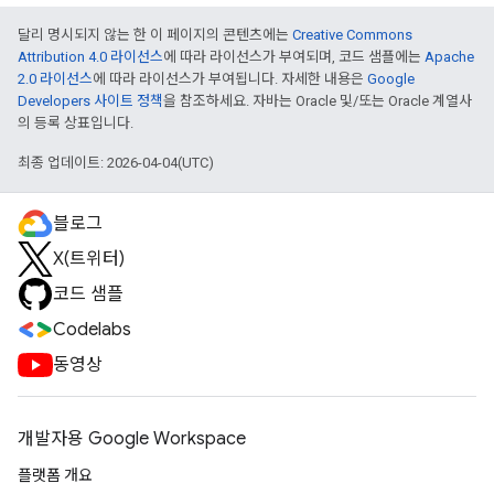
달리 명시되지 않는 한 이 페이지의 콘텐츠에는
Creative Commons
Attribution 4.0 라이선스
에 따라 라이선스가 부여되며, 코드 샘플에는
Apache
2.0 라이선스
에 따라 라이선스가 부여됩니다. 자세한 내용은
Google
Developers 사이트 정책
을 참조하세요. 자바는 Oracle 및/또는 Oracle 계열사
의 등록 상표입니다.
최종 업데이트: 2026-04-04(UTC)
블로그
X(트위터)
코드 샘플
Codelabs
동영상
개발자용 Google Workspace
플랫폼 개요