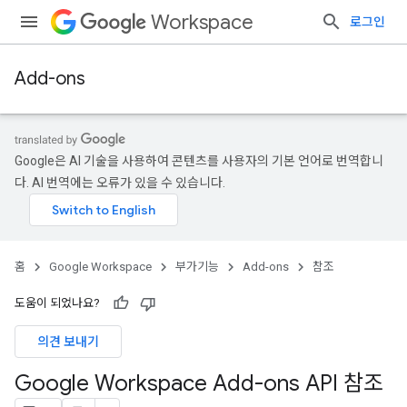
Workspace
로그인
Add-ons
Google은 AI 기술을 사용하여 콘텐츠를 사용자의 기본 언어로 번역합니
다. AI 번역에는 오류가 있을 수 있습니다.
홈
Google Workspace
부가기능
Add-ons
참조
도움이 되었나요?
의견 보내기
Google Workspace Add-ons API 참조