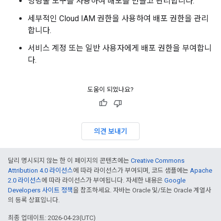
명령줄 도구를 사용하여 배포를 만들고 관리합니다.
세부적인 Cloud IAM 권한을 사용하여 배포 권한을 관리
합니다.
서비스 계정 또는 일반 사용자에게 배포 권한을 부여합니
다.
도움이 되었나요?
의견 보내기
달리 명시되지 않는 한 이 페이지의 콘텐츠에는
Creative Commons
Attribution 4.0 라이선스
에 따라 라이선스가 부여되며, 코드 샘플에는
Apache
2.0 라이선스
에 따라 라이선스가 부여됩니다. 자세한 내용은
Google
Developers 사이트 정책
을 참조하세요. 자바는 Oracle 및/또는 Oracle 계열사
의 등록 상표입니다.
최종 업데이트: 2026-04-23(UTC)