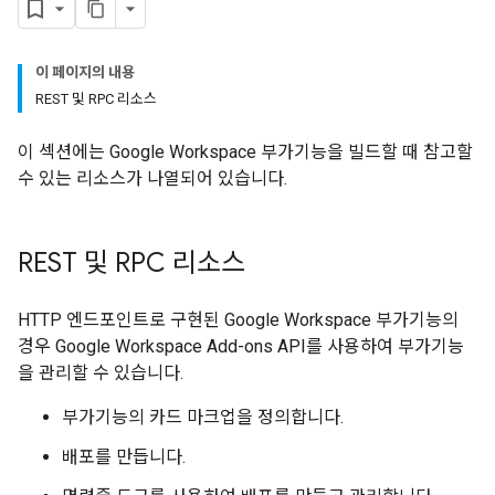
이 페이지의 내용
REST 및 RPC 리소스
이 섹션에는 Google Workspace 부가기능을 빌드할 때 참고할
수 있는 리소스가 나열되어 있습니다.
REST 및 RPC 리소스
HTTP 엔드포인트로 구현된 Google Workspace 부가기능의
경우 Google Workspace Add-ons API를 사용하여 부가기능
을 관리할 수 있습니다.
부가기능의 카드 마크업을 정의합니다.
배포를 만듭니다.