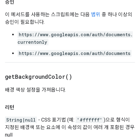
승인
이 메서드를 사용하는 스크립트에는 다음
범위
중 하나 이상의
승인이 필요합니다.
https://www.googleapis.com/auth/documents.
currentonly
https://www.googleapis.com/auth/documents
get
Background
Color(
)
배경 색상 설정을 가져옵니다.
리턴
String|null
- CSS 표기법 (예:
'#ffffff'
)으로 형식이
지정된 배경색 또는 요소에 이 속성의 값이 여러 개 포함된 경우
null