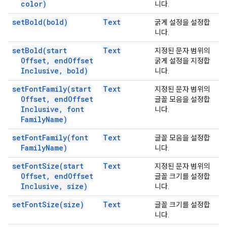
color)
니다.
set
Bold(
bold)
Text
굵게 설정을 설정합
니다.
set
Bold(
start
Text
지정된 문자 범위의
Offset
,
end
Offset
굵게 설정을 지정합
Inclusive
,
bold)
니다.
set
Font
Family(
start
Text
지정된 문자 범위의
Offset
,
end
Offset
글꼴 모음을 설정합
Inclusive
,
font
니다.
Family
Name)
set
Font
Family(
font
Text
글꼴 모음을 설정합
Family
Name)
니다.
set
Font
Size(
start
Text
지정된 문자 범위의
Offset
,
end
Offset
글꼴 크기를 설정합
Inclusive
,
size)
니다.
set
Font
Size(
size)
Text
글꼴 크기를 설정합
니다.