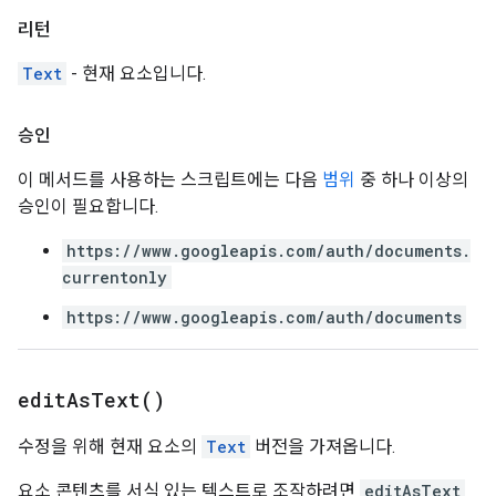
리턴
Text
- 현재 요소입니다.
승인
이 메서드를 사용하는 스크립트에는 다음
범위
중 하나 이상의
승인이 필요합니다.
https://www.googleapis.com/auth/documents.
currentonly
https://www.googleapis.com/auth/documents
edit
As
Text(
)
수정을 위해 현재 요소의
Text
버전을 가져옵니다.
요소 콘텐츠를 서식 있는 텍스트로 조작하려면
editAsText