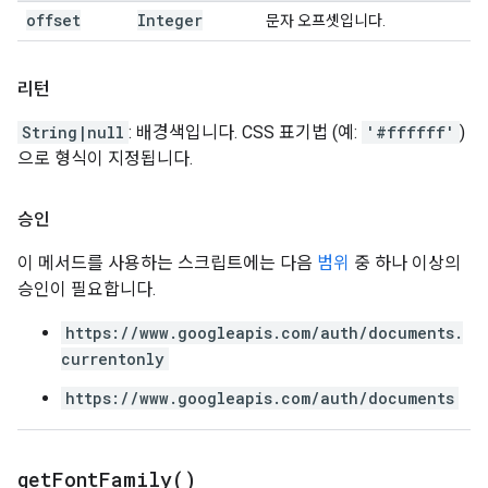
offset
Integer
문자 오프셋입니다.
리턴
String|null
: 배경색입니다. CSS 표기법 (예:
'#ffffff'
)
으로 형식이 지정됩니다.
승인
이 메서드를 사용하는 스크립트에는 다음
범위
중 하나 이상의
승인이 필요합니다.
https://www.googleapis.com/auth/documents.
currentonly
https://www.googleapis.com/auth/documents
get
Font
Family(
)