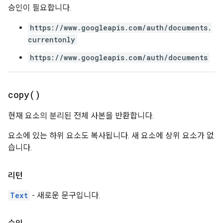
승인이 필요합니다.
https://www.googleapis.com/auth/documents.
currentonly
https://www.googleapis.com/auth/documents
copy(
)
현재 요소의 분리된 전체 사본을 반환합니다.
요소에 있는 하위 요소도 복사됩니다. 새 요소에 상위 요소가 없
습니다.
리턴
Text
- 새로운 문구입니다.