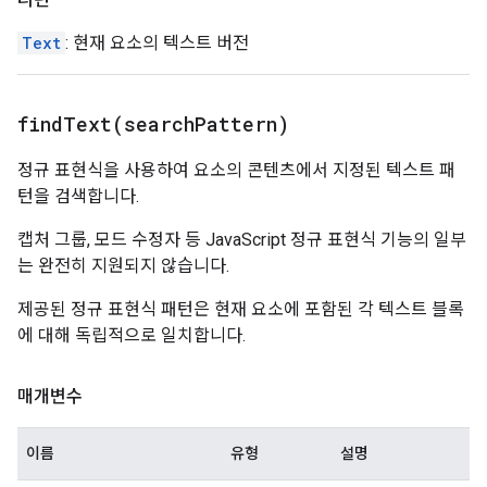
Text
: 현재 요소의 텍스트 버전
findText(
search
Pattern)
정규 표현식을 사용하여 요소의 콘텐츠에서 지정된 텍스트 패
턴을 검색합니다.
캡처 그룹, 모드 수정자 등 JavaScript 정규 표현식 기능의 일부
는 완전히 지원되지 않습니다.
제공된 정규 표현식 패턴은 현재 요소에 포함된 각 텍스트 블록
에 대해 독립적으로 일치합니다.
매개변수
이름
유형
설명