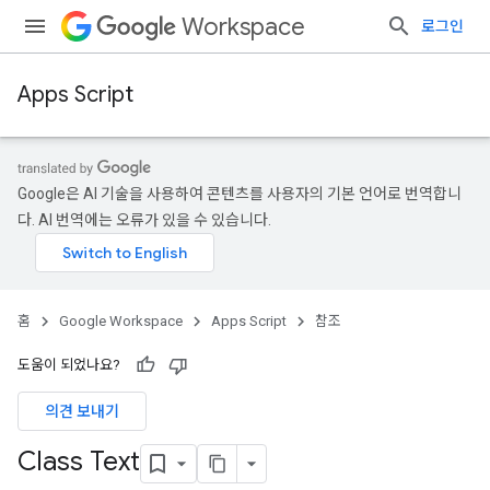
Workspace
로그인
Apps Script
Google은 AI 기술을 사용하여 콘텐츠를 사용자의 기본 언어로 번역합니
다. AI 번역에는 오류가 있을 수 있습니다.
홈
Google Workspace
Apps Script
참조
도움이 되었나요?
의견 보내기
Class Text