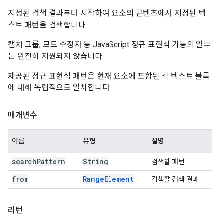
지정된 검색 결과부터 시작하여 요소의 콘텐츠에서 지정된 텍
스트 패턴을 검색합니다.
캡처 그룹, 모드 수정자 등 JavaScript 정규 표현식 기능의 일부
는 완전히 지원되지 않습니다.
제공된 정규 표현식 패턴은 현재 요소에 포함된 각 텍스트 블록
에 대해 독립적으로 일치합니다.
매개변수
이름
유형
설명
search
Pattern
String
검색할 패턴
from
Range
Element
검색할 검색 결과
리턴