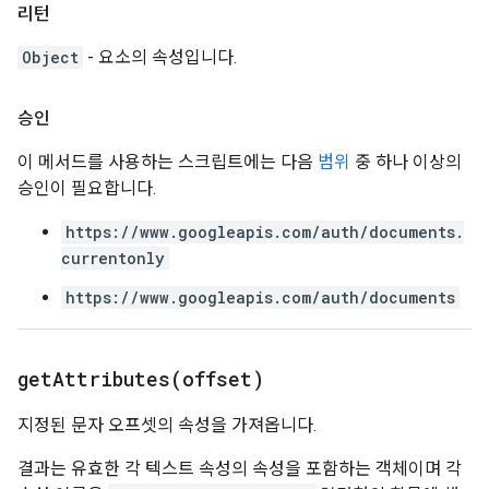
리턴
Object
- 요소의 속성입니다.
승인
이 메서드를 사용하는 스크립트에는 다음
범위
중 하나 이상의
승인이 필요합니다.
https://www.googleapis.com/auth/documents.
currentonly
https://www.googleapis.com/auth/documents
getAttributes(
offset)
지정된 문자 오프셋의 속성을 가져옵니다.
결과는 유효한 각 텍스트 속성의 속성을 포함하는 객체이며 각