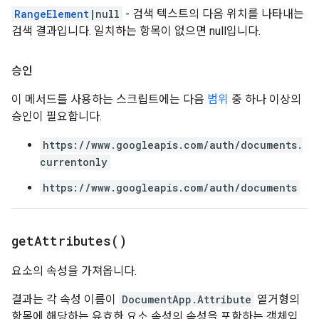
RangeElement
|null
- 검색 텍스트의 다음 위치를 나타내는
검색 결과입니다. 일치하는 항목이 없으면 null입니다.
승인
이 메서드를 사용하는 스크립트에는 다음
범위
중 하나 이상의
승인이 필요합니다.
https://www.googleapis.com/auth/documents.
currentonly
https://www.googleapis.com/auth/documents
get
Attributes(
)
요소의 속성을 가져옵니다.
결과는 각 속성 이름이
DocumentApp.Attribute
열거형의
항목에 해당하는 유효한 요소 속성의 속성을 포함하는 객체입