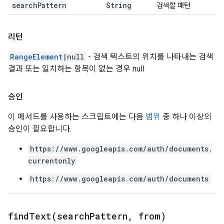
search
Pattern
String
검색할 패턴
리턴
RangeElement
|null
- 검색 텍스트의 위치를 나타내는 검색
결과 또는 일치하는 항목이 없는 경우 null
승인
이 메서드를 사용하는 스크립트에는 다음
범위
중 하나 이상의
승인이 필요합니다.
https://www.googleapis.com/auth/documents.
currentonly
https://www.googleapis.com/auth/documents
findText(
search
Pattern
,
from)