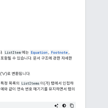
다.
ListItem
에는
Equation
,
Footnote
,
포함될 수 있습니다. 문서 구조에 관한 자세한
'\r')로 변환됩니다.
. 특정 목록의
ListItems
이(가) 탭에서 인접하
 예와 같이 연속 번호 매기기를 유지하면서 탭의