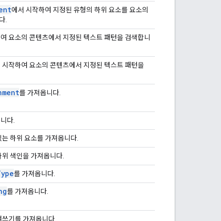
ent
에서 시작하여 지정된 유형의 하위 요소를 요소의
다.
여 요소의 콘텐츠에서 지정된 텍스트 패턴을 검색합니
 시작하여 요소의 콘텐츠에서 지정된 텍스트 패턴을
nment
를 가져옵니다.
니다.
있는 하위 요소를 가져옵니다.
하위 색인을 가져옵니다.
Type
를 가져옵니다.
ng
를 가져옵니다.
여쓰기를 가져옵니다.