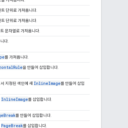
인트 단위로 가져옵니다.
인트 단위로 가져옵니다.
트 문자열로 가져옵니다.
니다.
pe
를 가져옵니다.
zontal
Rule
을 만들어 삽입합니다.
Inline
Image
에서 지정된 색인에 새
를 만들어 삽입
Inline
Image
된
를 삽입합니다.
ge
Break
를 만들어 삽입합니다.
Page
Break
된
를 삽입합니다.