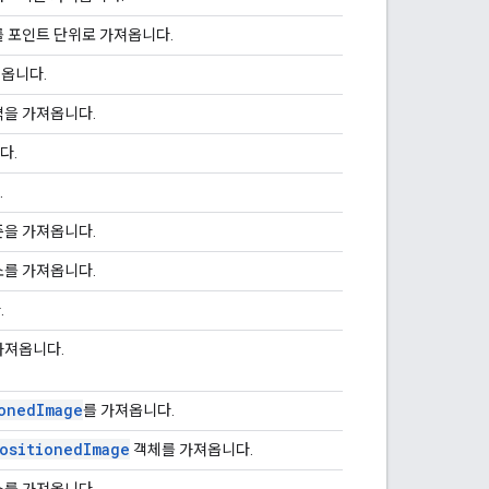
를 포인트 단위로 가져옵니다.
옵니다.
격을 가져옵니다.
다.
.
준을 가져옵니다.
소를 가져옵니다.
.
가져옵니다.
oned
Image
를 가져옵니다.
ositioned
Image
객체를 가져옵니다.
소를 가져옵니다.