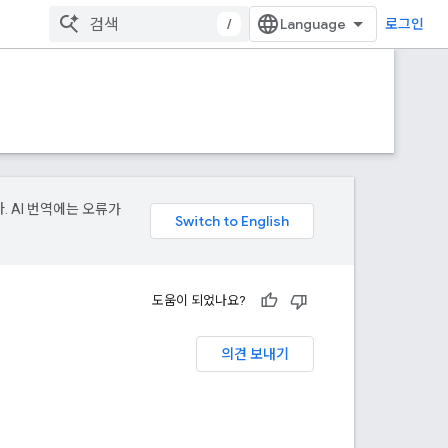
/
로그인
. AI 번역에는 오류가
도움이 되었나요?
의견 보내기