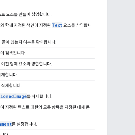
스트 요소를 만들어 삽입합니다.
Text
와 함께 지정된 색인에 지정된
요소를 삽입합니
의 끝에 있는지 여부를 확인합니다.
이 검색됩니다.
 이전 형제 요소와 병합합니다.
삭제합니다.
 삭제합니다.
tioned
Image
를 삭제합니다.
여 지정된 텍스트 패턴의 모든 항목을 지정된 대체 문
nment
를 설정합니다.
니다.