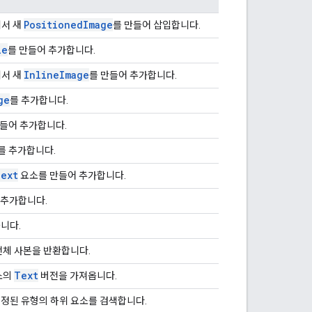
Positioned
Image
에서 새
를 만들어 삽입합니다.
le
를 만들어 추가합니다.
Inline
Image
에서 새
를 만들어 추가합니다.
ge
를 추가합니다.
만들어 추가합니다.
를 추가합니다.
ext
요소를 만들어 추가합니다.
 추가합니다.
니다.
전체 사본을 반환합니다.
Text
소의
버전을 가져옵니다.
정된 유형의 하위 요소를 검색합니다.