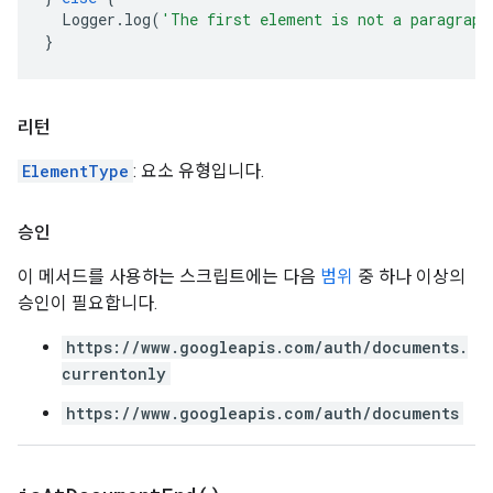
Logger
.
log
(
'The first element is not a paragraph
}
리턴
ElementType
: 요소 유형입니다.
승인
이 메서드를 사용하는 스크립트에는 다음
범위
중 하나 이상의
승인이 필요합니다.
https://www.googleapis.com/auth/documents.
currentonly
https://www.googleapis.com/auth/documents