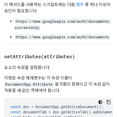
이 메서드를 사용하는 스크립트에는 다음
범위
중 하나 이상의
승인이 필요합니다.
https://www.googleapis.com/auth/documents.
currentonly
https://www.googleapis.com/auth/documents
setAttributes(
attributes)
요소의 속성을 설정합니다.
지정된 속성 매개변수는 각 속성 이름이
DocumentApp.Attribute
열거형의 항목이고 각 속성 값이
적용할 새 값인 객체여야 합니다.
const
doc
=
DocumentApp
.
getActiveDocument
();
const
documentTab
=
doc
.
getActiveTab
().
asDocumentT