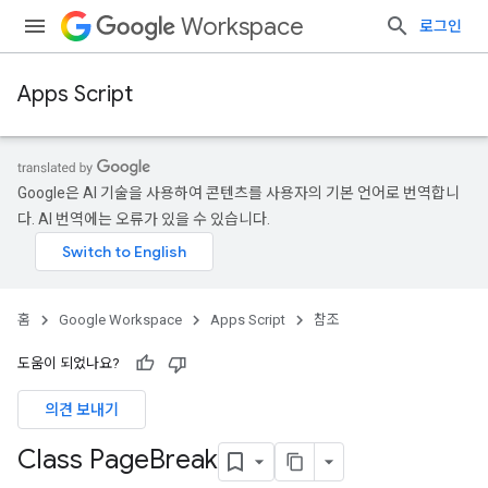
Workspace
로그인
Apps Script
Google은 AI 기술을 사용하여 콘텐츠를 사용자의 기본 언어로 번역합니
다. AI 번역에는 오류가 있을 수 있습니다.
홈
Google Workspace
Apps Script
참조
도움이 되었나요?
의견 보내기
Class Page
Break