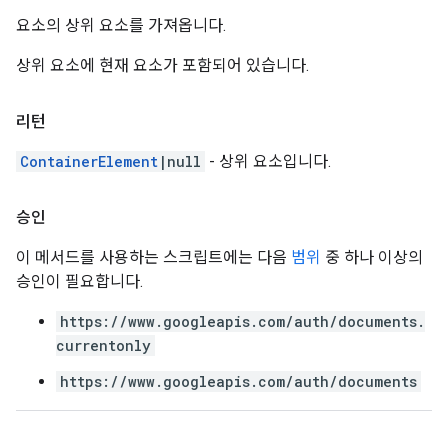
요소의 상위 요소를 가져옵니다.
상위 요소에 현재 요소가 포함되어 있습니다.
리턴
ContainerElement
|null
- 상위 요소입니다.
승인
이 메서드를 사용하는 스크립트에는 다음
범위
중 하나 이상의
승인이 필요합니다.
https://www.googleapis.com/auth/documents.
currentonly
https://www.googleapis.com/auth/documents