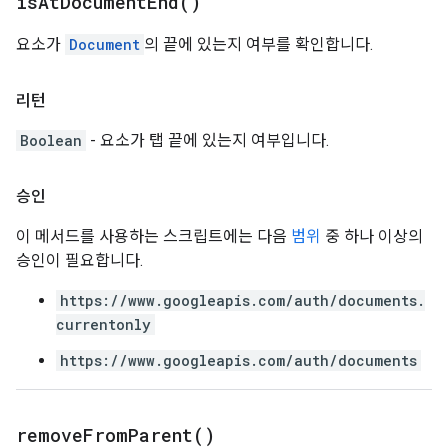
is
At
Document
End(
)
요소가
Document
의 끝에 있는지 여부를 확인합니다.
리턴
Boolean
- 요소가 탭 끝에 있는지 여부입니다.
승인
이 메서드를 사용하는 스크립트에는 다음
범위
중 하나 이상의
승인이 필요합니다.
https://www.googleapis.com/auth/documents.
currentonly
https://www.googleapis.com/auth/documents
remove
From
Parent(
)