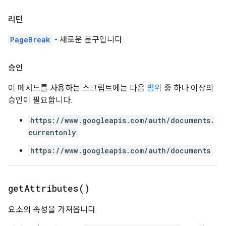
리턴
PageBreak
- 새로운 문구입니다.
승인
이 메서드를 사용하는 스크립트에는 다음
범위
중 하나 이상의
승인이 필요합니다.
https://www.googleapis.com/auth/documents.
currentonly
https://www.googleapis.com/auth/documents
get
Attributes(
)
요소의 속성을 가져옵니다.