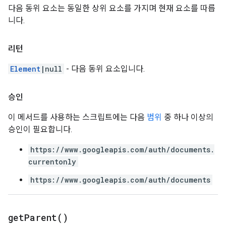
다음 동위 요소는 동일한 상위 요소를 가지며 현재 요소를 따릅
니다.
리턴
Element
|null
- 다음 동위 요소입니다.
승인
이 메서드를 사용하는 스크립트에는 다음
범위
중 하나 이상의
승인이 필요합니다.
https://www.googleapis.com/auth/documents.
currentonly
https://www.googleapis.com/auth/documents
get
Parent(
)