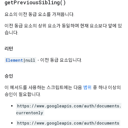
get
Previous
Sibling(
)
요소의 이전 동급 요소를 가져옵니다.
이전 동급 요소의 상위 요소가 동일하며 현재 요소보다 앞에 있
습니다.
리턴
Element
|null
- 이전 동급 요소입니다.
승인
이 메서드를 사용하는 스크립트에는 다음
범위
중 하나 이상의
승인이 필요합니다.
https://www.googleapis.com/auth/documents.
currentonly
https://www.googleapis.com/auth/documents