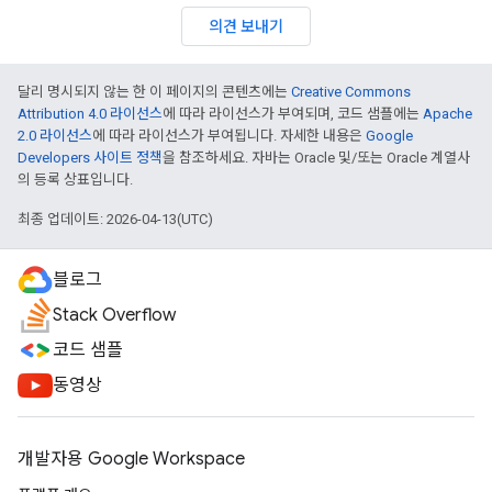
의견 보내기
달리 명시되지 않는 한 이 페이지의 콘텐츠에는
Creative Commons
Attribution 4.0 라이선스
에 따라 라이선스가 부여되며, 코드 샘플에는
Apache
2.0 라이선스
에 따라 라이선스가 부여됩니다. 자세한 내용은
Google
Developers 사이트 정책
을 참조하세요. 자바는 Oracle 및/또는 Oracle 계열사
의 등록 상표입니다.
최종 업데이트: 2026-04-13(UTC)
블로그
Stack Overflow
코드 샘플
동영상
개발자용 Google Workspace