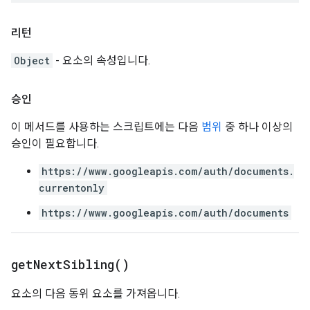
리턴
Object
- 요소의 속성입니다.
승인
이 메서드를 사용하는 스크립트에는 다음
범위
중 하나 이상의
승인이 필요합니다.
https://www.googleapis.com/auth/documents.
currentonly
https://www.googleapis.com/auth/documents
get
Next
Sibling(
)
요소의 다음 동위 요소를 가져옵니다.