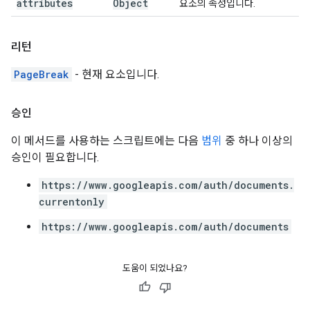
attributes
Object
요소의 속성입니다.
리턴
PageBreak
- 현재 요소입니다.
승인
이 메서드를 사용하는 스크립트에는 다음
범위
중 하나 이상의
승인이 필요합니다.
https://www.googleapis.com/auth/documents.
currentonly
https://www.googleapis.com/auth/documents
도움이 되었나요?