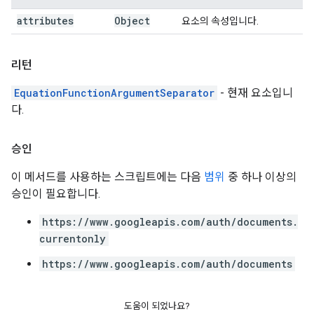
attributes
Object
요소의 속성입니다.
리턴
EquationFunctionArgumentSeparator
- 현재 요소입니
다.
승인
이 메서드를 사용하는 스크립트에는 다음
범위
중 하나 이상의
승인이 필요합니다.
https://www.googleapis.com/auth/documents.
currentonly
https://www.googleapis.com/auth/documents
도움이 되었나요?