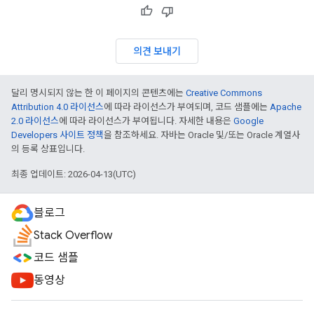
의견 보내기
달리 명시되지 않는 한 이 페이지의 콘텐츠에는
Creative Commons
Attribution 4.0 라이선스
에 따라 라이선스가 부여되며, 코드 샘플에는
Apache
2.0 라이선스
에 따라 라이선스가 부여됩니다. 자세한 내용은
Google
Developers 사이트 정책
을 참조하세요. 자바는 Oracle 및/또는 Oracle 계열사
의 등록 상표입니다.
최종 업데이트: 2026-04-13(UTC)
블로그
Stack Overflow
코드 샘플
동영상