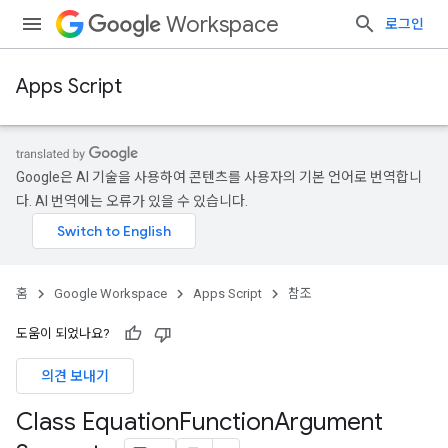
Workspace
로그인
Apps Script
Google은 AI 기술을 사용하여 콘텐츠를 사용자의 기본 언어로 번역합니
다. AI 번역에는 오류가 있을 수 있습니다.
홈
Google Workspace
Apps Script
참조
도움이 되었나요?
의견 보내기
Class Equation
Function
Argument