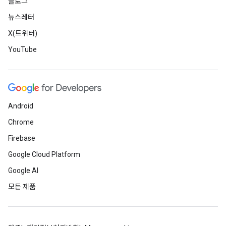
블로그
뉴스레터
X(트위터)
YouTube
Android
Chrome
Firebase
Google Cloud Platform
Google AI
모든 제품