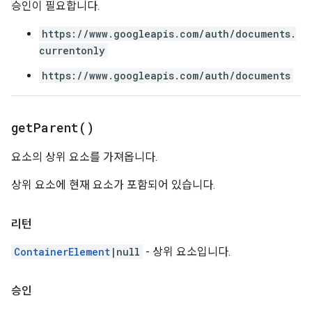
승인이 필요합니다.
https://www.googleapis.com/auth/documents.
currentonly
https://www.googleapis.com/auth/documents
get
Parent(
)
요소의 상위 요소를 가져옵니다.
상위 요소에 현재 요소가 포함되어 있습니다.
리턴
ContainerElement
|null
- 상위 요소입니다.
승인