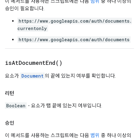
이 메서드를 사용하는 스크립트에는 다음
범위
중 하나 이상의
승인이 필요합니다.
https://www.googleapis.com/auth/documents.
currentonly
https://www.googleapis.com/auth/documents
is
At
Document
End(
)
요소가
Document
의 끝에 있는지 여부를 확인합니다.
리턴
Boolean
- 요소가 탭 끝에 있는지 여부입니다.
승인
이 메서드를 사용하는 스크립트에는 다음
범위
중 하나 이상의