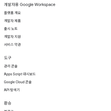
개발자용 Google Workspace
플랫폼 개요
개발자 제품
출시 노트
개발자 지원
서비스 약관
도구
관리 콘솔
Apps Script 대시보드
Google Cloud 콘솔
API 탐색기
환승