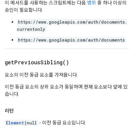
이 메서드를 사용하는 스크립트에는 다음
범위
중 하나 이상의
승인이 필요합니다.
https://www.googleapis.com/auth/documents.
currentonly
https://www.googleapis.com/auth/documents
get
Previous
Sibling(
)
요소의 이전 동급 요소를 가져옵니다.
이전 동급 요소의 상위 요소가 동일하며 현재 요소보다 앞에 있
습니다.
리턴
Element
|null
- 이전 동급 요소입니다.