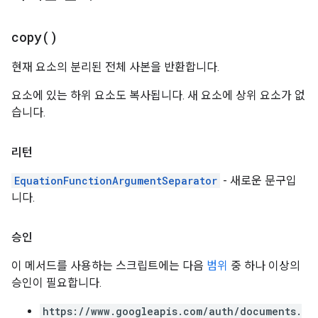
copy(
)
현재 요소의 분리된 전체 사본을 반환합니다.
요소에 있는 하위 요소도 복사됩니다. 새 요소에 상위 요소가 없
습니다.
리턴
EquationFunctionArgumentSeparator
- 새로운 문구입
니다.
승인
이 메서드를 사용하는 스크립트에는 다음
범위
중 하나 이상의
승인이 필요합니다.
https://www.googleapis.com/auth/documents.