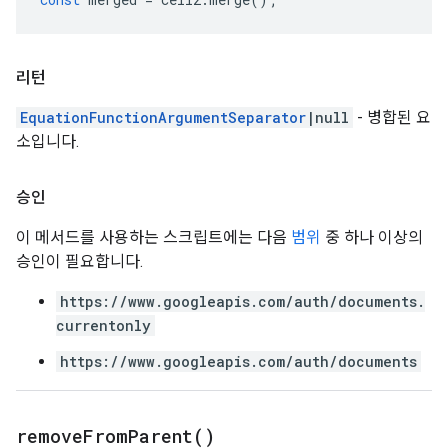
리턴
EquationFunctionArgumentSeparator
|null
- 병합된 요
소입니다.
승인
이 메서드를 사용하는 스크립트에는 다음
범위
중 하나 이상의
승인이 필요합니다.
https://www.googleapis.com/auth/documents.
currentonly
https://www.googleapis.com/auth/documents
remove
From
Parent(
)