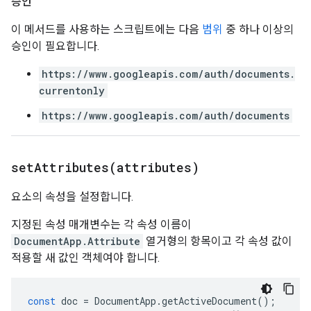
승인
이 메서드를 사용하는 스크립트에는 다음
범위
중 하나 이상의
승인이 필요합니다.
https://www.googleapis.com/auth/documents.
currentonly
https://www.googleapis.com/auth/documents
setAttributes(
attributes)
요소의 속성을 설정합니다.
지정된 속성 매개변수는 각 속성 이름이
DocumentApp.Attribute
열거형의 항목이고 각 속성 값이
적용할 새 값인 객체여야 합니다.
const
doc
=
DocumentApp
.
getActiveDocument
();