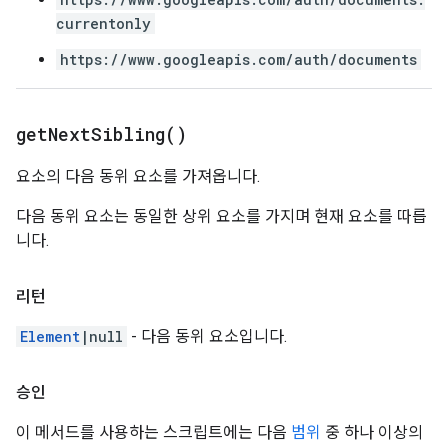
currentonly
https://www.googleapis.com/auth/documents
get
Next
Sibling(
)
요소의 다음 동위 요소를 가져옵니다.
다음 동위 요소는 동일한 상위 요소를 가지며 현재 요소를 따릅
니다.
리턴
Element
|null
- 다음 동위 요소입니다.
승인
이 메서드를 사용하는 스크립트에는 다음
범위
중 하나 이상의