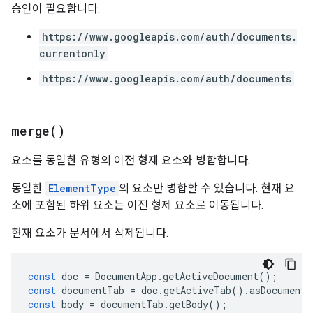
승인이 필요합니다.
https://www.googleapis.com/auth/documents.
currentonly
https://www.googleapis.com/auth/documents
merge(
)
요소를 동일한 유형의 이전 형제 요소와 병합합니다.
동일한
ElementType
의 요소만 병합할 수 있습니다. 현재 요
소에 포함된 하위 요소는 이전 형제 요소로 이동됩니다.
현재 요소가 문서에서 삭제됩니다.
const
doc
=
DocumentApp
.
getActiveDocument
();
const
documentTab
=
doc
.
getActiveTab
().
asDocumentT
const
body
=
documentTab
.
getBody
();