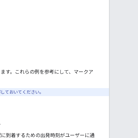
ます。これらの例を参考にして、マークア
解しておいてください。
。
に駅に到着するための出発時刻がユーザーに通