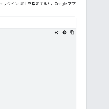
ン URL を指定すると、Google アプ