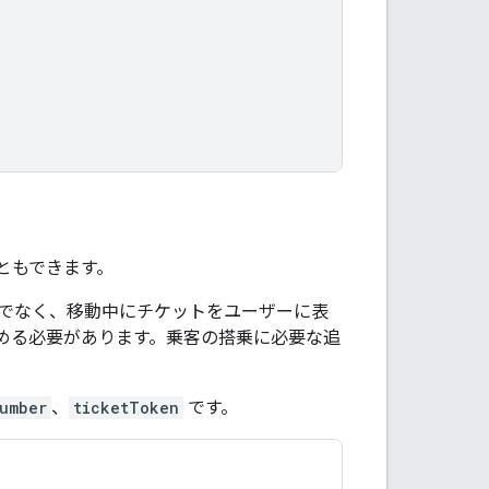
ともできます。
でなく、移動中にチケットをユーザーに表
める必要があります。乗客の搭乗に必要な追
。
umber
、
ticketToken
です。