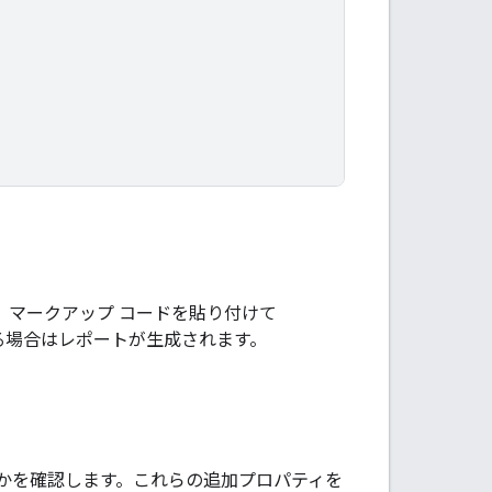
。マークアップ コードを貼り付けて
る場合はレポートが生成されます。
かを確認します。これらの追加プロパティを