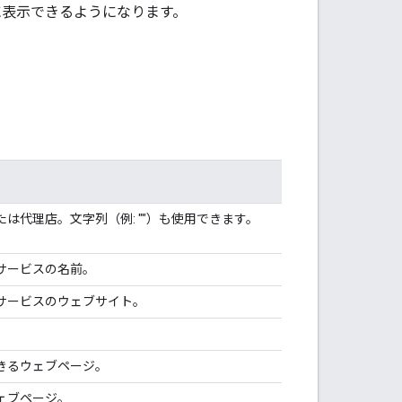
ーに表示できるようになります。
は代理店。文字列（例: ""）も使用できます。
サービスの名前。
サービスのウェブサイト。
。
きるウェブページ。
ェブページ。