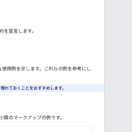
予約を宣言します。
な使用例を示します。これらの例を参考にし
に慣れておくことをおすすめします。
小限のマークアップの例です。