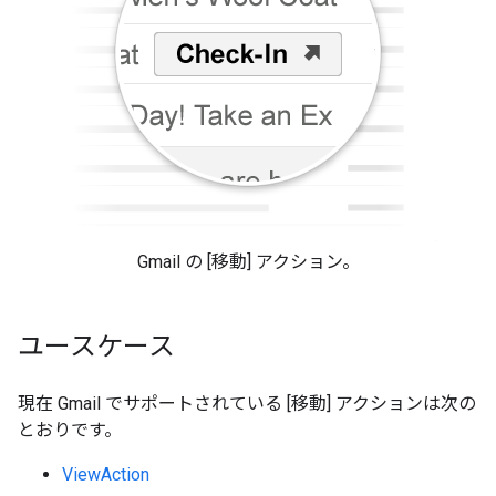
Gmail の [移動] アクション。
ユースケース
現在 Gmail でサポートされている [移動] アクションは次の
とおりです。
ViewAction