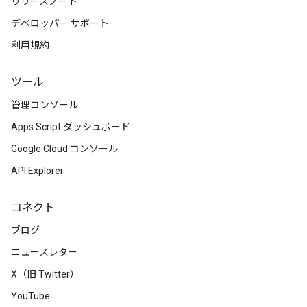
リリースノート
デベロッパー サポート
利用規約
ツール
管理コンソール
Apps Script ダッシュボード
Google Cloud コンソール
API Explorer
コネクト
ブログ
ニュースレター
X（旧 Twitter）
YouTube