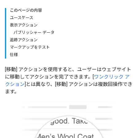
このページの内容
ユースケース
表示アクション
パブリッシャー データ
追跡アクション
マークアップをテスト
仕様
[移動] アクションを使用すると、ユーザーはウェブサイト
に移動してアクションを完了できます。[
ワンクリック ア
クション
]とは異なり、[移動] アクションは複数回操作でき
ます。