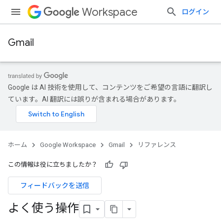
Workspace
ログイン
Gmail
Google は AI 技術を使用して、コンテンツをご希望の言語に翻訳し
ています。AI 翻訳には誤りが含まれる場合があります。
ホーム
Google Workspace
Gmail
リファレンス
この情報は役に立ちましたか？
フィードバックを送信
よく使う操作