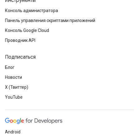
Инструменты
Консоль администратора
Панель управления скриптами приложений
Консоль Google Cloud
Проводник API
Подписаться
Блог
Новости
X (Твиттер)
YouTube
Android