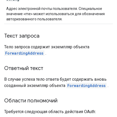
Адрес электронной почты пользователя. Специальное
значение «me» может использоваться для обозначения
авторизованного пользователя.
Текст запроса
Тело запроса содержит экземпляр объекта
ForwardingAddress
.
Ответный текст
В случае успеха тело ответа будет содержать вновь
созданный экземпляр объекта
ForwardingAddress
.
Области полномочий
Требуется следующая область действия OAuth: