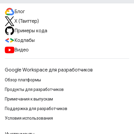
Блог
X (Твиттер)
Примеры кода
Кодлабы
Видео
Google Workspace для разработчиков
Обзор платформы
Продукты для разработчиков
Примечания к выпускам
Поддержка для разработчиков
Условия использования