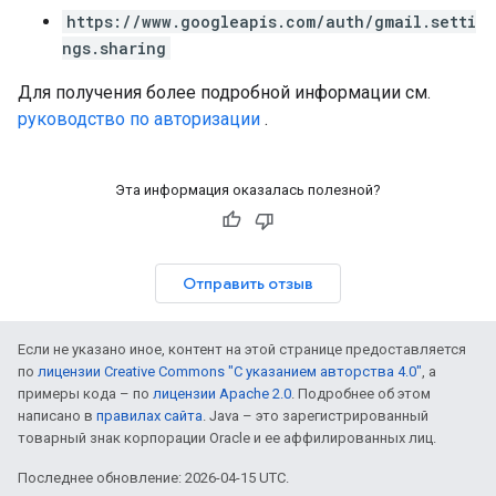
https://www.googleapis.com/auth/gmail.setti
ngs.sharing
Для получения более подробной информации см.
руководство по авторизации
.
Эта информация оказалась полезной?
Отправить отзыв
Если не указано иное, контент на этой странице предоставляется
по
лицензии Creative Commons "С указанием авторства 4.0"
, а
примеры кода – по
лицензии Apache 2.0
. Подробнее об этом
написано в
правилах сайта
. Java – это зарегистрированный
товарный знак корпорации Oracle и ее аффилированных лиц.
Последнее обновление: 2026-04-15 UTC.