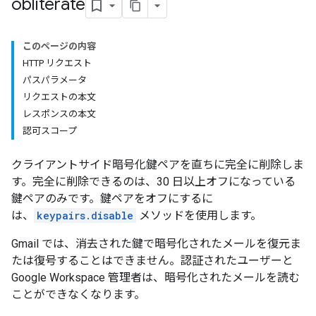
obliterate
このページの内容
HTTP リクエスト
パスパラメータ
リクエストの本文
レスポンスの本文
認可スコープ
クライアントサイド暗号化鍵ペアを直ちに完全に削除しま
す。完全に削除できるのは、30 日以上オフになっている
鍵ペアのみです。鍵ペアをオフにするに
は、
keypairs.disable
メソッドを使用します。
Gmail では、消去された鍵で暗号化されたメールを復元ま
たは復号することはできません。認証されたユーザーと
Google Workspace 管理者は、暗号化されたメールを読む
ことができなくなります。