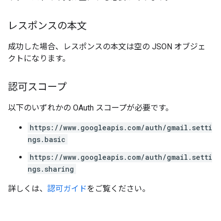
レスポンスの本文
成功した場合、レスポンスの本文は空の JSON オブジェ
クトになります。
認可スコープ
以下のいずれかの OAuth スコープが必要です。
https://www.googleapis.com/auth/gmail.setti
ngs.basic
https://www.googleapis.com/auth/gmail.setti
ngs.sharing
詳しくは、
認可ガイド
をご覧ください。