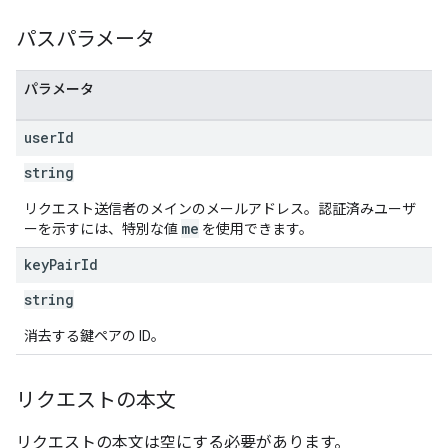
パスパラメータ
パラメータ
user
Id
string
リクエスト送信者のメインのメールアドレス。認証済みユーザ
me
ーを示すには、特別な値
を使用できます。
key
Pair
Id
string
消去する鍵ペアの ID。
リクエストの本文
リクエストの本文は空にする必要があります。