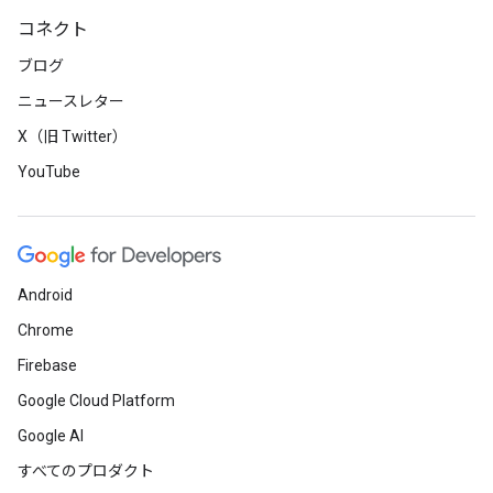
コネクト
ブログ
ニュースレター
X（旧 Twitter）
YouTube
Android
Chrome
Firebase
Google Cloud Platform
Google AI
すべてのプロダクト