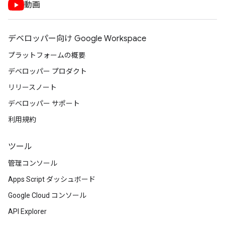
動画
デベロッパー向け Google Workspace
プラットフォームの概要
デベロッパー プロダクト
リリースノート
デベロッパー サポート
利用規約
ツール
管理コンソール
Apps Script ダッシュボード
Google Cloud コンソール
API Explorer