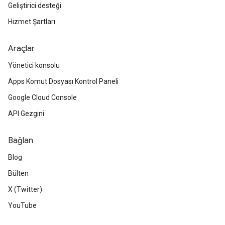
Geliştirici desteği
Hizmet Şartları
Araçlar
Yönetici konsolu
Apps Komut Dosyası Kontrol Paneli
Google Cloud Console
API Gezgini
Bağlan
Blog
Bülten
X (Twitter)
YouTube