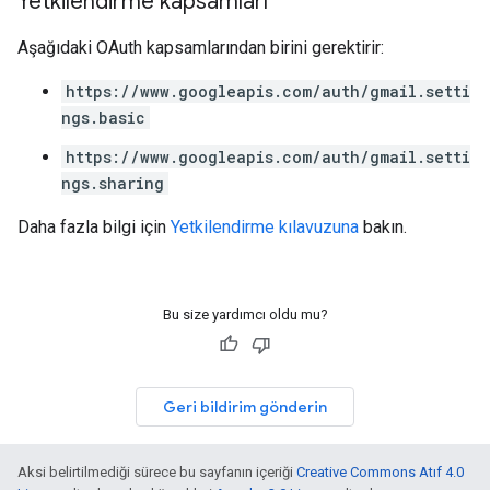
Yetkilendirme kapsamları
Aşağıdaki OAuth kapsamlarından birini gerektirir:
https://www.googleapis.com/auth/gmail.setti
ngs.basic
https://www.googleapis.com/auth/gmail.setti
ngs.sharing
Daha fazla bilgi için
Yetkilendirme kılavuzuna
bakın.
Bu size yardımcı oldu mu?
Geri bildirim gönderin
Aksi belirtilmediği sürece bu sayfanın içeriği
Creative Commons Atıf 4.0