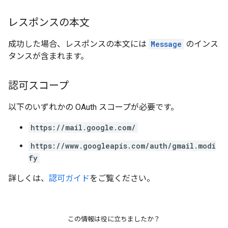
レスポンスの本文
成功した場合、レスポンスの本文には
Message
のインス
タンスが含まれます。
認可スコープ
以下のいずれかの OAuth スコープが必要です。
https://mail.google.com/
https://www.googleapis.com/auth/gmail.modi
fy
詳しくは、
認可ガイド
をご覧ください。
この情報は役に立ちましたか？