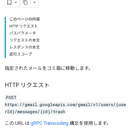
このページの内容
HTTP リクエスト
パスパラメータ
リクエストの本文
レスポンスの本文
認可スコープ
指定されたメールをゴミ箱に移動します。
HTTP リクエスト
POST
https://gmail.googleapis.com/gmail/v1/users/{use
rId}/messages/{id}/trash
この URL は
gRPC Transcoding
構文を使用します。