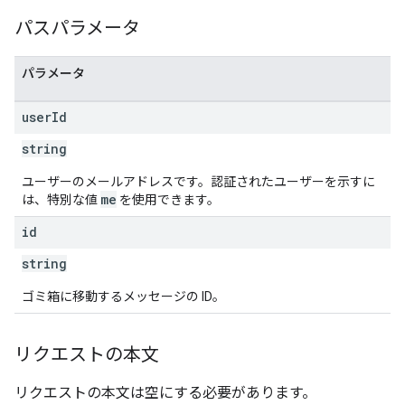
パスパラメータ
パラメータ
user
Id
string
ユーザーのメールアドレスです。認証されたユーザーを示すに
me
は、特別な値
を使用できます。
id
string
ゴミ箱に移動するメッセージの ID。
リクエストの本文
リクエストの本文は空にする必要があります。