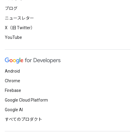
ブログ
ニュースレター
X（旧 Twitter）
YouTube
Android
Chrome
Firebase
Google Cloud Platform
Google AI
すべてのプロダクト