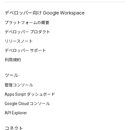
デベロッパー向け Google Workspace
プラットフォームの概要
デベロッパー プロダクト
リリースノート
デベロッパー サポート
利用規約
ツール
管理コンソール
Apps Script ダッシュボード
Google Cloud コンソール
API Explorer
コネクト