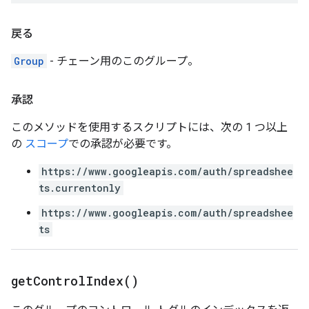
戻る
Group
- チェーン用のこのグループ。
承認
このメソッドを使用するスクリプトには、次の 1 つ以上
の
スコープ
での承認が必要です。
https://www.googleapis.com/auth/spreadshee
ts.currentonly
https://www.googleapis.com/auth/spreadshee
ts
get
Control
Index(
)