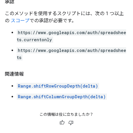
承認
このメソッドを使用するスクリプトには、次の 1 つ以上
の
スコープ
での承認が必要です。
https://www.googleapis.com/auth/spreadshee
ts.currentonly
https://www.googleapis.com/auth/spreadshee
ts
関連情報
Range.shiftRowGroupDepth(delta)
Range.shiftColumnGroupDepth(delta)
この情報は役に立ちましたか？