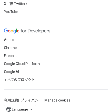
X（旧 Twitter）
YouTube
Android
Chrome
Firebase
Google Cloud Platform
Google AI
すべてのプロダクト
利用規約
プライバシー
Manage cookies