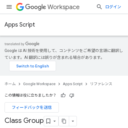
Workspace
ログイン
Apps Script
Google は AI 技術を使用して、コンテンツをご希望の言語に翻訳し
ています。AI 翻訳には誤りが含まれる場合があります。
ホーム
Google Workspace
Apps Script
リファレンス
この情報は役に立ちましたか？
フィードバックを送信
Class Group