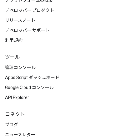
プラットフォームの概要
デベロッパー プロダクト
リリースノート
デベロッパー サポート
利用規約
ツール
管理コンソール
Apps Script ダッシュボード
Google Cloud コンソール
API Explorer
コネクト
ブログ
ニュースレター