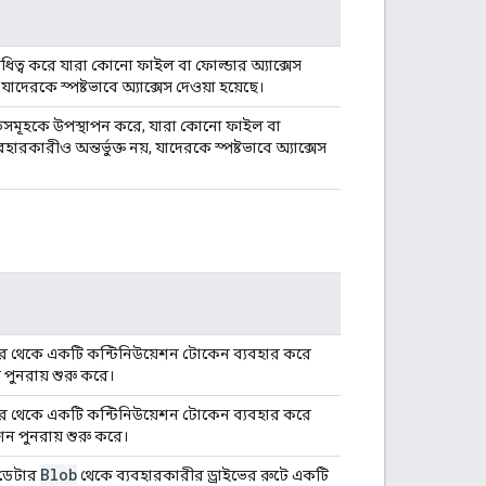
ধিত্ব করে যারা কোনো ফাইল বা ফোল্ডার অ্যাক্সেস
 যাদেরকে স্পষ্টভাবে অ্যাক্সেস দেওয়া হয়েছে।
তিসমূহকে উপস্থাপন করে, যারা কোনো ফাইল বা
ারকারীও অন্তর্ভুক্ত নয়, যাদেরকে স্পষ্টভাবে অ্যাক্সেস
রেটর থেকে একটি কন্টিনিউয়েশন টোকেন ব্যবহার করে
পুনরায় শুরু করে।
রেটর থেকে একটি কন্টিনিউয়েশন টোকেন ব্যবহার করে
ন পুনরায় শুরু করে।
Blob
 ডেটার
থেকে ব্যবহারকারীর ড্রাইভের রুটে একটি