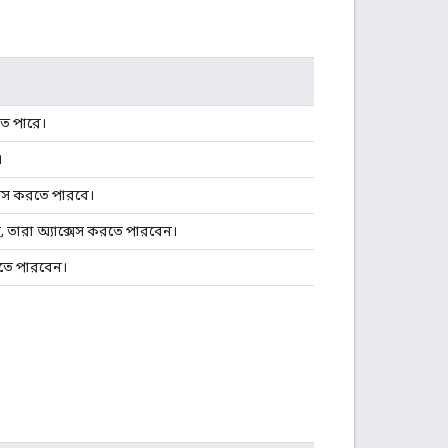
তে পারে।
।
েস করতে পারবে।
 তারা অ্যাক্সেস করতে পারবেন।
 করতে পারবেন।