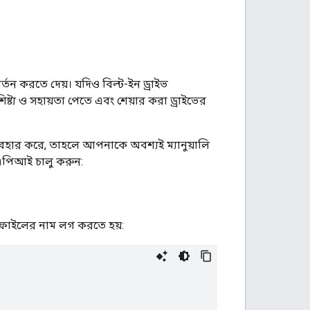
্তন করতে দেয়। যদিও বিল্ট-ইন ড্রাইভ
্ট্য ও সহায়তা পেতে এবং শেয়ার করা ড্রাইভের
যবহার করে, তাহলে আপনাকে অবশ্যই ম্যানুয়ালি
ভ এপিআই চালু করুন:
ি ফাইলের নাম লগ করতে হয়: