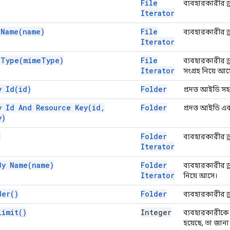
File
ব্যবহারকারীর ড্
Iterator
y
Name(
name)
File
ব্যবহারকারীর ড্
Iterator
y
Type(
mime
Type)
File
ব্যবহারকারীর ড
Iterator
সংগ্রহ নিয়ে আস
By
Id(
id)
Folder
প্রদত্ত আইডি স
y Id And Resource
Key(
id
,
Folder
প্রদত্ত আইডি এ
y)
)
Folder
ব্যবহারকারীর ড্
Iterator
 By
Name(
name)
Folder
ব্যবহারকারীর ড্
Iterator
নিয়ে আসে।
der(
)
Folder
ব্যবহারকারীর ড
Limit(
)
Integer
ব্যবহারকারীকে 
হয়েছে, তা জানা 