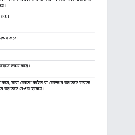
েছে।
 দেয়।
 সক্ষম করে।
তি করতে সক্ষম করে।
ন করে, যারা কোনো ফাইল বা ফোল্ডার অ্যাক্সেস করতে
ে অ্যাক্সেস দেওয়া হয়েছে।