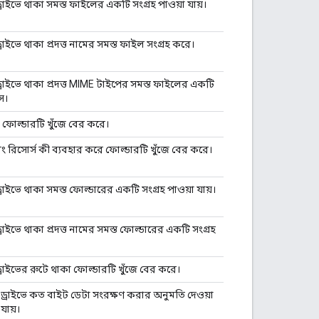
রাইভে থাকা সমস্ত ফাইলের একটি সংগ্রহ পাওয়া যায়।
রাইভে থাকা প্রদত্ত নামের সমস্ত ফাইল সংগ্রহ করে।
্রাইভে থাকা প্রদত্ত MIME টাইপের সমস্ত ফাইলের একটি
ে।
হ ফোল্ডারটি খুঁজে বের করে।
বং রিসোর্স কী ব্যবহার করে ফোল্ডারটি খুঁজে বের করে।
রাইভে থাকা সমস্ত ফোল্ডারের একটি সংগ্রহ পাওয়া যায়।
রাইভে থাকা প্রদত্ত নামের সমস্ত ফোল্ডারের একটি সংগ্রহ
্রাইভের রুটে থাকা ফোল্ডারটি খুঁজে বের করে।
ড্রাইভে কত বাইট ডেটা সংরক্ষণ করার অনুমতি দেওয়া
যায়।