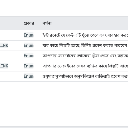
প্রকার
বর্ণনা
Enum
ইন্টারনেটে যে কেউ এটি খুঁজে পেতে এবং ব্যবহার কর
LINK
Enum
যার কাছে লিঙ্কটি আছে, তিনিই প্রবেশ করতে পারবেন
Enum
আপনার ডোমেইনের লোকেরা খুঁজে পেতে এবং অ্যাক্স
LINK
Enum
আপনার ডোমেইনের যেসব ব্যক্তির কাছে লিঙ্কটি আছে,
Enum
শুধুমাত্র সুস্পষ্টভাবে অনুমতিপ্রাপ্ত ব্যক্তিরাই প্রবেশ