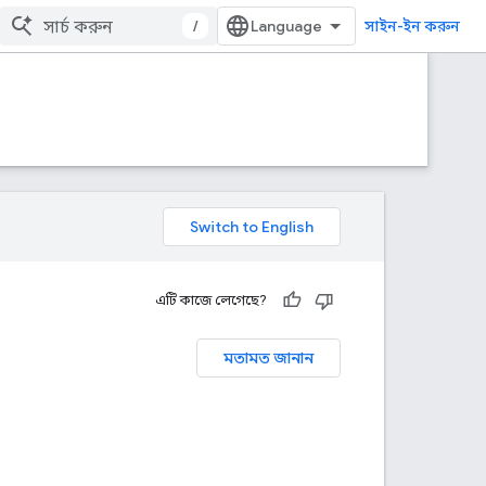
/
সাইন-ইন করুন
এটি কাজে লেগেছে?
মতামত জানান