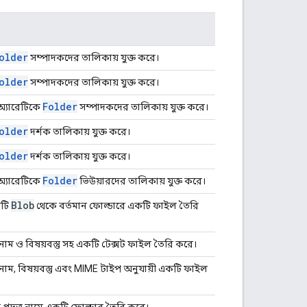
older
সম্পাদকদের তালিকায় যুক্ত করে।
older
সম্পাদকদের তালিকায় যুক্ত করে।
Folder
 অ্যারেটিকে
সম্পাদকদের তালিকায় যুক্ত করে।
older
দর্শক তালিকায় যুক্ত করে।
older
দর্শক তালিকায় যুক্ত করে।
Folder
 অ্যারেটিকে
ভিউয়ারদের তালিকায় যুক্ত করে।
Blob
কটি
থেকে বর্তমান ফোল্ডারে একটি ফাইল তৈরি
্ত নাম ও বিষয়বস্তু সহ একটি টেক্সট ফাইল তৈরি করে।
্ত নাম, বিষয়বস্তু এবং MIME টাইপ অনুযায়ী একটি ফাইল
ে প্রদত্ত নামে একটি ফোল্ডার তৈরি করে।