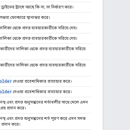
্রাইভের ট্র্যাশে আছে কি না, তা নির্ধারণ করে।
্তব্য ফোল্ডারে স্থানান্তর করে।
লিকা থেকে প্রদত্ত ব্যবহারকারীকে সরিয়ে দেয়।
লিকা থেকে প্রদত্ত ব্যবহারকারীকে সরিয়ে দেয়।
্যকারীদের তালিকা থেকে প্রদত্ত ব্যবহারকারীকে সরিয়ে
্যকারীদের তালিকা থেকে প্রদত্ত ব্যবহারকারীকে সরিয়ে
older
দেওয়া প্রবেশাধিকার প্রত্যাহার করে।
older
দেওয়া প্রবেশাধিকার প্রত্যাহার করে।
স্থ এবং প্রদত্ত অনুসন্ধানের শর্তাবলীর সাথে মেলে এমন
্রহ প্রদান করে।
স্থ এবং প্রদত্ত অনুসন্ধানের শর্ত পূরণ করে এমন সমস্ত
 প্রদান করে।