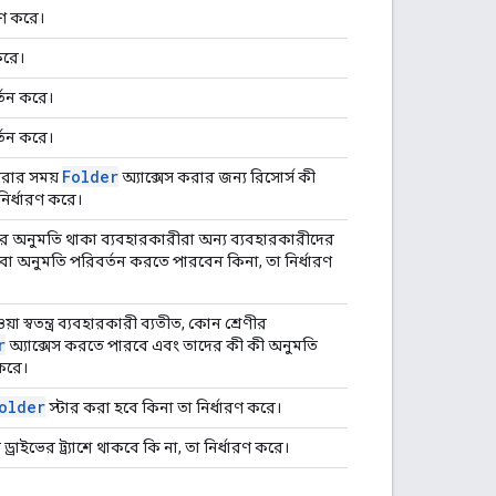
রণ করে।
করে।
তন করে।
তন করে।
Folder
 করার সময়
অ্যাক্সেস করার জন্য রিসোর্স কী
নির্ধারণ করে।
র অনুমতি থাকা ব্যবহারকারীরা অন্য ব্যবহারকারীদের
বা অনুমতি পরিবর্তন করতে পারবেন কিনা, তা নির্ধারণ
ওয়া স্বতন্ত্র ব্যবহারকারী ব্যতীত, কোন শ্রেণীর
r
অ্যাক্সেস করতে পারবে এবং তাদের কী কী অনুমতি
 করে।
older
স্টার করা হবে কিনা তা নির্ধারণ করে।
্রাইভের ট্র্যাশে থাকবে কি না, তা নির্ধারণ করে।