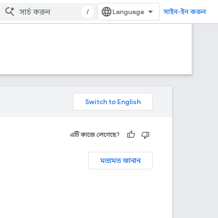
/
সাইন-ইন করুন
এটি কাজে লেগেছে?
মতামত জানান