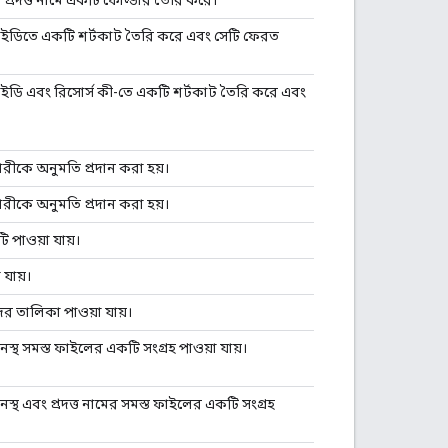
 আইডিতে একটি শর্টকাট তৈরি করে এবং সেটি ফেরত
আইডি এবং রিসোর্স কী-তে একটি শর্টকাট তৈরি করে এবং
কারীকে অনুমতি প্রদান করা হয়।
কারীকে অনুমতি প্রদান করা হয়।
 পাওয়া যায়।
যায়।
র তালিকা পাওয়া যায়।
স্থ সমস্ত ফাইলের একটি সংগ্রহ পাওয়া যায়।
স্থ এবং প্রদত্ত নামের সমস্ত ফাইলের একটি সংগ্রহ