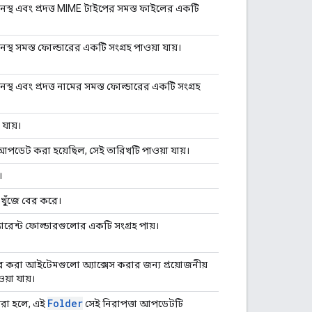
নস্থ এবং প্রদত্ত MIME টাইপের সমস্ত ফাইলের একটি
স্থ সমস্ত ফোল্ডারের একটি সংগ্রহ পাওয়া যায়।
স্থ এবং প্রদত্ত নামের সমস্ত ফোল্ডারের একটি সংগ্রহ
যায়।
আপডেট করা হয়েছিল, সেই তারিখটি পাওয়া যায়।
।
ুঁজে বের করে।
ারেন্ট ফোল্ডারগুলোর একটি সংগ্রহ পায়।
়ার করা আইটেমগুলো অ্যাক্সেস করার জন্য প্রয়োজনীয়
য়া যায়।
Folder
 করা হলে, এই
সেই নিরাপত্তা আপডেটটি