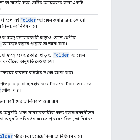
িনা তা যাচাই করে, যেটির অ্যাক্সেসের জন্য একটি
।
Folder
 করা হলে এই
অ্যাক্সেস করার জন্য কোনো
 কিনা, তা নির্ণয় করে।
ওয়া স্বতন্ত্র ব্যবহারকারী ছাড়াও, কোন শ্রেণীর
r
অ্যাক্সেস করতে পারবে তা জানা যায়।
Folder
ওয়া স্বতন্ত্র ব্যবহারকারী ছাড়াও,
অ্যাক্সেস
রকারীদের অনুমতি দেওয়া হয়।
ণ করতে ব্যবহৃত বাইটের সংখ্যা জানা যায়।
 পাওয়া যায়, যা ব্যবহার করে Drive বা Docs-এর মতো
r
খোলা যায়।
্তব্যকারীদের তালিকা পাওয়া যায়।
র অনুমতি থাকা ব্যবহারকারীরা অন্য ব্যবহারকারীদের
বা অনুমতি পরিবর্তন করতে পারবেন কিনা, তা নির্ধারণ
older
স্টার করা হয়েছে কিনা তা নির্ধারণ করে।