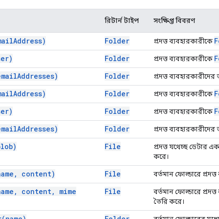
রিটার্ন টাইপ
সংক্ষিপ্ত বিবরণ
mail
Address)
Folder
F
প্রদত্ত ব্যবহারকারীকে
ser)
Folder
F
প্রদত্ত ব্যবহারকারীকে
email
Addresses)
Folder
প্রদত্ত ব্যবহারকারীদের
mail
Address)
Folder
F
প্রদত্ত ব্যবহারকারীকে
ser)
Folder
F
প্রদত্ত ব্যবহারকারীকে
email
Addresses)
Folder
প্রদত্ত ব্যবহারকারীদের
blob)
File
প্রদত্ত যথেচ্ছ ডেটার এ
করে।
name
,
content)
File
বর্তমান ফোল্ডারে প্রদত
name
,
content
,
mime
File
বর্তমান ফোল্ডারে প্রদত
তৈরি করে।
r(
name)
Folder
বর্তমান ফোল্ডারের মধ্য