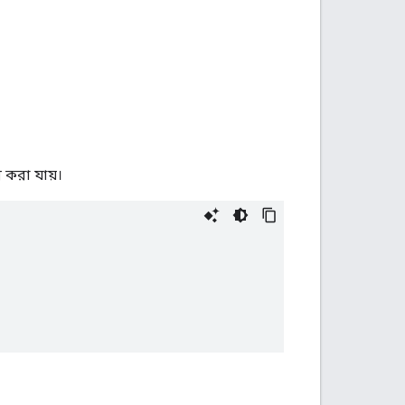
 করা যায়।