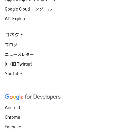
Google Cloud コンソール
API Explorer
コネクト
ブログ
ニュースレター
X（旧 Twitter）
YouTube
Android
Chrome
Firebase