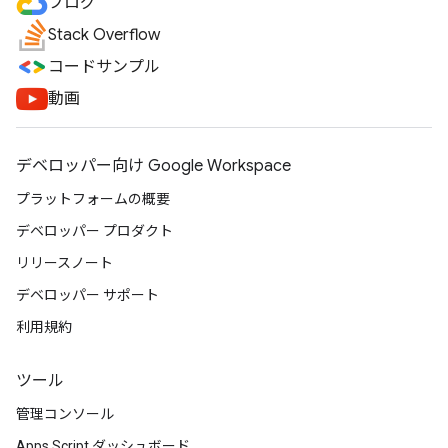
ブログ
Stack Overflow
コードサンプル
動画
デベロッパー向け Google Workspace
プラットフォームの概要
デベロッパー プロダクト
リリースノート
デベロッパー サポート
利用規約
ツール
管理コンソール
Apps Script ダッシュボード