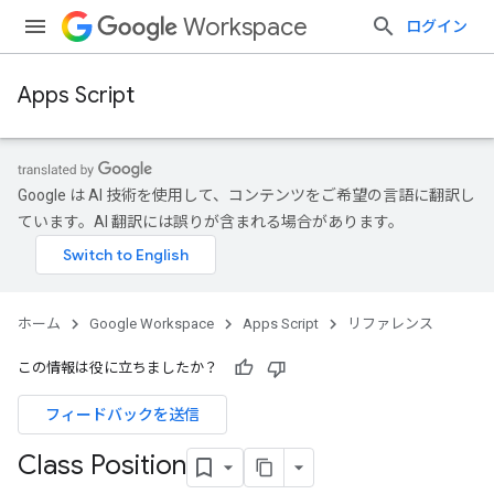
Workspace
ログイン
Apps Script
Google は AI 技術を使用して、コンテンツをご希望の言語に翻訳し
ています。AI 翻訳には誤りが含まれる場合があります。
ホーム
Google Workspace
Apps Script
リファレンス
この情報は役に立ちましたか？
フィードバックを送信
Class Position