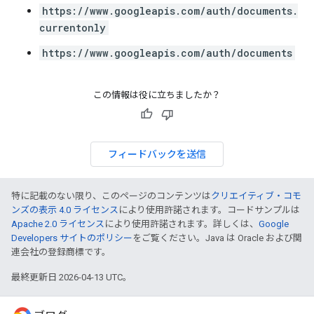
https://www.googleapis.com/auth/documents.
currentonly
https://www.googleapis.com/auth/documents
この情報は役に立ちましたか？
フィードバックを送信
特に記載のない限り、このページのコンテンツは
クリエイティブ・コモ
ンズの表示 4.0 ライセンス
により使用許諾されます。コードサンプルは
Apache 2.0 ライセンス
により使用許諾されます。詳しくは、
Google
Developers サイトのポリシー
をご覧ください。Java は Oracle および関
連会社の登録商標です。
最終更新日 2026-04-13 UTC。