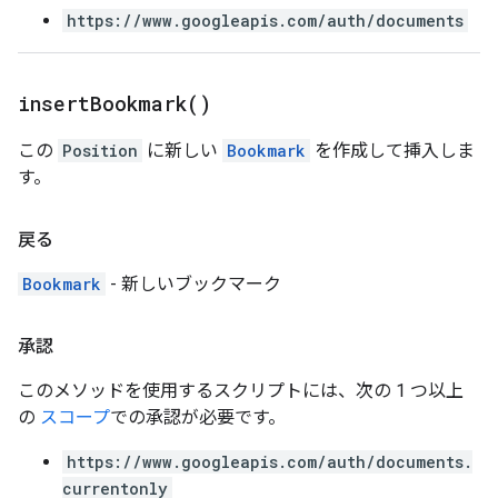
https://www.googleapis.com/auth/documents
insert
Bookmark(
)
この
Position
に新しい
Bookmark
を作成して挿入しま
す。
戻る
Bookmark
- 新しいブックマーク
承認
このメソッドを使用するスクリプトには、次の 1 つ以上
の
スコープ
での承認が必要です。
https://www.googleapis.com/auth/documents.
currentonly