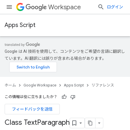
Workspace
ログイン
Apps Script
Google は AI 技術を使用して、コンテンツをご希望の言語に翻訳し
ています。AI 翻訳には誤りが含まれる場合があります。
ホーム
Google Workspace
Apps Script
リファレンス
この情報は役に立ちましたか？
フィードバックを送信
Class Text
Paragraph