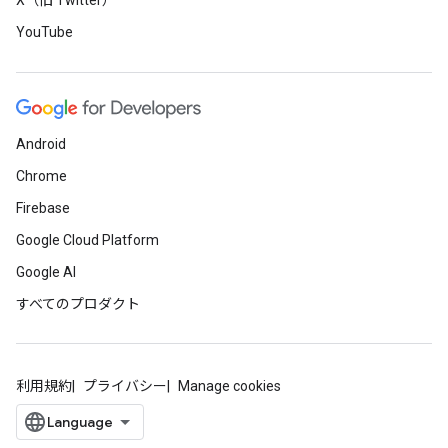
X（旧 Twitter）
YouTube
Android
Chrome
Firebase
Google Cloud Platform
Google AI
すべてのプロダクト
利用規約
プライバシー
Manage cookies