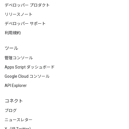
デベロッパー プロダクト
リリースノート
デベロッパー サポート
利用規約
ツール
管理コンソール
Apps Script ダッシュボード
Google Cloud コンソール
API Explorer
コネクト
ブログ
ニュースレター