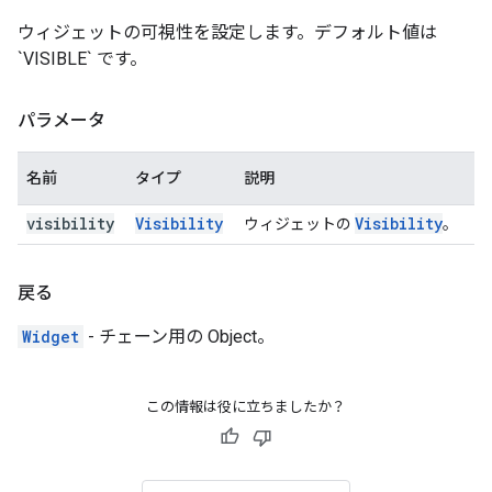
ウィジェットの可視性を設定します。デフォルト値は
`VISIBLE` です。
パラメータ
名前
タイプ
説明
visibility
Visibility
Visibility
ウィジェットの
。
戻る
Widget
- チェーン用の Object。
この情報は役に立ちましたか？