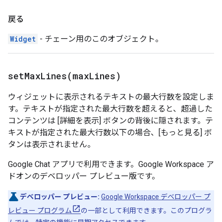
戻る
Widget
- チェーン用のこのオブジェクト。
setMaxLines(
max
Lines)
ウィジェットに表示されるテキストの最大行数を設定しま
す。テキストが指定された最大行数を超えると、超過した
コンテンツは [詳細を表示] ボタンの背後に隠されます。テ
キストが指定された最大行数以下の場合、[もっと見る] ボ
タンは表示されません。
Google Chat アプリで利用できます。Google Workspace ア
ドオンのデベロッパー プレビュー版です。
デベロッパー プレビュー:
Google Workspace デベロッパー プ
レビュー プログラム
の一部として利用できます。このプログラ