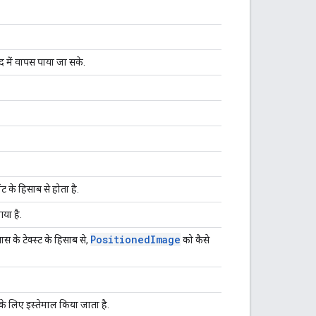
 में वापस पाया जा सके.
ट के हिसाब से होता है.
या है.
Positioned
Image
 के टेक्स्ट के हिसाब से,
को कैसे
के लिए इस्तेमाल किया जाता है.