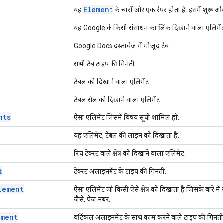
Element
यह
के चारों ओर एक रैपर होता है. इसमें शुरू 
यह Google के किसी संसाधन का लिंक दिखाने वाला एलिमेंट
Google Docs दस्तावेज़ में मौजूद टैब.
सभी टैब टाइप की गिनती.
टेबल को दिखाने वाला एलिमेंट.
टेबल सेल को दिखाने वाला एलिमेंट.
nts
ऐसा एलिमेंट जिसमें विषय सूची शामिल हो.
यह एलिमेंट, टेबल की लाइन को दिखाता है.
रिच टेक्स्ट वाले क्षेत्र को दिखाने वाला एलिमेंट.
t
टेक्स्ट अलाइनमेंट के टाइप की गिनती.
lement
ऐसा एलिमेंट जो किसी ऐसे क्षेत्र को दिखाता है जिसके बारे मे
जैसे, पेज नंबर.
nment
वर्टिकल अलाइनमेंट के साथ काम करने वाले टाइप की गिनती