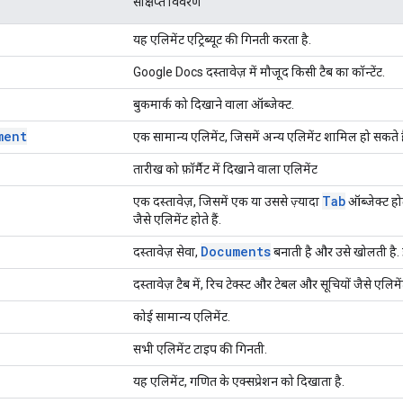
संक्षिप्त विवरण
यह एलिमेंट एट्रिब्यूट की गिनती करता है.
Google Docs दस्तावेज़ में मौजूद किसी टैब का कॉन्टेंट.
बुकमार्क को दिखाने वाला ऑब्जेक्ट.
ment
एक सामान्य एलिमेंट, जिसमें अन्य एलिमेंट शामिल हो सकते है
तारीख को फ़ॉर्मैट में दिखाने वाला एलिमेंट
Tab
एक दस्तावेज़, जिसमें एक या उससे ज़्यादा
ऑब्जेक्ट होत
जैसे एलिमेंट होते हैं.
Documents
दस्तावेज़ सेवा,
बनाती है और उसे खोलती है.
दस्तावेज़ टैब में, रिच टेक्स्ट और टेबल और सूचियों जैसे एलिमें
कोई सामान्य एलिमेंट.
सभी एलिमेंट टाइप की गिनती.
यह एलिमेंट, गणित के एक्सप्रेशन को दिखाता है.