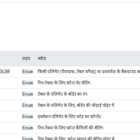
e
टाइप
ब्यौरा
OLOR
Enum
किसी एलिमेंट (पैराग्राफ़, टेबल वगैरह) या दस्तावेज़ के बैकग्राउंड क
Enum
रिच टेक्स्ट के लिए फ़ॉन्ट वेट सेटिंग.
Enum
टेबल के एलिमेंट के बॉर्डर का रंग.
Enum
टेबल के एलिमेंट के लिए, बॉर्डर की चौड़ाई पॉइंट में.
Enum
इक्वेशन एलिमेंट के लिए कोड का कॉन्टेंट.
Enum
रिच टेक्स्ट के लिए फ़ॉन्ट फ़ैमिली की सेटिंग.
Enum
रिच टेक्स्ट के लिए, फ़ॉन्ट साइज़ की सेटिंग पॉइंट में.