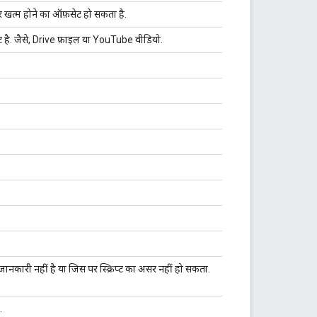
और खत्म होने का ऑफ़सेट हो सकता है.
 है. जैसे, Drive फ़ाइल या YouTube वीडियो.
ं जानकारी नहीं है या जिस पर स्क्रिप्ट का असर नहीं हो सकता.
.