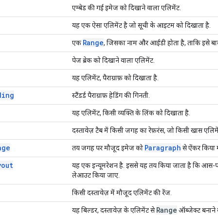
एम्बेड की गई इमेज को दिखाने वाला एलिमेंट.
यह एक ऐसा एलिमेंट है जो सूची के आइटम को दिखाता है.
Range
एक
, जिसका नाम और आईडी होता है, ताकि इसे बाद
पेज ब्रेक को दिखाने वाला एलिमेंट.
यह एलिमेंट, पैराग्राफ़ को दिखाता है.
ding
स्टैंडर्ड पैराग्राफ़ हेडिंग की गिनती.
यह एलिमेंट, किसी व्यक्ति के लिंक को दिखाता है.
दस्तावेज़ टैब में किसी जगह का रेफ़रंस, जो किसी खास एलिमें
age
Paragraph
तय जगह पर मौजूद इमेज को
से ऐंकर किया ग
yout
यह एक इन्यूमरेशन है. इससे यह तय किया जाता है कि आस-पास
लेआउट किया जाए.
किसी दस्तावेज़ में मौजूद एलिमेंट की रेंज.
Range
यह बिल्डर, दस्तावेज़ के एलिमेंट से
ऑब्जेक्ट बनाने 