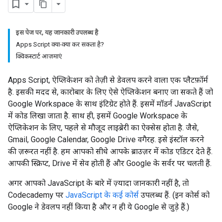
इस पेज पर, यह जानकारी उपलब्ध है
Apps Script क्या-क्या कर सकता है?
क्विकस्टार्ट आज़माएं
Apps Script, ऐप्लिकेशन को तेज़ी से डेवलप करने वाला एक प्लैटफ़ॉर्म
है. इसकी मदद से, कारोबार के लिए ऐसे ऐप्लिकेशन बनाए जा सकते हैं जो
Google Workspace के साथ इंटिग्रेट होते हैं. इसमें मॉडर्न JavaScript
में कोड लिखा जाता है. साथ ही, इसमें Google Workspace के
ऐप्लिकेशन के लिए, पहले से मौजूद लाइब्रेरी का ऐक्सेस होता है. जैसे,
Gmail, Google Calendar, Google Drive वगैरह. इसे इंस्टॉल करने
की ज़रूरत नहीं है. हम आपको सीधे आपके ब्राउज़र में कोड एडिटर देते हैं.
आपकी स्क्रिप्ट, Drive में सेव होती हैं और Google के सर्वर पर चलती हैं.
अगर आपको JavaScript के बारे में ज़्यादा जानकारी नहीं है, तो
Codecademy पर
JavaScript के कई कोर्स
उपलब्ध हैं. (इन कोर्स को
Google ने डेवलप नहीं किया है और न ही ये Google से जुड़े हैं.)