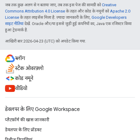
जब तक कुछ अलग से न बताया जाए, तब तक इस पेज की सामग्री को
Creative
Commons Attribution 4.0 License
के तहत और कोड के नमूनों को
Apache 2.0
License
के तहत लाइसेंस मिला है. ज़्यादा जानकारी के लिए,
Google Developers
साइट नीतियां
देखें. Oracle और/या इससे जुड़ी हुई कंपनियों का, Java एक रजिस्टर किया
हुआ ट्रेडमार्क है.
आखिरी बार 2026-04-23 (UTC) को अपडेट किया गया.
ब्लॉग
स्टैक ओवरफ़्लो
कोड नमूने
वीडियो
डेवलपर के लिए Google Workspace
प्लैटफ़ॉर्म की खास जानकारी
डेवलपर के लिए प्रॉडक्ट
रिलीज़ टिप्पणियां