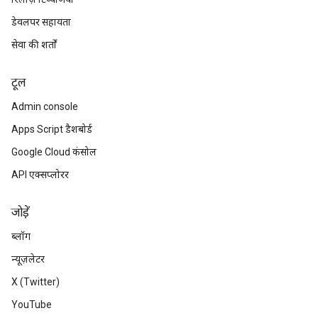
डेवलपर सहायता
सेवा की शर्तों
टूल
Admin console
Apps Script डैशबोर्ड
Google Cloud कंसोल
API एक्सप्लोरर
जोड़ें
ब्लॉग
न्यूज़लेटर
X (Twitter)
YouTube