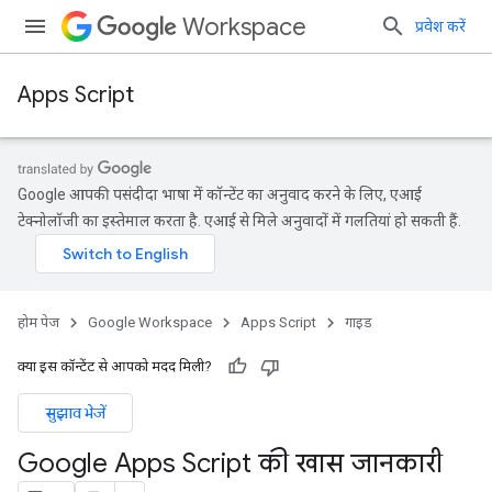
Workspace
प्रवेश करें
Apps Script
Google आपकी पसंदीदा भाषा में कॉन्टेंट का अनुवाद करने के लिए, एआई
टेक्नोलॉजी का इस्तेमाल करता है. एआई से मिले अनुवादों में गलतियां हो सकती हैं.
होम पेज
Google Workspace
Apps Script
गाइड
क्या इस कॉन्टेंट से आपको मदद मिली?
सुझाव भेजें
Google Apps Script की खास जानकारी