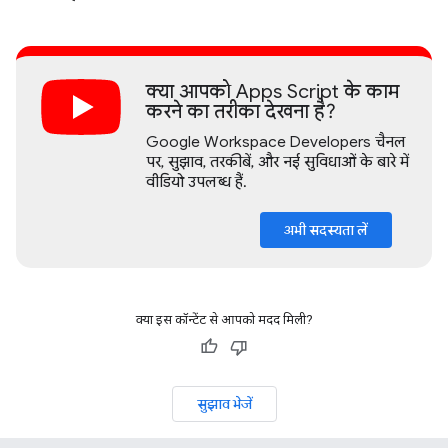
क्या आपको Apps Script के काम
करने का तरीका देखना है?
Google Workspace Developers चैनल
पर, सुझाव, तरकीबें, और नई सुविधाओं के बारे में
वीडियो उपलब्ध हैं.
अभी सदस्यता लें
क्या इस कॉन्टेंट से आपको मदद मिली?
सुझाव भेजें