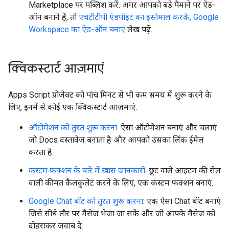
Marketplace पर पब्लिश करें. अगर आपको बड़े पैमाने पर ऐड-
ऑन बनाने हैं, तो
एचटीटीपी एंडपॉइंट का इस्तेमाल करके, Google
Workspace का ऐड-ऑन बनाएं
लेख पढ़ें.
क्विकस्टार्ट आज़माएं
Apps Script प्रोजेक्ट को पांच मिनट से भी कम समय में शुरू करने के
लिए, इनमें से कोई एक क्विकस्टार्ट आज़माएं.
ऑटोमेशन को तुरंत शुरू करना
: ऐसा ऑटोमेशन बनाएं और चलाएं
जो Docs दस्तावेज़ बनाता है और आपको उसका लिंक ईमेल
करता है.
कस्टम फ़ंक्शन के बारे में खास जानकारी
: छूट वाले आइटम की सेल
वाली कीमत कैलकुलेट करने के लिए, एक कस्टम फ़ंक्शन बनाएं.
Google Chat बॉट को तुरंत शुरू करना
: एक ऐसा Chat बॉट बनाएं
जिसे सीधे तौर पर मैसेज भेजा जा सके और जो आपके मैसेज को
दोहराकर जवाब दे.