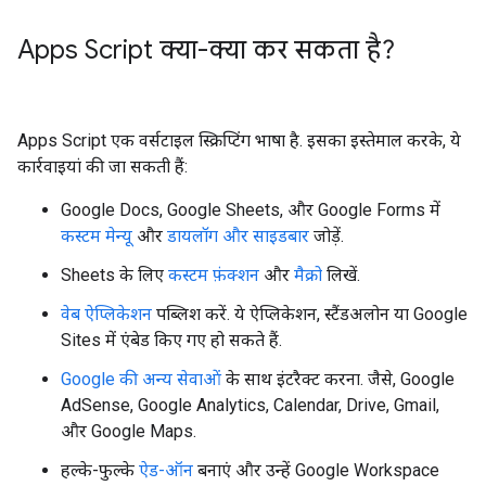
Apps Script क्या-क्या कर सकता है?
Apps Script एक वर्सटाइल स्क्रिप्टिंग भाषा है. इसका इस्तेमाल करके, ये
कार्रवाइयां की जा सकती हैं:
Google Docs, Google Sheets, और Google Forms में
कस्टम मेन्यू
और
डायलॉग और साइडबार
जोड़ें.
Sheets के लिए
कस्टम फ़ंक्शन
और
मैक्रो
लिखें.
वेब ऐप्लिकेशन
पब्लिश करें. ये ऐप्लिकेशन, स्टैंडअलोन या Google
Sites में एंबेड किए गए हो सकते हैं.
Google की अन्य सेवाओं
के साथ इंटरैक्ट करना. जैसे, Google
AdSense, Google Analytics, Calendar, Drive, Gmail,
और Google Maps.
हल्के-फुल्के
ऐड-ऑन
बनाएं और उन्हें Google Workspace