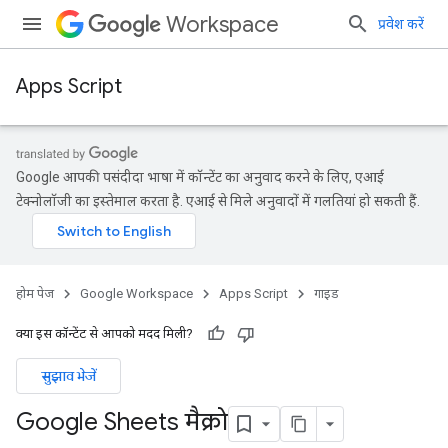
Workspace
प्रवेश करें
Apps Script
Google आपकी पसंदीदा भाषा में कॉन्टेंट का अनुवाद करने के लिए, एआई
टेक्नोलॉजी का इस्तेमाल करता है. एआई से मिले अनुवादों में गलतियां हो सकती हैं.
होम पेज
Google Workspace
Apps Script
गाइड
क्या इस कॉन्टेंट से आपको मदद मिली?
सुझाव भेजें
Google Sheets मैक्रो