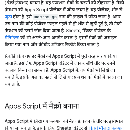
(
मैक्रो फ़ंक्शन
) बनाता है. यह फ़ंक्शन, मैक्रो के चरणों को दोहराता है. मैक्रो
फ़ंक्शन को Apps Script प्रोजेक्ट में जोड़ा जाता है. यह प्रोजेक्ट, शीट से
जुड़ा
होता है. इसे
macros.gs
नाम की फ़ाइल में जोड़ा जाता है. अगर
उस नाम की कोई प्रोजेक्ट फ़ाइल पहले से ही शीट से जुड़ी हुई है, तो मैक्रो
फ़ंक्शन को उसमें जोड़ दिया जाता है. Sheets, स्क्रिप्ट प्रोजेक्ट के
मेनिफ़ेस्ट
को भी अपने-आप अपडेट करता है. इसमें मैक्रो को असाइन
किया गया नाम और कीबोर्ड शॉर्टकट रिकॉर्ड किया जाता है.
रिकॉर्ड किए गए हर मैक्रो को Apps Script में पूरी तरह से तय किया
जाता है. इसलिए, Apps Script एडिटर में जाकर सीधे तौर पर उनमें
बदलाव किया जा सकता है. Apps Script में, नए मैक्रो भी लिखे जा
सकते हैं. इसके अलावा, पहले से लिखे गए फ़ंक्शन को मैक्रो में बदला जा
सकता है.
Apps Script में मैक्रो बनाना
Apps Script में लिखे गए फ़ंक्शन को मैक्रो फ़ंक्शन के तौर पर इस्तेमाल
किया जा सकता है. इसके लिए, Sheets एडिटर से
किसी मौजूदा फ़ंक्शन