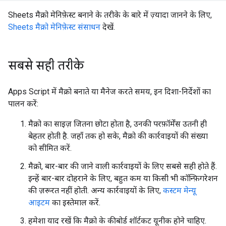
Sheets मैक्रो मेनिफ़ेस्ट बनाने के तरीके के बारे में ज़्यादा जानने के लिए,
Sheets मैक्रो मेनिफ़ेस्ट संसाधन
देखें.
सबसे सही तरीके
Apps Script में मैक्रो बनाते या मैनेज करते समय, इन दिशा-निर्देशों का
पालन करें:
मैक्रो का साइज़ जितना छोटा होता है, उनकी परफ़ॉर्मेंस उतनी ही
बेहतर होती है. जहाँ तक हो सके, मैक्रो की कार्रवाइयों की संख्या
को सीमित करें.
मैक्रो, बार-बार की जाने वाली कार्रवाइयों के लिए सबसे सही होते हैं.
इन्हें बार-बार दोहराने के लिए, बहुत कम या किसी भी कॉन्फ़िगरेशन
की ज़रूरत नहीं होती. अन्य कार्रवाइयों के लिए,
कस्टम मेन्यू
आइटम
का इस्तेमाल करें.
हमेशा याद रखें कि मैक्रो के कीबोर्ड शॉर्टकट यूनीक होने चाहिए.