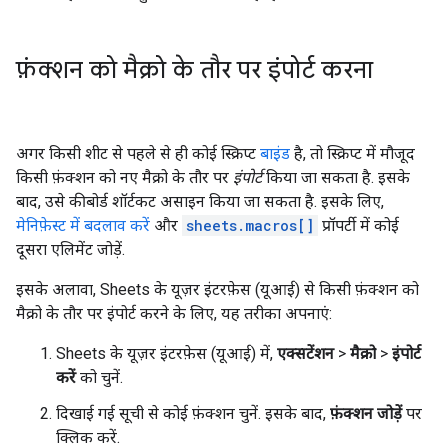
फ़ंक्शन को मैक्रो के तौर पर इंपोर्ट करना
अगर किसी शीट से पहले से ही कोई स्क्रिप्ट
बाइंड
है, तो स्क्रिप्ट में मौजूद
किसी फ़ंक्शन को नए मैक्रो के तौर पर
इंपोर्ट
किया जा सकता है. इसके
बाद, उसे कीबोर्ड शॉर्टकट असाइन किया जा सकता है. इसके लिए,
मेनिफ़ेस्ट में बदलाव करें
और
sheets.macros[]
प्रॉपर्टी में कोई
दूसरा एलिमेंट जोड़ें.
इसके अलावा, Sheets के यूज़र इंटरफ़ेस (यूआई) से किसी फ़ंक्शन को
मैक्रो के तौर पर इंपोर्ट करने के लिए, यह तरीका अपनाएं:
Sheets के यूज़र इंटरफ़ेस (यूआई) में,
एक्सटेंशन
>
मैक्रो
>
इंपोर्ट
करें
को चुनें.
दिखाई गई सूची से कोई फ़ंक्शन चुनें. इसके बाद,
फ़ंक्शन जोड़ें
पर
क्लिक करें.