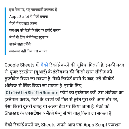
इस पेज पर, यह जानकारी उपलब्ध है
Apps Script में मैक्रो बनाना
मैक्रो में बदलाव करना
फ़ंक्शन को मैक्रो के तौर पर इंपोर्ट करना
मैक्रो के लिए मेनिफ़ेस्ट स्ट्रक्चर
सबसे सही तरीके
क्या-क्या नहीं किया जा सकता
Google Sheets में,
मैक्रो
रिकॉर्ड करने की सुविधा मिलती है. इनकी मदद
से, यूज़र इंटरफ़ेस (यूआई) के इंटरैक्शन की किसी खास सीरीज़ को
डुप्लीकेट किया जा सकता है. मैक्रो रिकॉर्ड करने के बाद, उसे कीबोर्ड
शॉर्टकट से लिंक किया जा सकता है. इसके लिए,
Ctrl+Alt+Shift+Number
फ़ॉर्म का इस्तेमाल करें. उस शॉर्टकट का
इस्तेमाल करके, मैक्रो के चरणों को फिर से तुरंत पूरा करें. आम तौर पर,
ऐसा किसी दूसरी जगह या अलग डेटा पर किया जाता है. मैक्रो को
Sheets के
एक्सटेंशन
>
मैक्रो
मेन्यू से भी चालू किया जा सकता है.
मैक्रो रिकॉर्ड करने पर, Sheets अपने-आप एक Apps Script फ़ंक्शन