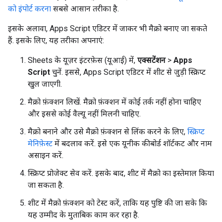
को इंपोर्ट करना
सबसे आसान तरीका है.
इसके अलावा, Apps Script एडिटर में जाकर भी मैक्रो बनाए जा सकते
हैं. इसके लिए, यह तरीका अपनाएं:
Sheets के यूज़र इंटरफ़ेस (यूआई) में,
एक्सटेंशन
>
Apps
Script
चुनें. इससे, Apps Script एडिटर में शीट से जुड़ी स्क्रिप्ट
खुल जाएगी.
मैक्रो फ़ंक्शन लिखें. मैक्रो फ़ंक्शन में कोई तर्क नहीं होना चाहिए
और इससे कोई वैल्यू नहीं मिलनी चाहिए.
मैक्रो बनाने और उसे मैक्रो फ़ंक्शन से लिंक करने के लिए,
स्क्रिप्ट
मेनिफ़ेस्ट
में बदलाव करें. इसे एक यूनीक कीबोर्ड शॉर्टकट और नाम
असाइन करें.
स्क्रिप्ट प्रोजेक्ट सेव करें. इसके बाद, शीट में मैक्रो का इस्तेमाल किया
जा सकता है.
शीट में मैक्रो फ़ंक्शन को टेस्ट करें, ताकि यह पुष्टि की जा सके कि
यह उम्मीद के मुताबिक काम कर रहा है.