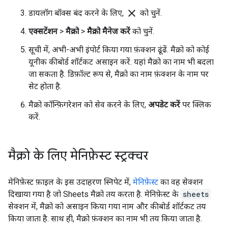
clear
डायलॉग बॉक्स बंद करने के लिए,
को चुनें.
एक्सटेंशन
>
मैक्रो
>
मैक्रो मैनेज करें
को चुनें.
सूची में, अभी-अभी इंपोर्ट किया गया फ़ंक्शन ढूंढें. मैक्रो को कोई
यूनीक कीबोर्ड शॉर्टकट असाइन करें. यहां मैक्रो का नाम भी बदला
जा सकता है. डिफ़ॉल्ट रूप से, मैक्रो का नाम फ़ंक्शन के नाम पर
सेट होता है.
मैक्रो कॉन्फ़िगरेशन को सेव करने के लिए,
अपडेट करें
पर क्लिक
करें.
मैक्रो के लिए मेनिफ़ेस्ट स्ट्रक्चर
मेनिफ़ेस्ट फ़ाइल के इस उदाहरण स्निपेट में,
मेनिफ़ेस्ट
का वह सेक्शन
दिखाया गया है जो Sheets मैक्रो तय करता है. मेनिफ़ेस्ट के
sheets
सेक्शन में, मैक्रो को असाइन किया गया नाम और कीबोर्ड शॉर्टकट तय
किया जाता है. साथ ही, मैक्रो फ़ंक्शन का नाम भी तय किया जाता है.