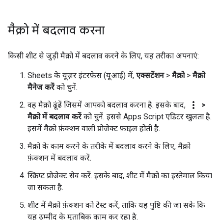
मैक्रो में बदलाव करना
किसी शीट से जुड़ी मैक्रो में बदलाव करने के लिए, यह तरीका अपनाएं:
Sheets के यूज़र इंटरफ़ेस (यूआई) में,
एक्सटेंशन
>
मैक्रो
>
मैक्रो
मैनेज करें
को चुनें.
more_vert
वह मैक्रो ढूंढें जिसमें आपको बदलाव करना है. इसके बाद,
>
मैक्रो में बदलाव करें
को चुनें. इससे Apps Script एडिटर खुलता है.
इसमें मैक्रो फ़ंक्शन वाली प्रोजेक्ट फ़ाइल होती है.
मैक्रो के काम करने के तरीके में बदलाव करने के लिए, मैक्रो
फ़ंक्शन में बदलाव करें.
स्क्रिप्ट प्रोजेक्ट सेव करें. इसके बाद, शीट में मैक्रो का इस्तेमाल किया
जा सकता है.
शीट में मैक्रो फ़ंक्शन को टेस्ट करें, ताकि यह पुष्टि की जा सके कि
यह उम्मीद के मुताबिक काम कर रहा है.