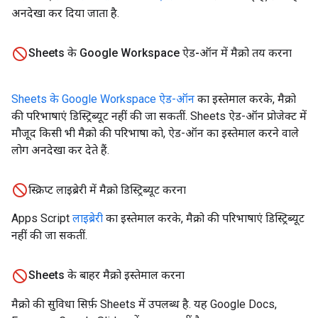
अनदेखा कर दिया जाता है.
Sheets के Google Workspace ऐड-ऑन में मैक्रो तय करना
Sheets के Google Workspace ऐड-ऑन
का इस्तेमाल करके, मैक्रो
की परिभाषाएं डिस्ट्रिब्यूट नहीं की जा सकतीं. Sheets ऐड-ऑन प्रोजेक्ट में
मौजूद किसी भी मैक्रो की परिभाषा को, ऐड-ऑन का इस्तेमाल करने वाले
लोग अनदेखा कर देते हैं.
स्क्रिप्ट लाइब्रेरी में मैक्रो डिस्ट्रिब्यूट करना
Apps Script
लाइब्रेरी
का इस्तेमाल करके, मैक्रो की परिभाषाएं डिस्ट्रिब्यूट
नहीं की जा सकतीं.
Sheets के बाहर मैक्रो इस्तेमाल करना
मैक्रो की सुविधा सिर्फ़ Sheets में उपलब्ध है. यह Google Docs,