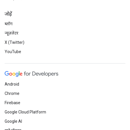
जोड़ें
ब्लॉग
न्यूज़लेटर
X (Twitter)
YouTube
Android
Chrome
Firebase
Google Cloud Platform
Google AI