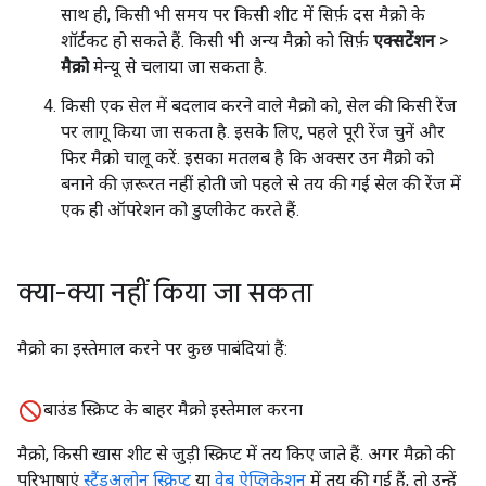
साथ ही, किसी भी समय पर किसी शीट में सिर्फ़ दस मैक्रो के
शॉर्टकट हो सकते हैं. किसी भी अन्य मैक्रो को सिर्फ़
एक्सटेंशन
>
मैक्रो
मेन्यू से चलाया जा सकता है.
किसी एक सेल में बदलाव करने वाले मैक्रो को, सेल की किसी रेंज
पर लागू किया जा सकता है. इसके लिए, पहले पूरी रेंज चुनें और
फिर मैक्रो चालू करें. इसका मतलब है कि अक्सर उन मैक्रो को
बनाने की ज़रूरत नहीं होती जो पहले से तय की गई सेल की रेंज में
एक ही ऑपरेशन को डुप्लीकेट करते हैं.
क्या-क्या नहीं किया जा सकता
मैक्रो का इस्तेमाल करने पर कुछ पाबंदियां हैं:
बाउंड स्क्रिप्ट के बाहर मैक्रो इस्तेमाल करना
मैक्रो, किसी खास शीट से जुड़ी स्क्रिप्ट में तय किए जाते हैं. अगर मैक्रो की
परिभाषाएं
स्टैंडअलोन स्क्रिप्ट
या
वेब ऐप्लिकेशन
में तय की गई हैं, तो उन्हें