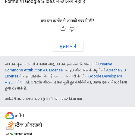
Forms या Google Slides में उपलब्ध नहीं है.
क्या इस कॉन्टेंट से आपको मदद मिली?
सुझाव भेजें
जब तक कुछ अलग से न बताया जाए, तब तक इस पेज की सामग्री को
Creative
Commons Attribution 4.0 License
के तहत और कोड के नमूनों को
Apache 2.0
License
के तहत लाइसेंस मिला है. ज़्यादा जानकारी के लिए,
Google Developers
साइट नीतियां
देखें. Oracle और/या इससे जुड़ी हुई कंपनियों का, Java एक रजिस्टर किया
हुआ ट्रेडमार्क है.
आखिरी बार 2026-04-23 (UTC) को अपडेट किया गया.
ब्लॉग
स्टैक ओवरफ़्लो