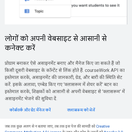
लोगों को अपनी वेबसाइट से आसानी से
कनेक्ट करें
प्रोग्राम बनाकर ऐसे असाइनमेंट बनाए और मैनेज किए जा सकते हैं जो
किसी दूसरी वेबसाइट के कॉन्टेंट से लिंक होते हैं. courseWork API का
इस्तेमाल करके, असाइनमेंट की जानकारी, ग्रेड, और बारी की स्थिति सेट
करें. इसके अलावा, एम्बेड किए गए 'क्लासरूम में शेयर करें' बटन का
इस्तेमाल करके, शिक्षकों को आसानी से अपनी वेबसाइट से 'क्लासरूम' में
असाइनमेंट भेजने की सुविधा दें.
कोर्सवर्क और ग्रेड मैनेज करें
क्लासरूम को भेजें
जब तक कुछ अलग से न बताया जाए, तब तक इस पेज की सामग्री को
Creative