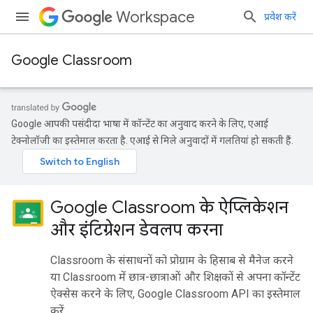
Workspace
प्रवेश करें
Google Classroom
Google आपकी पसंदीदा भाषा में कॉन्टेंट का अनुवाद करने के लिए, एआई
टेक्नोलॉजी का इस्तेमाल करता है. एआई से मिले अनुवादों में गलतियां हो सकती हैं.
Google Classroom के ऐप्लिकेशन
और इंटिग्रेशन डेवलप करना
Classroom के संसाधनों को प्रोग्राम के हिसाब से मैनेज करने
या Classroom में छात्र-छात्राओं और शिक्षकों से अपना कॉन्टेंट
ऐक्सेस करने के लिए, Google Classroom API का इस्तेमाल
करें.