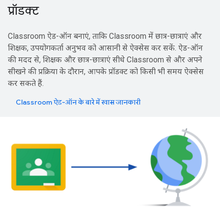
प्रॉडक्ट
Classroom ऐड-ऑन बनाएं, ताकि Classroom में छात्र-छात्राएं और
शिक्षक, उपयोगकर्ता अनुभव को आसानी से ऐक्सेस कर सकें. ऐड-ऑन
की मदद से, शिक्षक और छात्र-छात्राएं सीधे Classroom से और अपने
सीखने की प्रक्रिया के दौरान, आपके प्रॉडक्ट को किसी भी समय ऐक्सेस
कर सकते हैं.
Classroom ऐड-ऑन के बारे में खास जानकारी