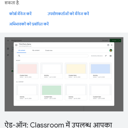
सकता है.
कोर्स मैनेज करें
उपयोगकर्ताओं को मैनेज करें
अभिभावकों को प्रबंधित करें
ऐड-ऑन: Classroom में उपलब्ध आपका