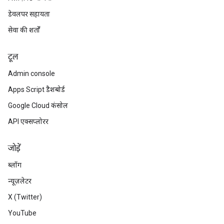
डेवलपर सहायता
सेवा की शर्तों
टूल
Admin console
Apps Script डैशबोर्ड
Google Cloud कंसोल
API एक्सप्लोरर
जोड़ें
ब्लॉग
न्यूज़लेटर
X (Twitter)
YouTube