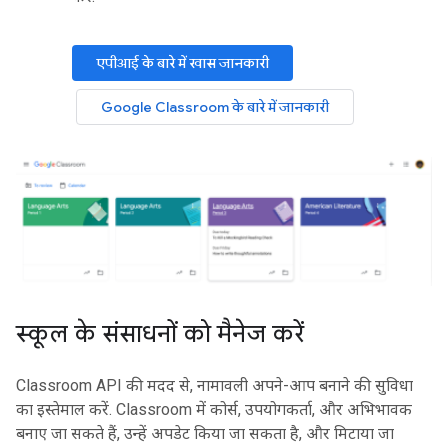
एपीआई के बारे में खास जानकारी
Google Classroom के बारे में जानकारी
स्कूल के संसाधनों को मैनेज करें
Classroom API की मदद से, नामावली अपने-आप बनाने की सुविधा
का इस्तेमाल करें. Classroom में कोर्स, उपयोगकर्ता, और अभिभावक
बनाए जा सकते हैं, उन्हें अपडेट किया जा सकता है, और मिटाया जा