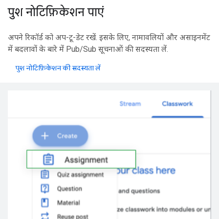
पुश नोटिफ़िकेशन पाएं
अपने रिकॉर्ड को अप-टू-डेट रखें. इसके लिए, नामावलियों और असाइनमेंट
में बदलावों के बारे में Pub/Sub सूचनाओं की सदस्यता लें.
पुश नोटिफ़िकेशन की सदस्यता लें