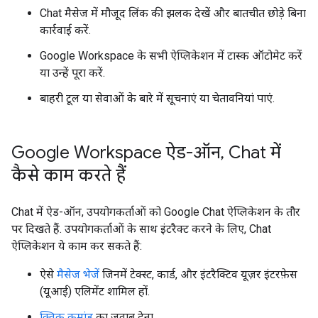
Chat मैसेज में मौजूद लिंक की झलक देखें और बातचीत छोड़े बिना
कार्रवाई करें.
Google Workspace के सभी ऐप्लिकेशन में टास्क ऑटोमेट करें
या उन्हें पूरा करें.
बाहरी टूल या सेवाओं के बारे में सूचनाएं या चेतावनियां पाएं.
Google Workspace ऐड-ऑन
,
Chat में
कैसे काम करते हैं
Chat में ऐड-ऑन, उपयोगकर्ताओं को Google Chat ऐप्लिकेशन के तौर
पर दिखते हैं. उपयोगकर्ताओं के साथ इंटरैक्ट करने के लिए, Chat
ऐप्लिकेशन ये काम कर सकते हैं:
ऐसे
मैसेज भेजें
जिनमें टेक्स्ट, कार्ड, और इंटरैक्टिव यूज़र इंटरफ़ेस
(यूआई) एलिमेंट शामिल हों.
क्विक कमांड
का जवाब देना.