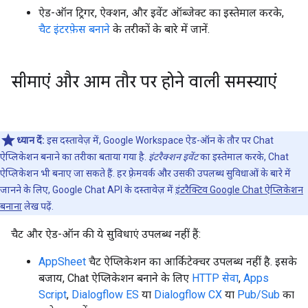
ऐड-ऑन ट्रिगर, ऐक्शन, और इवेंट ऑब्जेक्ट का इस्तेमाल करके,
चैट इंटरफ़ेस बनाने
के तरीकों के बारे में जानें.
सीमाएं और आम तौर पर होने वाली समस्याएं
ध्यान दें:
इस दस्तावेज़ में, Google Workspace ऐड-ऑन के तौर पर Chat
ऐप्लिकेशन बनाने का तरीका बताया गया है.
इंटरैक्शन इवेंट
का इस्तेमाल करके, Chat
ऐप्लिकेशन भी बनाए जा सकते हैं. हर फ़्रेमवर्क और उसकी उपलब्ध सुविधाओं के बारे में
जानने के लिए, Google Chat API के दस्तावेज़ में
इंटरैक्टिव Google Chat ऐप्लिकेशन
बनाना
लेख पढ़ें.
चैट और ऐड-ऑन की ये सुविधाएं उपलब्ध नहीं हैं:
AppSheet
चैट ऐप्लिकेशन का आर्किटेक्चर उपलब्ध नहीं है. इसके
बजाय, Chat ऐप्लिकेशन बनाने के लिए
HTTP सेवा
,
Apps
Script
,
Dialogflow ES
या
Dialogflow CX
या
Pub/Sub
का