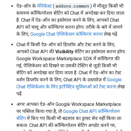
ऐड-ऑन के
मेनिफ़ेस्ट
(
addons.common
) में मौजूद किसी भी
सामान्य कॉन्फ़िगरेशन सेटिंग को Chat में अनदेखा कर दिया जाता
है. Chat में ऐड-ऑन का इस्तेमाल करने के लिए, आपको Chat
API को चालू और कॉन्फ़िगर करना होगा. तरीके के बारे में जानने
के लिए,
Google Chat ऐप्लिकेशन कॉन्फ़िगर करना
लेख पढ़ें.
Chat में किसी ऐड-ऑन को डिप्लॉय और टेस्ट करने के लिए,
आपको Chat API की
Visibility
सेटिंग का इस्तेमाल करना होगा.
Google Workspace Marketplace SDK में कॉन्फ़िगर की
गई, ऐप्लिकेशन को दिखने या उसकी टेस्टिंग से जुड़ी किसी भी
सेटिंग को अनदेखा कर दिया जाता है. Chat में ऐड-ऑन का टेस्ट
वर्शन डिप्लॉय करने के लिए, Chat API के दस्तावेज़ में
Google
Chat ऐप्लिकेशन के लिए इंटरैक्टिव सुविधाओं को टेस्ट करना
लेख
पढ़ें.
अगर आपका ऐड-ऑन Google Workspace Marketplace
पर पब्लिश किया गया है, तो
Google Chat API कॉन्फ़िगरेशन
सेटिंग
में किए गए किसी भी बदलाव का ड्राफ़्ट सेव नहीं किया जा
सकता. Chat API की कॉन्फ़िगरेशन सेटिंग अपडेट करने पर,