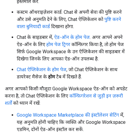
इस्तेमाल करें.
कस्टम ऑथराइज़ेशन कार्ड. Chat से अपनी सेवा की पुष्टि करने
और उसे अनुमति देने के लिए, Chat ऐप्लिकेशन को
पुष्टि करने
वाला बुनियादी कार्ड
दिखाना होगा.
Chat के साइडबार में,
ऐड-ऑन के होम पेज
. अगर आपने अपने
ऐड-ऑन के लिए
होम पेज ट्रिगर
कॉन्फ़िगर किया है, तो होम पेज
सिर्फ़ Google Workspace के उन ऐप्लिकेशन की साइडबार में
दिखेगा जिनके लिए आपका ऐड-ऑन उपलब्ध है.
Chat ऐप्लिकेशन के होम पेज
, जो Chat ऐप्लिकेशन के साथ
डायरेक्ट मैसेज के
होम
टैब में दिखते हैं.
अगर आपको किसी मौजूदा Google Workspace ऐड-ऑन को अपडेट
करना है, तो Chat ऐप्लिकेशन के लिए
कॉन्फ़िगरेशन से जुड़ी इन ज़रूरी
शर्तों
को ध्यान में रखें:
Google Workspace Marketplace की इंस्टॉलेशन सेटिंग
में,
यह अनुमति होनी चाहिए कि व्यक्ति और Google Workspace
एडमिन, दोनों ऐड-ऑन इंस्टॉल कर सकें.