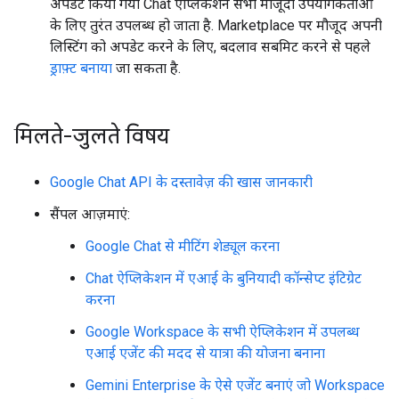
अपडेट किया गया Chat ऐप्लिकेशन सभी मौजूदा उपयोगकर्ताओं
के लिए तुरंत उपलब्ध हो जाता है. Marketplace पर मौजूद अपनी
लिस्टिंग को अपडेट करने के लिए, बदलाव सबमिट करने से पहले
ड्राफ़्ट बनाया
जा सकता है.
मिलते-जुलते विषय
Google Chat API के दस्तावेज़ की खास जानकारी
सैंपल आज़माएं:
Google Chat से मीटिंग शेड्यूल करना
Chat ऐप्लिकेशन में एआई के बुनियादी कॉन्सेप्ट इंटिग्रेट
करना
Google Workspace के सभी ऐप्लिकेशन में उपलब्ध
एआई एजेंट की मदद से यात्रा की योजना बनाना
Gemini Enterprise के ऐसे एजेंट बनाएं जो Workspace