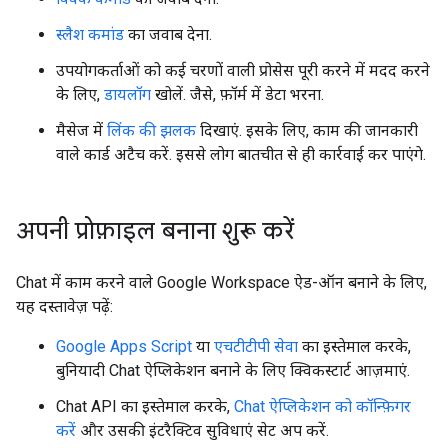
स्लैश कमांड
का जवाब देना.
उपयोगकर्ताओं को कई चरणों वाली प्रोसेस पूरी करने में मदद करने
के लिए,
डायलॉग
खोलें. जैसे, फ़ॉर्म में डेटा भरना.
मैसेज में
लिंक की झलक
दिखाएं. इसके लिए, काम की जानकारी
वाले कार्ड अटैच करें. इससे लोग बातचीत से ही कार्रवाई कर पाएंगे.
अपनी प्रोफ़ाइल बनाना शुरू करें
Chat में काम करने वाले Google Workspace ऐड-ऑन बनाने के लिए,
यह दस्तावेज़ पढ़ें:
Google Apps Script
या
एचटीटीपी सेवा
का इस्तेमाल करके,
बुनियादी Chat ऐप्लिकेशन बनाने के लिए क्विकस्टार्ट आज़माएं.
Chat API का इस्तेमाल करके,
Chat ऐप्लिकेशन को कॉन्फ़िगर
करें
और उसकी इंटरैक्टिव सुविधाएं सेट अप करें.