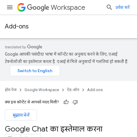
Workspace
प्रवेश करें
Add-ons
Google आपकी पसंदीदा भाषा में कॉन्टेंट का अनुवाद करने के लिए, एआई
टेक्नोलॉजी का इस्तेमाल करता है. एआई से मिले अनुवादों में गलतियां हो सकती हैं.
होम पेज
Google Workspace
ऐड-ऑन
Add-ons
क्या इस कॉन्टेंट से आपको मदद मिली?
सुझाव भेजें
Google Chat का इस्तेमाल करना