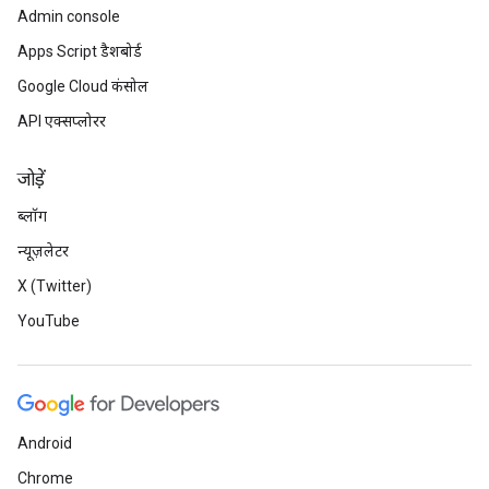
Admin console
Apps Script डैशबोर्ड
Google Cloud कंसोल
API एक्सप्लोरर
जोड़ें
ब्लॉग
न्यूज़लेटर
X (Twitter)
YouTube
Android
Chrome