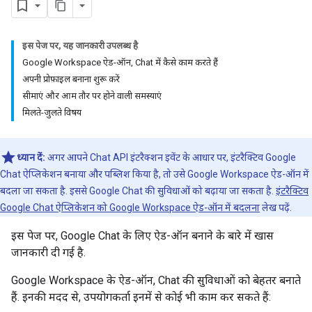
इस पेज पर, यह जानकारी उपलब्ध है
Google Workspace ऐड-ऑन, Chat में कैसे काम करते हैं
अपनी प्रोफ़ाइल बनाना शुरू करें
सीमाएं और आम तौर पर होने वाली समस्याएं
मिलते-जुलते विषय
ध्यान दें:
अगर आपने Chat API इंटरैक्शन इवेंट के आधार पर, इंटरैक्टिव Google
Chat ऐप्लिकेशन बनाया और पब्लिश किया है, तो उसे Google Workspace ऐड-ऑन में
बदला जा सकता है. इससे Google Chat की सुविधाओं को बढ़ाया जा सकता है.
इंटरैक्टिव
Google Chat ऐप्लिकेशन को Google Workspace ऐड-ऑन में बदलना
लेख पढ़ें.
इस पेज पर, Google Chat के लिए ऐड-ऑन बनाने के बारे में खास
जानकारी दी गई है.
Google Workspace के ऐड-ऑन, Chat की सुविधाओं को बेहतर बनाते
हैं. इनकी मदद से, उपयोगकर्ता इनमें से कोई भी काम कर सकते हैं: