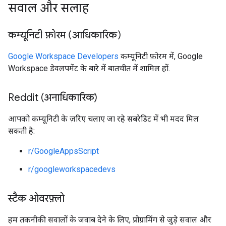
सवाल और सलाह
कम्यूनिटी फ़ोरम (आधिकारिक)
Google Workspace Developers
कम्यूनिटी फ़ोरम में, Google
Workspace डेवलपमेंट के बारे में बातचीत में शामिल हों.
Reddit (अनाधिकारिक)
आपको कम्यूनिटी के ज़रिए चलाए जा रहे सबरेडिट में भी मदद मिल
सकती है:
r/GoogleAppsScript
r/googleworkspacedevs
स्टैक ओवरफ़्लो
हम तकनीकी सवालों के जवाब देने के लिए, प्रोग्रामिंग से जुड़े सवाल और