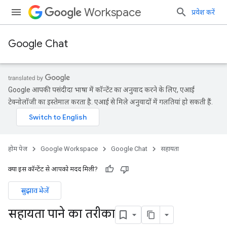
Workspace
प्रवेश करें
Google Chat
Google आपकी पसंदीदा भाषा में कॉन्टेंट का अनुवाद करने के लिए, एआई
टेक्नोलॉजी का इस्तेमाल करता है. एआई से मिले अनुवादों में गलतियां हो सकती हैं.
होम पेज
Google Workspace
Google Chat
सहायता
क्या इस कॉन्टेंट से आपको मदद मिली?
सुझाव भेजें
सहायता पाने का तरीका