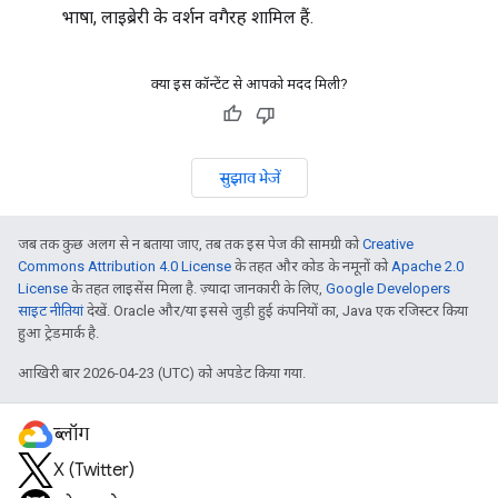
भाषा, लाइब्रेरी के वर्शन वगैरह शामिल हैं.
क्या इस कॉन्टेंट से आपको मदद मिली?
सुझाव भेजें
जब तक कुछ अलग से न बताया जाए, तब तक इस पेज की सामग्री को
Creative
Commons Attribution 4.0 License
के तहत और कोड के नमूनों को
Apache 2.0
License
के तहत लाइसेंस मिला है. ज़्यादा जानकारी के लिए,
Google Developers
साइट नीतियां
देखें. Oracle और/या इससे जुड़ी हुई कंपनियों का, Java एक रजिस्टर किया
हुआ ट्रेडमार्क है.
आखिरी बार 2026-04-23 (UTC) को अपडेट किया गया.
ब्लॉग
X (Twitter)