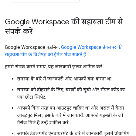
Google Workspace की सहायता टीम से
संपर्क करें
Google Workspace एडमिन,
Google Workspace डेवलपर की
सहायता टीम के विशेषज्ञ को ईमेल भेज सकते हैं
हमसे संपर्क करते समय, यह जानकारी ज़रूर शामिल करें:
समस्या के बारे में जानकारी और आपको क्या करना था.
समस्या को दोहराने के लिए, चरणों की सूची और सैंपल कोड का
एक छोटा स्निपेट.
आपको किस तरह का आउटपुट चाहिए था और असल में कैसा
आउटपुट मिला, इसके बारे में जानकारी. आपको गड़बड़ी के जो
मैसेज मिले हैं उन्हें शामिल करें.
आपके डेवलपमेंट एनवायरमेंट के बारे में जानकारी. इसमें प्रोग्रामिंग