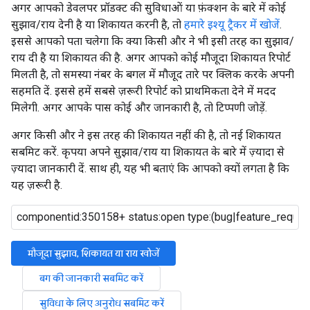
अगर आपको डेवलपर प्रॉडक्ट की सुविधाओं या फ़ंक्शन के बारे में कोई
सुझाव/राय देनी है या शिकायत करनी है, तो
हमारे इश्यू ट्रैकर में खोजें
.
इससे आपको पता चलेगा कि क्या किसी और ने भी इसी तरह का सुझाव/
राय दी है या शिकायत की है. अगर आपको कोई मौजूदा शिकायत रिपोर्ट
मिलती है, तो समस्या नंबर के बगल में मौजूद तारे पर क्लिक करके अपनी
सहमति दें. इससे हमें सबसे ज़रूरी रिपोर्ट को प्राथमिकता देने में मदद
मिलेगी. अगर आपके पास कोई और जानकारी है, तो टिप्पणी जोड़ें.
अगर किसी और ने इस तरह की शिकायत नहीं की है, तो नई शिकायत
सबमिट करें. कृपया अपने सुझाव/राय या शिकायत के बारे में ज़्यादा से
ज़्यादा जानकारी दें. साथ ही, यह भी बताएं कि आपको क्यों लगता है कि
यह ज़रूरी है.
मौजूदा सुझाव, शिकायत या राय खोजें
बग की जानकारी सबमिट करें
सुविधा के लिए अनुरोध सबमिट करें