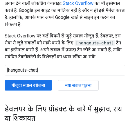
जवाब देने वाली लोकप्रिय वेबसाइट
Stack Overflow
का भी इस्तेमाल
करते हैं. Google इस साइट का मालिक नहीं है और न ही इसे मैनेज करता
है. हालांकि, आपके पास अपने Google खाते से साइन इन करने का
विकल्प है.
Stack Overflow पर कई विषयों से जुड़े सवाल मौजूद हैं. डेवलपर, इस
सेवा से जुड़े सवालों को मार्क करने के लिए
[hangouts-chat]
टैग
का इस्तेमाल करते हैं. अपने सवाल में ज़्यादा टैग जोड़े जा सकते हैं, ताकि
संबंधित टेक्नोलॉजी के विशेषज्ञों का ध्यान खींचा जा सके.
मौजूदा सवाल खोजना
नया सवाल पूछना
डेवलपर के लिए प्रॉडक्ट के बारे में सुझाव
,
राय
या शिकायत