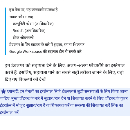
इस पेज पर, यह जानकारी उपलब्ध है
सवाल और सलाह
कम्यूनिटी फ़ोरम (आधिकारिक)
Reddit (अनाधिकारिक)
स्टैक ओवरफ़्लो
डेवलपर के लिए प्रॉडक्ट के बारे में सुझाव, राय या शिकायत
Google Workspace की सहायता टीम से संपर्क करें
हम डेवलपर को सहायता देने के लिए, अलग-अलग प्लैटफ़ॉर्म का इस्तेमाल
करते हैं. इसलिए, सहायता पाने का सबसे सही तरीका जानने के लिए, यहां
दिए गए विकल्पों को देखें.
ध्यान दें:
इन चैनलों का इस्तेमाल सिर्फ़
डेवलपर
से जुड़ी समस्याओं के लिए किया जाना
चाहिए. मुख्य प्रॉडक्ट के बारे में सुझाव/राय देने या शिकायत करने के लिए, प्रॉडक्ट के यूज़र
इंटरफ़ेस में मौजूद
सुझाव/राय दें या शिकायत करें
या
समस्या की शिकायत करें
लिंक का
इस्तेमाल करें.