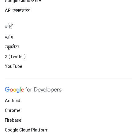
Google Cloud कंसोल
API एक्सप्लोरर
जोड़ें
ब्लॉग
न्यूज़लेटर
X (Twitter)
YouTube
Android
Chrome
Firebase
Google Cloud Platform