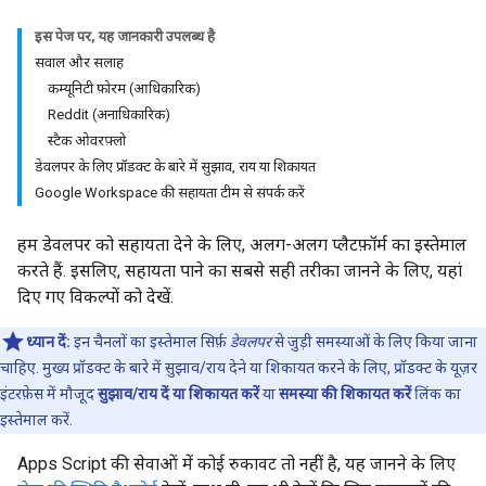
इस पेज पर, यह जानकारी उपलब्ध है
सवाल और सलाह
कम्यूनिटी फ़ोरम (आधिकारिक)
Reddit (अनाधिकारिक)
स्टैक ओवरफ़्लो
डेवलपर के लिए प्रॉडक्ट के बारे में सुझाव, राय या शिकायत
Google Workspace की सहायता टीम से संपर्क करें
हम डेवलपर को सहायता देने के लिए, अलग-अलग प्लैटफ़ॉर्म का इस्तेमाल
करते हैं. इसलिए, सहायता पाने का सबसे सही तरीका जानने के लिए, यहां
दिए गए विकल्पों को देखें.
ध्यान दें:
इन चैनलों का इस्तेमाल सिर्फ़
डेवलपर
से जुड़ी समस्याओं के लिए किया जाना
चाहिए. मुख्य प्रॉडक्ट के बारे में सुझाव/राय देने या शिकायत करने के लिए, प्रॉडक्ट के यूज़र
इंटरफ़ेस में मौजूद
सुझाव/राय दें या शिकायत करें
या
समस्या की शिकायत करें
लिंक का
इस्तेमाल करें.
Apps Script की सेवाओं में कोई रुकावट तो नहीं है, यह जानने के लिए