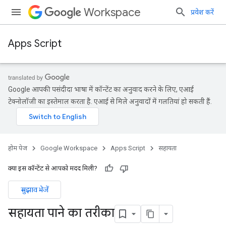
Workspace
प्रवेश करें
Apps Script
Google आपकी पसंदीदा भाषा में कॉन्टेंट का अनुवाद करने के लिए, एआई
टेक्नोलॉजी का इस्तेमाल करता है. एआई से मिले अनुवादों में गलतियां हो सकती हैं.
होम पेज
Google Workspace
Apps Script
सहायता
क्या इस कॉन्टेंट से आपको मदद मिली?
सुझाव भेजें
सहायता पाने का तरीका