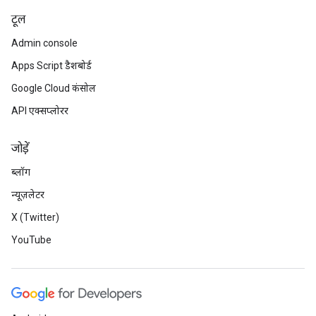
टूल
Admin console
Apps Script डैशबोर्ड
Google Cloud कंसोल
API एक्सप्लोरर
जोड़ें
ब्लॉग
न्यूज़लेटर
X (Twitter)
YouTube