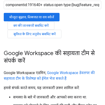
मौजूदा सुझाव, शिकायत या राय खोजें
बग की जानकारी सबमिट करें
सुविधा के लिए अनुरोध सबमिट करें
Google Workspace की सहायता टीम से
संपर्क करें
Google Workspace एडमिन,
Google Workspace डेवलपर की
सहायता टीम के विशेषज्ञ को ईमेल भेज सकते हैं
हमसे संपर्क करते समय, यह जानकारी ज़रूर शामिल करें:
समस्या के बारे में जानकारी और आपको क्या करना था.