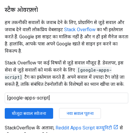
स्टैक ओवरफ़्लो
हम तकनीकी सवालों के जवाब देने के लिए, प्रोग्रामिंग से जुड़े सवाल और
जवाब देने वाली लोकप्रिय वेबसाइट
Stack Overflow
का भी इस्तेमाल
करते हैं. Google इस साइट का मालिक नहीं है और न ही इसे मैनेज करता
है. हालांकि, आपके पास अपने Google खाते से साइन इन करने का
विकल्प है.
Stack Overflow पर कई विषयों से जुड़े सवाल मौजूद हैं. डेवलपर, इस
सेवा से जुड़े सवालों को मार्क करने के लिए
[google-apps-
script]
टैग का इस्तेमाल करते हैं. अपने सवाल में ज़्यादा टैग जोड़े जा
सकते हैं, ताकि संबंधित टेक्नोलॉजी के विशेषज्ञों का ध्यान खींचा जा सके.
मौजूदा सवाल खोजना
नया सवाल पूछना
StackOverflow के अलावा,
Reddit Apps Script कम्यूनिटी
से