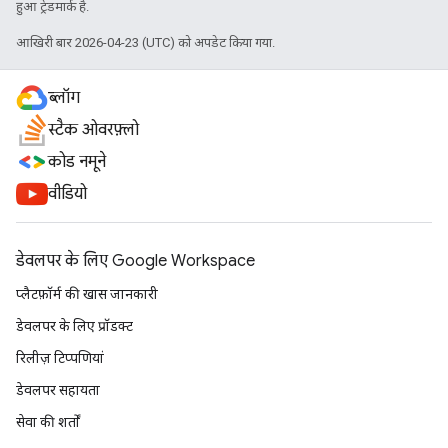
हुआ ट्रेडमार्क है.
आखिरी बार 2026-04-23 (UTC) को अपडेट किया गया.
ब्लॉग
स्टैक ओवरफ़्लो
कोड नमूने
वीडियो
डेवलपर के लिए Google Workspace
प्लैटफ़ॉर्म की खास जानकारी
डेवलपर के लिए प्रॉडक्ट
रिलीज़ टिप्पणियां
डेवलपर सहायता
सेवा की शर्तों