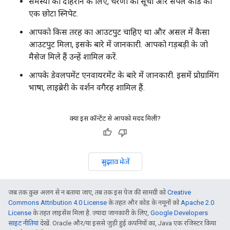
समस्या को दोहराने के लिए, चरणों की सूची और सैंपल कोड का
एक छोटा स्निपेट.
आपको किस तरह का आउटपुट चाहिए था और असल में कैसा
आउटपुट मिला, इसके बारे में जानकारी. आपको गड़बड़ी के जो
मैसेज मिले हैं उन्हें शामिल करें.
आपके डेवलपमेंट एनवायरमेंट के बारे में जानकारी. इसमें प्रोग्रामिंग
भाषा, लाइब्रेरी के वर्शन वगैरह शामिल हैं.
क्या इस कॉन्टेंट से आपको मदद मिली?
सुझाव भेजें
जब तक कुछ अलग से न बताया जाए, तब तक इस पेज की सामग्री को
Creative
Commons Attribution 4.0 License
के तहत और कोड के नमूनों को
Apache 2.0
License
के तहत लाइसेंस मिला है. ज़्यादा जानकारी के लिए,
Google Developers
साइट नीतियां
देखें. Oracle और/या इससे जुड़ी हुई कंपनियों का, Java एक रजिस्टर किया