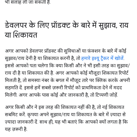
भी सलाह ली जा सकती है.
डेवलपर के लिए प्रॉडक्ट के बारे में सुझाव
,
राय
या शिकायत
अगर आपको डेवलपर प्रॉडक्ट की सुविधाओं या फ़ंक्शन के बारे में कोई
सुझाव/राय देनी है या शिकायत करनी है, तो
हमारे इश्यू ट्रैकर में खोजें
.
इससे आपको पता चलेगा कि क्या किसी और ने भी इसी तरह का सुझाव/
राय दी है या शिकायत की है. अगर आपको कोई मौजूदा शिकायत रिपोर्ट
मिलती है, तो समस्या नंबर के बगल में मौजूद तारे पर क्लिक करके अपनी
सहमति दें. इससे हमें सबसे ज़रूरी रिपोर्ट को प्राथमिकता देने में मदद
मिलेगी. अगर आपके पास कोई और जानकारी है, तो टिप्पणी जोड़ें.
अगर किसी और ने इस तरह की शिकायत नहीं की है, तो नई शिकायत
सबमिट करें. कृपया अपने सुझाव/राय या शिकायत के बारे में ज़्यादा से
ज़्यादा जानकारी दें. साथ ही, यह भी बताएं कि आपको क्यों लगता है कि
यह ज़रूरी है.