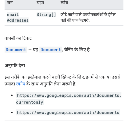
नाम
टाइप
ब्यौरा
email
String[]
जोड़े जाने वाले उपयोगकर्ताओं के ईमेल
Addresses
पतों की एक कैटगरी.
वापसी का टिकट
Document
— यह
Document
, चेनिंग के लिए है.
अनुमति देना
इस तरीके का इस्तेमाल करने वाली स्क्रिप्ट के लिए, इनमें से एक या उससे
ज़्यादा
स्कोप
के साथ अनुमति लेना ज़रूरी है:
https://www.googleapis.com/auth/documents.
currentonly
https://www.googleapis.com/auth/documents