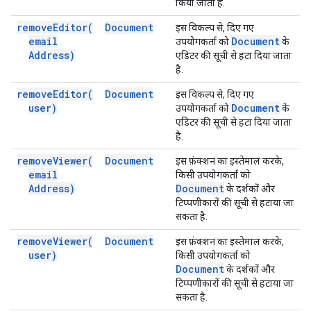
किया जाता है.
remove
Editor(
Document
इस विकल्प से, दिए गए
email
Document
उपयोगकर्ता को
के
Address)
एडिटर की सूची से हटा दिया जाता
है.
remove
Editor(
Document
इस विकल्प से, दिए गए
user)
Document
उपयोगकर्ता को
के
एडिटर की सूची से हटा दिया जाता
है.
remove
Viewer(
Document
इस फ़ंक्शन का इस्तेमाल करके,
email
किसी उपयोगकर्ता को
Address)
Document
के दर्शकों और
टिप्पणीकारों की सूची से हटाया जा
सकता है.
remove
Viewer(
Document
इस फ़ंक्शन का इस्तेमाल करके,
user)
किसी उपयोगकर्ता को
Document
के दर्शकों और
टिप्पणीकारों की सूची से हटाया जा
सकता है.