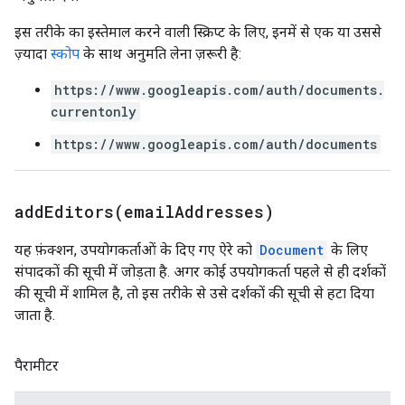
इस तरीके का इस्तेमाल करने वाली स्क्रिप्ट के लिए, इनमें से एक या उससे
ज़्यादा
स्कोप
के साथ अनुमति लेना ज़रूरी है:
https://www.googleapis.com/auth/documents.
currentonly
https://www.googleapis.com/auth/documents
addEditors(
email
Addresses)
यह फ़ंक्शन, उपयोगकर्ताओं के दिए गए ऐरे को
Document
के लिए
संपादकों की सूची में जोड़ता है. अगर कोई उपयोगकर्ता पहले से ही दर्शकों
की सूची में शामिल है, तो इस तरीके से उसे दर्शकों की सूची से हटा दिया
जाता है.
पैरामीटर