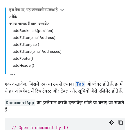
इस पेज पर, यह जानकारी उपलब्ध है
तरीके
ज़्यादा जानकारी वाला दस्तावेज़
addBookmark(position)
addEditor(emailAddress)
addEditor(user)
addEditors(emailAddresses)
addFooter()
addHeader()
एक दस्तावेज़, जिसमें एक या उससे ज़्यादा
Tab
ऑब्जेक्ट होते हैं. इनमें
से हर ऑब्जेक्ट में रिच टेक्स्ट और टेबल और सूचियों जैसे एलिमेंट होते हैं.
DocumentApp
का इस्तेमाल करके दस्तावेज़ खोले या बनाए जा सकते
हैं.
// Open a document by ID.