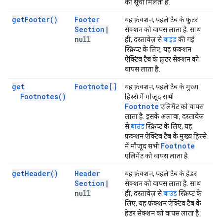
की सूची मिलती है.
get
Footer(
)
Footer
यह फ़ंक्शन, पहले टैब के फ़ुटर
Section
|
सेक्शन को वापस लाता है. साथ
null
ही, दस्तावेज़ से
बाइंड
की गई
स्क्रिप्ट के लिए, यह फ़ंक्शन
ऐक्टिव टैब के फ़ुटर सेक्शन को
वापस लाता है.
get
Footnote[]
यह फ़ंक्शन, पहले टैब के मुख्य
Footnotes(
)
हिस्से में मौजूद सभी
Footnote
एलिमेंट को वापस
लाता है. इसके अलावा, दस्तावेज़
से
बाउंड
स्क्रिप्ट के लिए, यह
फ़ंक्शन ऐक्टिव टैब के मुख्य हिस्से
Footnote
में मौजूद सभी
एलिमेंट को वापस लाता है.
get
Header(
)
Header
यह फ़ंक्शन, पहले टैब के हेडर
Section
|
सेक्शन को वापस लाता है. साथ
null
ही, दस्तावेज़ से
बाउंड
स्क्रिप्ट के
लिए, यह फ़ंक्शन ऐक्टिव टैब के
हेडर सेक्शन को वापस लाता है.