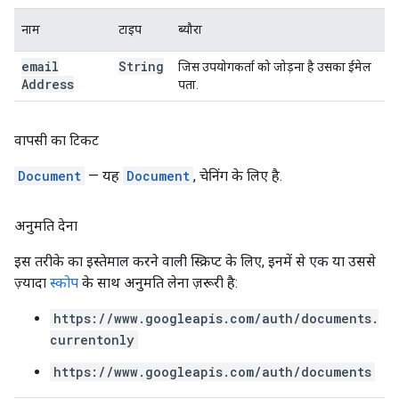
नाम
टाइप
ब्यौरा
email
String
जिस उपयोगकर्ता को जोड़ना है उसका ईमेल
Address
पता.
वापसी का टिकट
Document
— यह
Document
, चेनिंग के लिए है.
अनुमति देना
इस तरीके का इस्तेमाल करने वाली स्क्रिप्ट के लिए, इनमें से एक या उससे
ज़्यादा
स्कोप
के साथ अनुमति लेना ज़रूरी है:
https://www.googleapis.com/auth/documents.
currentonly
https://www.googleapis.com/auth/documents