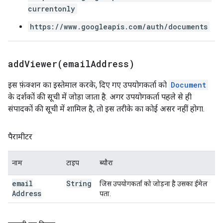
currentonly
https://www.googleapis.com/auth/documents
addViewer(
email
Address)
इस फ़ंक्शन का इस्तेमाल करके, दिए गए उपयोगकर्ता को
Document
के दर्शकों की सूची में जोड़ा जाता है. अगर उपयोगकर्ता पहले से ही
संपादकों की सूची में शामिल है, तो इस तरीके का कोई असर नहीं होगा.
पैरामीटर
नाम
टाइप
ब्यौरा
email
String
जिस उपयोगकर्ता को जोड़ना है उसका ईमेल
Address
पता.