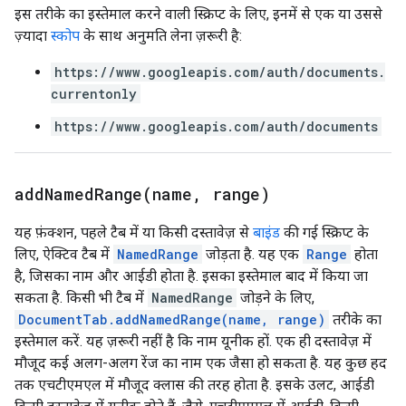
इस तरीके का इस्तेमाल करने वाली स्क्रिप्ट के लिए, इनमें से एक या उससे
ज़्यादा
स्कोप
के साथ अनुमति लेना ज़रूरी है:
https://www.googleapis.com/auth/documents.
currentonly
https://www.googleapis.com/auth/documents
addNamedRange(
name
,
range)
यह फ़ंक्शन, पहले टैब में या किसी दस्तावेज़ से
बाइंड
की गई स्क्रिप्ट के
लिए, ऐक्टिव टैब में
NamedRange
जोड़ता है. यह एक
Range
होता
है, जिसका नाम और आईडी होता है. इसका इस्तेमाल बाद में किया जा
सकता है. किसी भी टैब में
NamedRange
जोड़ने के लिए,
DocumentTab.addNamedRange(name, range)
तरीके का
इस्तेमाल करें. यह ज़रूरी नहीं है कि नाम यूनीक हों. एक ही दस्तावेज़ में
मौजूद कई अलग-अलग रेंज का नाम एक जैसा हो सकता है. यह कुछ हद
तक एचटीएमएल में मौजूद क्लास की तरह होता है. इसके उलट, आईडी