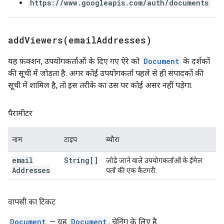
https://www.googleapis.com/auth/documents
addViewers(
email
Addresses)
यह फ़ंक्शन, उपयोगकर्ताओं के दिए गए ऐरे को
Document
के दर्शकों
की सूची में जोड़ता है. अगर कोई उपयोगकर्ता पहले से ही संपादकों की
सूची में शामिल है, तो इस तरीके का उस पर कोई असर नहीं पड़ेगा.
पैरामीटर
नाम
टाइप
ब्यौरा
email
String[]
जोड़े जाने वाले उपयोगकर्ताओं के ईमेल
Addresses
पतों की एक कैटगरी.
वापसी का टिकट
Document
— यह
Document
, चेनिंग के लिए है.