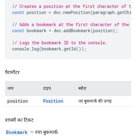
// Creates a position at the first character of the
const
position
=
doc
.
newPosition
(
paragraph
.
getChil
// Adds a bookmark at the first character of the p
const
bookmark
=
doc
.
addBookmark
(
position
);
// Logs the bookmark ID to the console.
console
.
log
(
bookmark
.
getId
());
पैरामीटर
नाम
टाइप
ब्यौरा
position
Position
नए बुकमार्क की जगह.
वापसी का टिकट
Bookmark
— नया बुकमार्क.