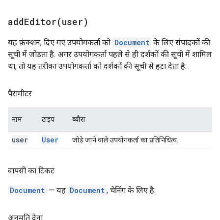
addEditor(
user)
यह फ़ंक्शन, दिए गए उपयोगकर्ता को
Document
के लिए संपादकों की
सूची में जोड़ता है. अगर उपयोगकर्ता पहले से ही दर्शकों की सूची में शामिल
था, तो यह तरीका उपयोगकर्ता को दर्शकों की सूची से हटा देता है.
पैरामीटर
नाम
टाइप
ब्यौरा
user
User
जोड़े जाने वाले उपयोगकर्ता का प्रतिनिधित्व.
वापसी का टिकट
Document
— यह
Document
, चेनिंग के लिए है.
अनुमति देना