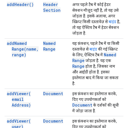
add
Header(
)
Header
अगर पहले टैब में कोई हेडर
Section
सेक्शन मौजूद नहीं है, तो यह उसे
जोड़ता है. इसके अलावा, अगर
स्क्रिप्ट किसी दस्तावेज़ से
बाइंड
है,
तो यह ऐक्टिव टैब में हेडर सेक्शन
जोड़ता है.
add
Named
Named
यह फ़ंक्शन, पहले टैब में या किसी
Range(
name
,
Range
दस्तावेज़ से
बाइंड
की गई स्क्रिप्ट
range)
Named
के लिए, ऐक्टिव टैब में
Range
जोड़ता है. यह एक
Range
होता है, जिसका नाम
और आईडी होता है. इसका
इस्तेमाल बाद में किया जा सकता
है.
add
Viewer(
Document
इस फ़ंक्शन का इस्तेमाल करके,
email
दिए गए उपयोगकर्ता को
Address)
Document
के दर्शकों की सूची
में जोड़ा जाता है.
add
Viewer(
Document
इस फ़ंक्शन का इस्तेमाल करके,
user)
दिए गए उपयोगकर्ता को