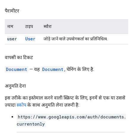
पैरामीटर
नाम
टाइप
ब्यौरा
user
User
जोड़े जाने वाले उपयोगकर्ता का प्रतिनिधित्व.
वापसी का टिकट
Document
— यह
Document
, चेनिंग के लिए है.
अनुमति देना
इस तरीके का इस्तेमाल करने वाली स्क्रिप्ट के लिए, इनमें से एक या उससे
ज़्यादा
स्कोप
के साथ अनुमति लेना ज़रूरी है:
https://www.googleapis.com/auth/documents.
currentonly