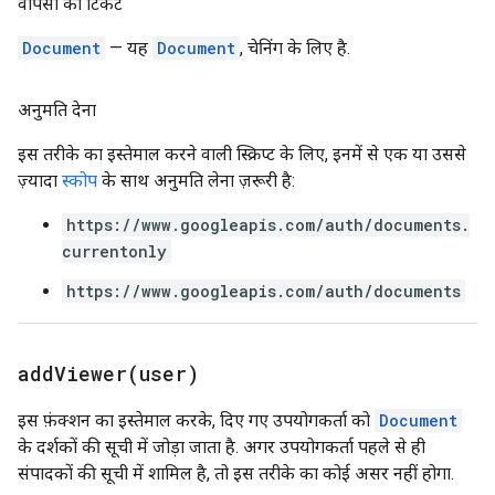
वापसी का टिकट
Document
— यह
Document
, चेनिंग के लिए है.
अनुमति देना
इस तरीके का इस्तेमाल करने वाली स्क्रिप्ट के लिए, इनमें से एक या उससे
ज़्यादा
स्कोप
के साथ अनुमति लेना ज़रूरी है:
https://www.googleapis.com/auth/documents.
currentonly
https://www.googleapis.com/auth/documents
addViewer(
user)
इस फ़ंक्शन का इस्तेमाल करके, दिए गए उपयोगकर्ता को
Document
के दर्शकों की सूची में जोड़ा जाता है. अगर उपयोगकर्ता पहले से ही
संपादकों की सूची में शामिल है, तो इस तरीके का कोई असर नहीं होगा.