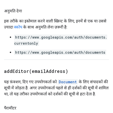
अनुमति देना
इस तरीके का इस्तेमाल करने वाली स्क्रिप्ट के लिए, इनमें से एक या उससे
ज़्यादा
स्कोप
के साथ अनुमति लेना ज़रूरी है:
https://www.googleapis.com/auth/documents.
currentonly
https://www.googleapis.com/auth/documents
addEditor(
email
Address)
यह फ़ंक्शन, दिए गए उपयोगकर्ता को
Document
के लिए संपादकों की
सूची में जोड़ता है. अगर उपयोगकर्ता पहले से ही दर्शकों की सूची में शामिल
था, तो यह तरीका उपयोगकर्ता को दर्शकों की सूची से हटा देता है.
पैरामीटर