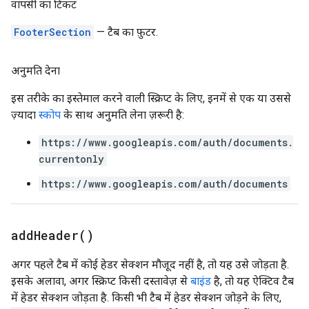
वापसी का टिकट
FooterSection
— टैब का फ़ुटर.
अनुमति देना
इस तरीके का इस्तेमाल करने वाली स्क्रिप्ट के लिए, इनमें से एक या उससे
ज़्यादा
स्कोप
के साथ अनुमति लेना ज़रूरी है:
https://www.googleapis.com/auth/documents.
currentonly
https://www.googleapis.com/auth/documents
add
Header(
)
अगर पहले टैब में कोई हेडर सेक्शन मौजूद नहीं है, तो यह उसे जोड़ता है.
इसके अलावा, अगर स्क्रिप्ट किसी दस्तावेज़ से
बाइंड
है, तो यह ऐक्टिव टैब
में हेडर सेक्शन जोड़ता है. किसी भी टैब में हेडर सेक्शन जोड़ने के लिए,