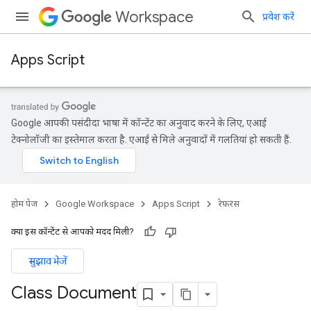
Workspace
प्रवेश करें
Apps Script
Google आपकी पसंदीदा भाषा में कॉन्टेंट का अनुवाद करने के लिए, एआई
टेक्नोलॉजी का इस्तेमाल करता है. एआई से मिले अनुवादों में गलतियां हो सकती हैं.
होम पेज
Google Workspace
Apps Script
रेफ़रंस
क्या इस कॉन्टेंट से आपको मदद मिली?
सुझाव भेजें
Class Document