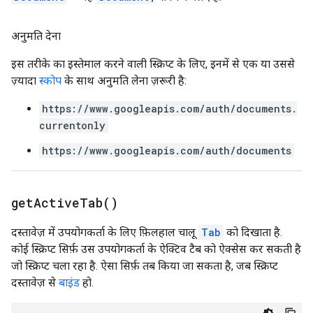
अनुमति देना
इस तरीके का इस्तेमाल करने वाली स्क्रिप्ट के लिए, इनमें से एक या उससे
ज़्यादा
स्कोप
के साथ अनुमति लेना ज़रूरी है:
https://www.googleapis.com/auth/documents.
currentonly
https://www.googleapis.com/auth/documents
get
Active
Tab(
)
दस्तावेज़ में उपयोगकर्ता के लिए फ़िलहाल चालू
Tab
को दिखाता है.
कोई स्क्रिप्ट सिर्फ़ उस उपयोगकर्ता के ऐक्टिव टैब को ऐक्सेस कर सकती है
जो स्क्रिप्ट चला रहा है. ऐसा सिर्फ़ तब किया जा सकता है, जब स्क्रिप्ट
दस्तावेज़ से
बाइंड
हो.