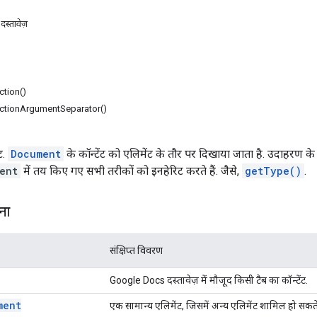
दस्तावेज़
tion()
ctionArgumentSeparator()
ट.
Document
के कॉन्टेंट को एलिमेंट के तौर पर दिखाया जाता है. उदाहरण क
ent
में तय किए गए सभी तरीकों को इनहेरिट करते हैं. जैसे,
getType()
.
ना
संक्षिप्त विवरण
Google Docs दस्तावेज़ में मौजूद किसी टैब का कॉन्टेंट.
ment
एक सामान्य एलिमेंट, जिसमें अन्य एलिमेंट शामिल हो सकते 