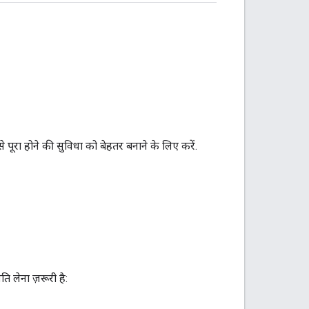
ूरा होने की सुविधा को बेहतर बनाने के लिए करें.
 लेना ज़रूरी है: