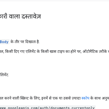
ारी वाला दस्तावेज़
Body
के तौर पर दिखाता है.
ाल, किसी दिए गए एलिमेंट के किसी खास टाइप का होने पर, ऑटोमैटिक तरीके से प
िमेंट.
ल करने वाली स्क्रिप्ट के लिए, इनमें से एक या उससे ज़्यादा
स्कोप
के साथ अनुमति
www.googleapis.com/auth/documents.currentonly