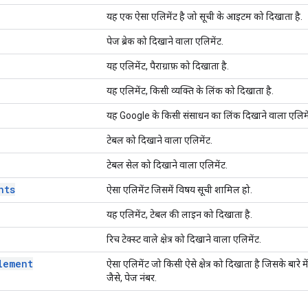
यह एक ऐसा एलिमेंट है जो सूची के आइटम को दिखाता है.
पेज ब्रेक को दिखाने वाला एलिमेंट.
यह एलिमेंट, पैराग्राफ़ को दिखाता है.
यह एलिमेंट, किसी व्यक्ति के लिंक को दिखाता है.
यह Google के किसी संसाधन का लिंक दिखाने वाला एलिमें
टेबल को दिखाने वाला एलिमेंट.
टेबल सेल को दिखाने वाला एलिमेंट.
nts
ऐसा एलिमेंट जिसमें विषय सूची शामिल हो.
यह एलिमेंट, टेबल की लाइन को दिखाता है.
रिच टेक्स्ट वाले क्षेत्र को दिखाने वाला एलिमेंट.
lement
ऐसा एलिमेंट जो किसी ऐसे क्षेत्र को दिखाता है जिसके बारे 
जैसे, पेज नंबर.