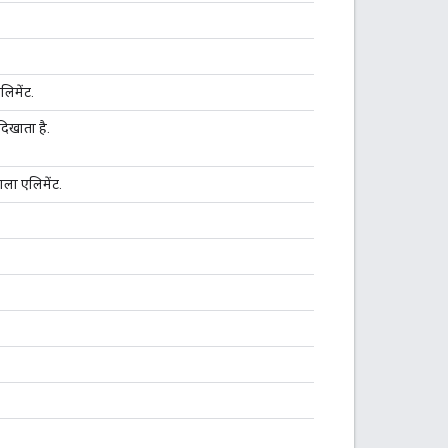
लिमेंट.
दिखाता है.
ाला एलिमेंट.