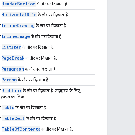
Header
Section
ो
के तौर पर दिखाता है.
Horizontal
Rule
ो
के तौर पर दिखाता है.
Inline
Drawing
ो
के तौर पर दिखाता है.
Inline
Image
ो
के तौर पर दिखाता है.
List
Item
ो
के तौर पर दिखाता है.
Page
Break
ो
के तौर पर दिखाता है.
Paragraph
ो
के तौर पर दिखाता है.
Person
ो
के तौर पर दिखाता है.
Rich
Link
ो
के तौर पर दिखाता है. उदाहरण के लिए,
फ़ाइल का लिंक.
Table
ो
के तौर पर दिखाता है.
Table
Cell
ो
के तौर पर दिखाता है.
Table
Of
Contents
ो
के तौर पर दिखाता है.