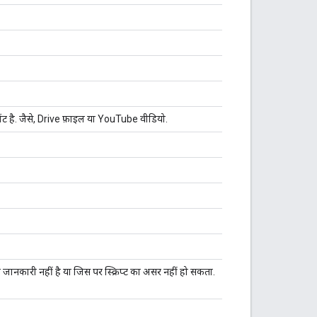
ट है. जैसे, Drive फ़ाइल या YouTube वीडियो.
में जानकारी नहीं है या जिस पर स्क्रिप्ट का असर नहीं हो सकता.