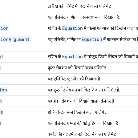
तारीख को फ़ॉर्मैट में दिखाने वाला एलिमेंट
यह एलिमेंट, गणित के एक्सप्रेशन को दिखाता है.
tion
Equation
गणित के
में किसी फ़ंक्शन को दिखाने वाला ए
tion
Argument
Equation
यह एलिमेंट, गणित के
में फ़ंक्शन सेपरेटर को 
ol
Equation
गणित के
में मौजूद किसी सिंबल को दिखाने व
n
फ़ुटर सेक्शन को दिखाने वाला एलिमेंट.
यह एलिमेंट, फ़ुटनोट को दिखाता है.
ion
यह फ़ुटनोट सेक्शन को दिखाने वाला एलिमेंट है.
n
यह हेडर सेक्शन को दिखाने वाला एलिमेंट है.
le
हॉरिज़ॉन्टल रूल दिखाने वाला एलिमेंट.
g
यह एलिमेंट, एम्बेड की गई ड्राइंग को दिखाता है.
एम्बेड की गई इमेज को दिखाने वाला एलिमेंट.