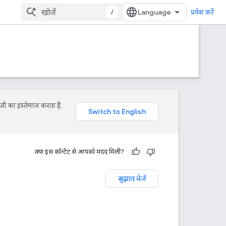
/
प्रवेश करें
जी का इस्तेमाल करता है.
क्या इस कॉन्टेंट से आपको मदद मिली?
सुझाव भेजें