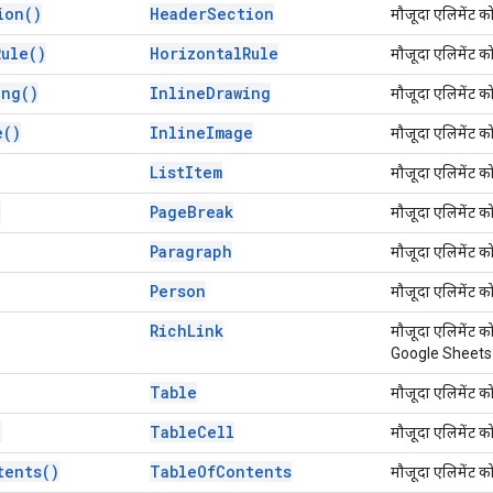
ion(
)
Header
Section
मौजूदा एलिमेंट क
Rule(
)
Horizontal
Rule
मौजूदा एलिमेंट क
ing(
)
Inline
Drawing
मौजूदा एलिमेंट क
e(
)
Inline
Image
मौजूदा एलिमेंट क
List
Item
मौजूदा एलिमेंट क
)
Page
Break
मौजूदा एलिमेंट क
Paragraph
मौजूदा एलिमेंट क
Person
मौजूदा एलिमेंट क
Rich
Link
मौजूदा एलिमेंट क
Google Sheets 
Table
मौजूदा एलिमेंट क
)
Table
Cell
मौजूदा एलिमेंट क
tents(
)
Table
Of
Contents
मौजूदा एलिमेंट क