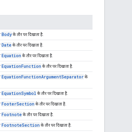
Body
ो
के तौर पर दिखाता है.
Date
ो
के तौर पर दिखाता है.
Equation
ो
के तौर पर दिखाता है.
Equation
Function
ो
के तौर पर दिखाता है.
Equation
Function
Argument
Separator
ो
के
Equation
Symbol
ो
के तौर पर दिखाता है.
Footer
Section
ो
के तौर पर दिखाता है.
Footnote
ो
के तौर पर दिखाता है.
Footnote
Section
ो
के तौर पर दिखाता है.