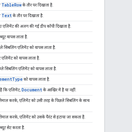
Table
Row
ो
के तौर पर दिखाता है.
Text
ो
के तौर पर दिखाता है.
दा एलिमेंट की अलग की गई डीप कॉपी दिखाता है.
िब्यूट वापस लाता है.
ले सिबलिंग एलिमेंट को वापस लाता है.
ंट एलिमेंट को वापस लाता है.
छले सिबलिंग एलिमेंट को वापस लाता है.
ement
Type
को वापस लाता है.
Document
है कि एलिमेंट,
के आखिर में है या नहीं.
तेमाल करके, एलिमेंट को उसी तरह के पिछले सिबलिंग के साथ
.
तेमाल करके, एलिमेंट को उसके पैरंट से हटाया जा सकता है.
ब्यूट सेट करता है.