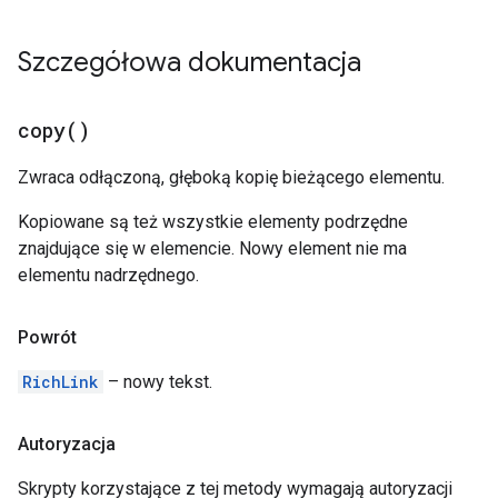
Szczegółowa dokumentacja
copy(
)
Zwraca odłączoną, głęboką kopię bieżącego elementu.
Kopiowane są też wszystkie elementy podrzędne
znajdujące się w elemencie. Nowy element nie ma
elementu nadrzędnego.
Powrót
RichLink
– nowy tekst.
Autoryzacja
Skrypty korzystające z tej metody wymagają autoryzacji