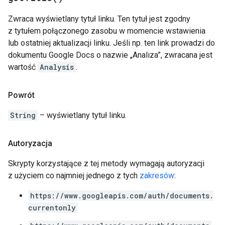
Zwraca wyświetlany tytuł linku. Ten tytuł jest zgodny
z tytułem połączonego zasobu w momencie wstawienia
lub ostatniej aktualizacji linku. Jeśli np. ten link prowadzi do
dokumentu Google Docs o nazwie „Analiza”, zwracana jest
wartość
Analysis
.
Powrót
String
– wyświetlany tytuł linku.
Autoryzacja
Skrypty korzystające z tej metody wymagają autoryzacji
z użyciem co najmniej jednego z tych
zakresów
:
https://www.googleapis.com/auth/documents.
currentonly