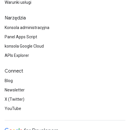
Warunki usługi
Narzędzia
Konsola administracyjna
Panel Apps Script
konsola Google Cloud
APIs Explorer
Connect
Blog
Newsletter
X (Twitter)
YouTube