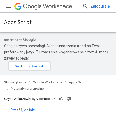
Workspace
Zaloguj się
Apps Script
Google używa technologii AI do tłumaczenia treści na Twój
preferowany język. Tłumaczenia wygenerowane przez AI mogą
zawierać błędy.
Strona główna
Google Workspace
Apps Script
Materiały referencyjne
Czy te wskazówki były pomocne?
Prześlij opinię