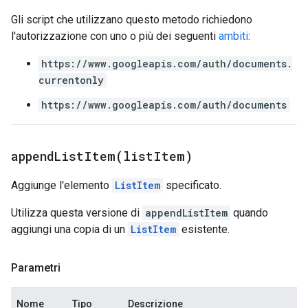
Gli script che utilizzano questo metodo richiedono
l'autorizzazione con uno o più dei seguenti
ambiti
:
https://www.googleapis.com/auth/documents.
currentonly
https://www.googleapis.com/auth/documents
appendListItem(
list
Item)
Aggiunge l'elemento
ListItem
specificato.
Utilizza questa versione di
appendListItem
quando
aggiungi una copia di un
ListItem
esistente.
Parametri
Nome
Tipo
Descrizione