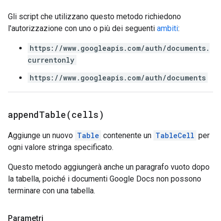
Gli script che utilizzano questo metodo richiedono
l'autorizzazione con uno o più dei seguenti
ambiti
:
https://www.googleapis.com/auth/documents.
currentonly
https://www.googleapis.com/auth/documents
appendTable(
cells)
Aggiunge un nuovo
Table
contenente un
TableCell
per
ogni valore stringa specificato.
Questo metodo aggiungerà anche un paragrafo vuoto dopo
la tabella, poiché i documenti Google Docs non possono
terminare con una tabella.
Parametri