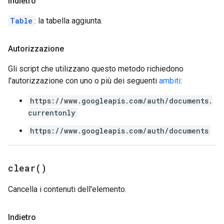
Indietro
Table
: la tabella aggiunta.
Autorizzazione
Gli script che utilizzano questo metodo richiedono
l'autorizzazione con uno o più dei seguenti
ambiti
:
https://www.googleapis.com/auth/documents.
currentonly
https://www.googleapis.com/auth/documents
clear(
)
Cancella i contenuti dell'elemento.
Indietro