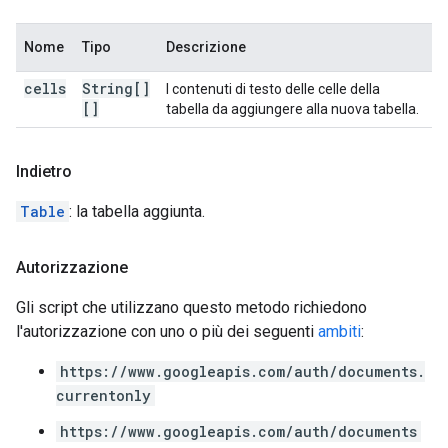
Nome
Tipo
Descrizione
cells
String[]
I contenuti di testo delle celle della
[]
tabella da aggiungere alla nuova tabella.
Indietro
Table
: la tabella aggiunta.
Autorizzazione
Gli script che utilizzano questo metodo richiedono
l'autorizzazione con uno o più dei seguenti
ambiti
:
https://www.googleapis.com/auth/documents.
currentonly
https://www.googleapis.com/auth/documents