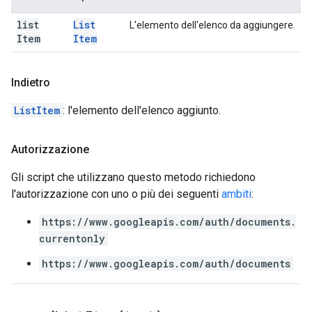
list
List
L'elemento dell'elenco da aggiungere.
Item
Item
Indietro
ListItem
: l'elemento dell'elenco aggiunto.
Autorizzazione
Gli script che utilizzano questo metodo richiedono
l'autorizzazione con uno o più dei seguenti
ambiti
:
https://www.googleapis.com/auth/documents.
currentonly
https://www.googleapis.com/auth/documents