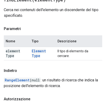
Cerca nei contenuti dell'elemento un discendente del tipo
specificato.
Parametri
Nome
Tipo
Descrizione
element
Element
Il tipo di elemento da
Type
Type
cercare.
Indietro
RangeElement
|null
: un risultato di ricerca che indica la
posizione dell'elemento di ricerca.
Autorizzazione