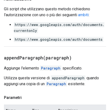
Gli script che utilizzano questo metodo richiedono
l'autorizzazione con uno o più dei seguenti
ambiti
:
https://www.googleapis.com/auth/documents.
currentonly
https://www.googleapis.com/auth/documents
appendParagraph(
paragraph)
Aggiunge l'elemento
Paragraph
specificato.
Utilizza questa versione di
appendParagraph
quando
aggiungi una copia di un
Paragraph
esistente.
Parametri