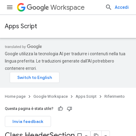
Workspace
Accedi
Apps Script
Google utilizza la tecnologia AI per tradurre i contenuti nella tua
lingua preferita. Le traduzioni generate dall'AI potrebbero
contenere errori.
Home page
Google Workspace
Apps Script
Riferimento
Questa pagina è stata utile?
Invia feedback
Class Header
Section