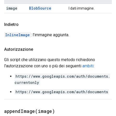
image
Blob
Source
I dati immagine.
Indietro
InlineImage
: l'immagine aggiunta.
Autorizzazione
Gli script che utilizzano questo metodo richiedono
l'autorizzazione con uno o più dei seguenti
ambiti
:
https://www.googleapis.com/auth/documents.
currentonly
https://www.googleapis.com/auth/documents
appendImage(
image)