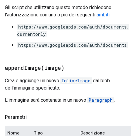
Gli script che utilizzano questo metodo richiedono
l'autorizzazione con uno o più dei seguenti
ambiti
:
https://www.googleapis.com/auth/documents.
currentonly
https://www.googleapis.com/auth/documents
appendImage(
image)
Crea e aggiunge un nuovo
InlineImage
dal blob
dell'immagine specificato.
L'immagine sarà contenuta in un nuovo
Paragraph
.
Parametri
Nome
Tipo
Descrizione