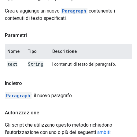
Crea e aggiunge un nuovo
Paragraph
contenente i
contenuti di testo specificati.
Parametri
Nome
Tipo
Descrizione
text
String
I contenuti di testo del paragrafo.
Indietro
Paragraph
: il nuovo paragrafo.
Autorizzazione
Gli script che utilizzano questo metodo richiedono
l'autorizzazione con uno o più dei seguenti
ambiti
: