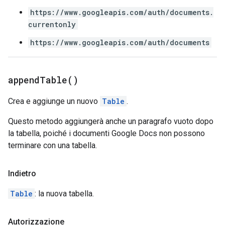
https://www.googleapis.com/auth/documents.
currentonly
https://www.googleapis.com/auth/documents
append
Table(
)
Crea e aggiunge un nuovo
Table
.
Questo metodo aggiungerà anche un paragrafo vuoto dopo
la tabella, poiché i documenti Google Docs non possono
terminare con una tabella.
Indietro
Table
: la nuova tabella.
Autorizzazione