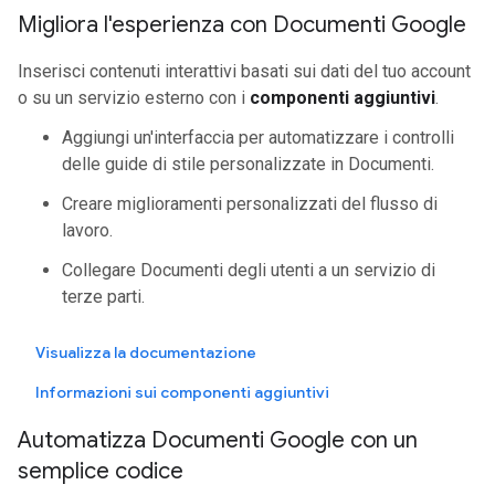
Migliora l'esperienza con Documenti Google
Inserisci contenuti interattivi basati sui dati del tuo account
o su un servizio esterno con i
componenti aggiuntivi
.
Aggiungi un'interfaccia per automatizzare i controlli
delle guide di stile personalizzate in Documenti.
Creare miglioramenti personalizzati del flusso di
lavoro.
Collegare Documenti degli utenti a un servizio di
terze parti.
Visualizza la documentazione
Informazioni sui componenti aggiuntivi
Automatizza Documenti Google con un
semplice codice