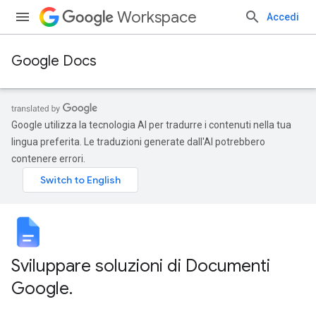
Workspace
Accedi
Google Docs
Google utilizza la tecnologia AI per tradurre i contenuti nella tua
lingua preferita. Le traduzioni generate dall'AI potrebbero
contenere errori.
Sviluppare soluzioni di Documenti
Google
.