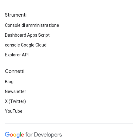
Strumenti
Console di amministrazione
Dashboard Apps Script
console Google Cloud
Explorer API
Connetti
Blog
Newsletter
X (Twitter)
YouTube