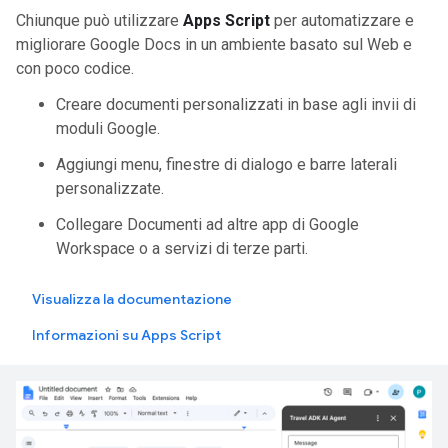
Chiunque può utilizzare
Apps Script
per automatizzare e
migliorare Google Docs in un ambiente basato sul Web e
con poco codice.
Creare documenti personalizzati in base agli invii di
moduli Google.
Aggiungi menu, finestre di dialogo e barre laterali
personalizzate.
Collegare Documenti ad altre app di Google
Workspace o a servizi di terze parti.
Visualizza la documentazione
Informazioni su Apps Script