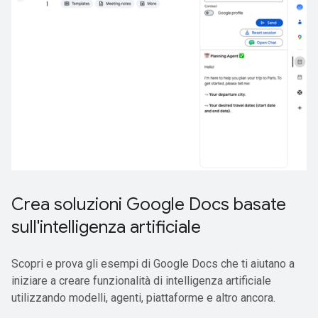
Crea soluzioni Google Docs basate
sull'intelligenza artificiale
Scopri e prova gli esempi di Google Docs che ti aiutano a
iniziare a creare funzionalità di intelligenza artificiale
utilizzando modelli, agenti, piattaforme e altro ancora.