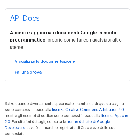
API Docs
Accedi e aggiorna i documenti Google in modo
programmatico
, proprio come fai con qualsiasi altro
utente.
Visualizza la documentazione
Fai una prova
Salvo quando diversamente specificato, i contenuti di questa pagina
sono concessi in base alla
licenza Creative Commons Attribution 4.0
,
mentre gli esempi di codice sono concessi in base alla
licenza Apache
2.0
. Per ulteriori dettagli, consulta le
norme del sito di Google
Developers
. Java è un marchio registrato di Oracle e/o delle sue
consociate.