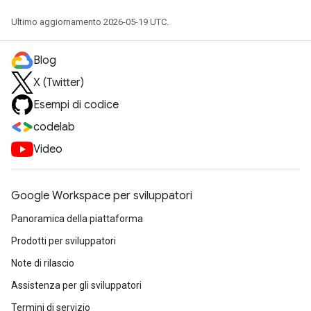
Ultimo aggiornamento 2026-05-19 UTC.
Blog
X (Twitter)
Esempi di codice
codelab
Video
Google Workspace per sviluppatori
Panoramica della piattaforma
Prodotti per sviluppatori
Note di rilascio
Assistenza per gli sviluppatori
Termini di servizio