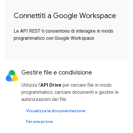
Connettiti a Google Workspace
Le API REST ti consentono di interagire in modo
programmatico con Google Workspace.
Gestire file e condivisione
Utilizza l'
API Drive
per cercare file in modo
programmatico, caricare documenti e gestire le
autorizzazioni dei file.
Visualizza la documentazione
Fai una prova