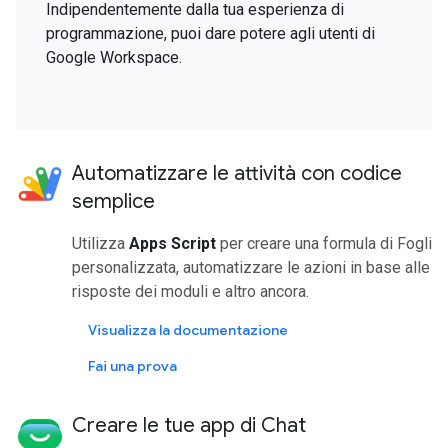
Indipendentemente dalla tua esperienza di
programmazione, puoi dare potere agli utenti di
Google Workspace.
Automatizzare le attività con codice
semplice
Utilizza
Apps Script
per creare una formula di Fogli
personalizzata, automatizzare le azioni in base alle
risposte dei moduli e altro ancora.
Visualizza la documentazione
Fai una prova
Creare le tue app di Chat