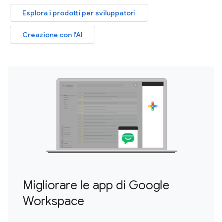
Esplora i prodotti per sviluppatori
Creazione con l'AI
Migliorare le app di Google
Workspace