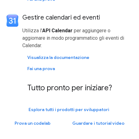
Gestire calendari ed eventi
Utilizza l'
API Calendar
per aggiungere o
aggiornare in modo programmatico gli eventi di
Calendar.
Visualizza la documentazione
Fai una prova
Tutto pronto per iniziare?
Esplora tutti i prodotti per sviluppatori
Prova un codelab
Guardare i tutorial video