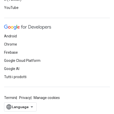
YouTube
Android
Chrome
Firebase
Google Cloud Platform
Google AI
Tutti i prodotti
Termini
Privacy
Manage cookies