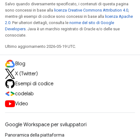
Salvo quando diversamente specificato, i contenuti di questa pagina
sono concessi in base alla
licenza Creative Commons Attribution 4.0
,
mentre gli esempi di codice sono concessi in base alla
licenza Apache
2.0
. Per ulteriori dettagli, consulta le
norme del sito di Google
Developers
. Java è un marchio registrato di Oracle e/o delle sue
consociate.
Ultimo aggiornamento 2026-05-19 UTC.
Blog
X (Twitter)
Esempi di codice
codelab
Video
Google Workspace per sviluppatori
Panoramica della piattaforma