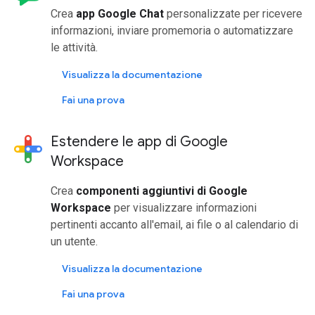
Crea
app Google Chat
personalizzate per ricevere
informazioni, inviare promemoria o automatizzare
le attività.
Visualizza la documentazione
Fai una prova
Estendere le app di Google
Workspace
Crea
componenti aggiuntivi di Google
Workspace
per visualizzare informazioni
pertinenti accanto all'email, ai file o al calendario di
un utente.
Visualizza la documentazione
Fai una prova