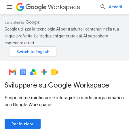
Workspace
Accedi
Google utilizza la tecnologia AI per tradurre i contenuti nella tua
lingua preferita. Le traduzioni generate dall'AI potrebbero
contenere errori.
Sviluppare su Google Workspace
Scopri come migliorare e interagire in modo programmatico
con Google Workspace.
Per iniziare