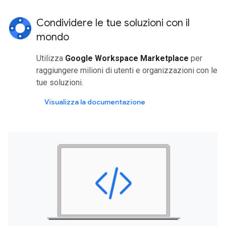
Condividere le tue soluzioni con il
mondo
Utilizza
Google Workspace Marketplace
per
raggiungere milioni di utenti e organizzazioni con le
tue soluzioni.
Visualizza la documentazione