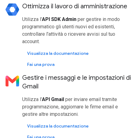
Ottimizza il lavoro di amministrazione
Utilizza l'
API SDK Admin
per gestire in modo
programmatico gli utenti nuovi ed esistenti,
controllare l'attività o ricevere avvisi sul tuo
account.
Visualizza la documentazione
Fai una prova
Gestire i messaggi e le impostazioni di
Gmail
Utilizza l'
API Gmail
per inviare email tramite
programmazione, aggiornare le firme email e
gestire altre impostazioni.
Visualizza la documentazione
Fai una prova