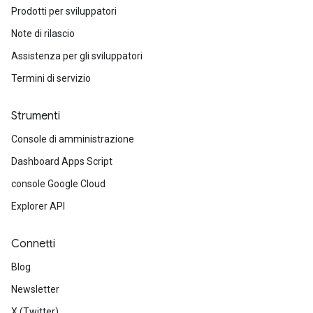
Prodotti per sviluppatori
Note di rilascio
Assistenza per gli sviluppatori
Termini di servizio
Strumenti
Console di amministrazione
Dashboard Apps Script
console Google Cloud
Explorer API
Connetti
Blog
Newsletter
X (Twitter)