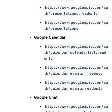
https://www.googleapis.com/au
th/presentations.readonly
https://www.googleapis.com/au
th/presentations
Google Calendar
:
https://www.googleapis.com/au
th/calendar.calendarlist.read
only
https://www.googleapis.com/au
th/calendar.events.freebusy
https://www.googleapis.com/au
th/calendar.events.readonly
Google Chat
:
https://www.googleapis.com/au