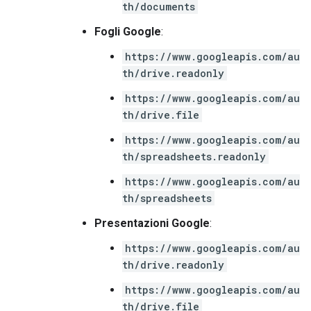
th/documents
Fogli Google
:
https://www.googleapis.com/au
th/drive.readonly
https://www.googleapis.com/au
th/drive.file
https://www.googleapis.com/au
th/spreadsheets.readonly
https://www.googleapis.com/au
th/spreadsheets
Presentazioni Google
:
https://www.googleapis.com/au
th/drive.readonly
https://www.googleapis.com/au
th/drive.file