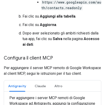
https://www.googleapis.com/au
th/contacts.readonly
Fai clic su
Aggiungi alla tabella
.
Fai clic su
Aggiorna
.
Dopo aver selezionato gli ambiti richiesti dalla
tua app, fai clic su
Salva
nella pagina
Accesso
ai dati
.
Configura il client MCP
Per aggiungere il server MCP remoto di Google Workspace
al client MCP, segui le istruzioni per il tuo client.
Antigravity
Claude
Altro
Per aggiungere i server MCP remoti di Google
Workspace ad Antigravity, aggiungi la configurazione