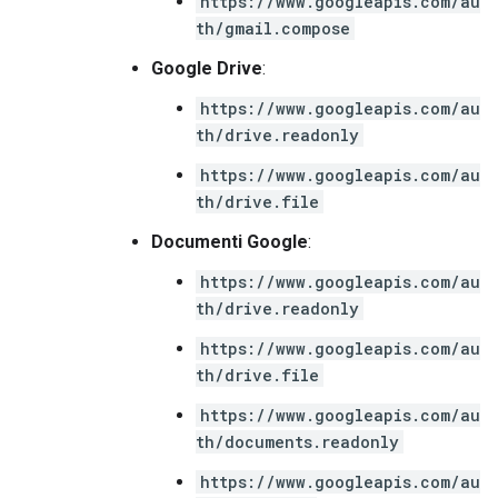
https://www.googleapis.com/au
th/gmail.compose
Google Drive
:
https://www.googleapis.com/au
th/drive.readonly
https://www.googleapis.com/au
th/drive.file
Documenti Google
:
https://www.googleapis.com/au
th/drive.readonly
https://www.googleapis.com/au
th/drive.file
https://www.googleapis.com/au
th/documents.readonly
https://www.googleapis.com/au