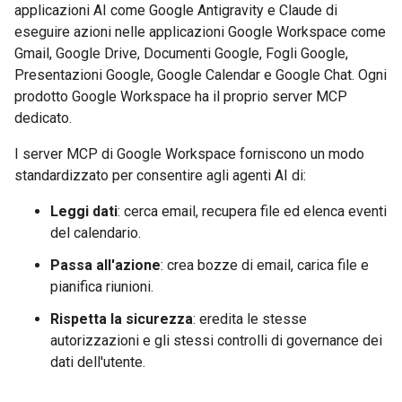
applicazioni AI come Google Antigravity e Claude di
eseguire azioni nelle applicazioni Google Workspace come
Gmail, Google Drive, Documenti Google, Fogli Google,
Presentazioni Google, Google Calendar e Google Chat. Ogni
prodotto Google Workspace ha il proprio server MCP
dedicato.
I server MCP di Google Workspace forniscono un modo
standardizzato per consentire agli agenti AI di:
Leggi dati
: cerca email, recupera file ed elenca eventi
del calendario.
Passa all'azione
: crea bozze di email, carica file e
pianifica riunioni.
Rispetta la sicurezza
: eredita le stesse
autorizzazioni e gli stessi controlli di governance dei
dati dell'utente.