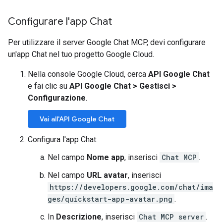
Configurare l'app Chat
Per utilizzare il server Google Chat MCP, devi configurare
un'app Chat nel tuo progetto Google Cloud.
Nella console Google Cloud, cerca
API Google Chat
e fai clic su
API Google Chat
>
Gestisci
>
Configurazione
.
Vai all'API Google Chat
Configura l'app Chat:
Nel campo
Nome app
, inserisci
Chat MCP
.
Nel campo
URL avatar
, inserisci
https://developers.google.com/chat/ima
ges/quickstart-app-avatar.png
.
In
Descrizione
, inserisci
Chat MCP server
.