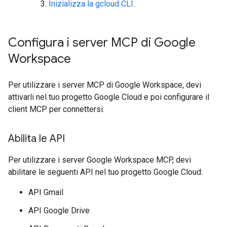
Inizializza la gcloud CLI
.
Configura i server MCP di Google
Workspace
Per utilizzare i server MCP di Google Workspace, devi
attivarli nel tuo progetto Google Cloud e poi configurare il
client MCP per connettersi.
Abilita le API
Per utilizzare i server Google Workspace MCP, devi
abilitare le seguenti API nel tuo progetto Google Cloud:
API Gmail
API Google Drive