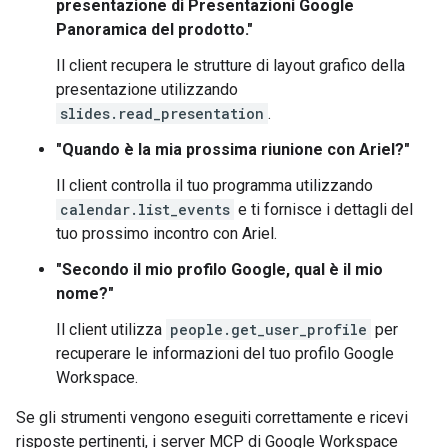
presentazione di Presentazioni Google
Panoramica del prodotto."
Il client recupera le strutture di layout grafico della
presentazione utilizzando
slides.read_presentation
.
"Quando è la mia prossima riunione con Ariel?"
Il client controlla il tuo programma utilizzando
calendar.list_events
e ti fornisce i dettagli del
tuo prossimo incontro con Ariel.
"Secondo il mio profilo Google, qual è il mio
nome?"
Il client utilizza
people.get_user_profile
per
recuperare le informazioni del tuo profilo Google
Workspace.
Se gli strumenti vengono eseguiti correttamente e ricevi
risposte pertinenti, i server MCP di Google Workspace