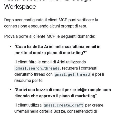
Workspace
Dopo aver configurato il client MCP, puoi verificare la
connessione eseguendo alcuni prompt di test.
Prova a porre al cliente MCP le seguenti domande:
"Cosa ha detto Ariel nella sua ultima email in
merito al nostro piano di marketing?"
Il client filtra le email di Ariel utilizzando
gmail.search_threads
, recupera i contenuti
dell'ultimo thread con
gmail.get_thread
e poi li
riassume per te.
"Scrivi una bozza di email per ariel@example.com
dicendo che approvo il piano di marketing".
Il client utilizza
gmail.create_draft
per creare
un'email nella cartella Bozze, consentendoti di