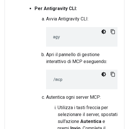
Per Antigravity CLI:
Avvia Antigravity CLI:
Apri il pannello di gestione
interattivo di MCP eseguendo:
Autentica ogni server MCP:
Utilizza i tasti freccia per
selezionare il server, spostati
sull'azione
Autentica
e
premi
Invio
. Completa il