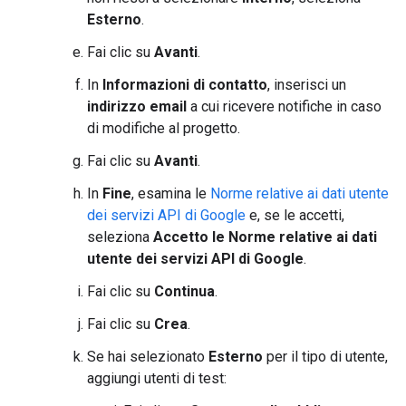
Esterno
.
Fai clic su
Avanti
.
In
Informazioni di contatto
, inserisci un
indirizzo email
a cui ricevere notifiche in caso
di modifiche al progetto.
Fai clic su
Avanti
.
In
Fine
, esamina le
Norme relative ai dati utente
dei servizi API di Google
e, se le accetti,
seleziona
Accetto le Norme relative ai dati
utente dei servizi API di Google
.
Fai clic su
Continua
.
Fai clic su
Crea
.
Se hai selezionato
Esterno
per il tipo di utente,
aggiungi utenti di test: