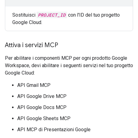
Sostituisci
PROJECT_ID
con l'ID del tuo progetto
Google Cloud.
Attiva i servizi MCP
Per abilitare i componenti MCP per ogni prodotto Google
Workspace, devi abilitare i seguenti servizi nel tuo progetto
Google Cloud:
API Gmail MCP
API Google Drive MCP
API Google Docs MCP
API Google Sheets MCP
API MCP di Presentazioni Google