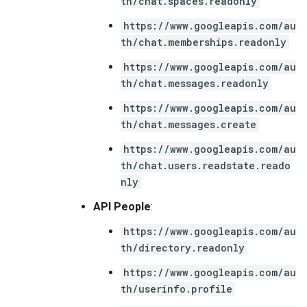
th/chat.spaces.readonly
https://www.googleapis.com/au
th/chat.memberships.readonly
https://www.googleapis.com/au
th/chat.messages.readonly
https://www.googleapis.com/au
th/chat.messages.create
https://www.googleapis.com/au
th/chat.users.readstate.reado
nly
API People
:
https://www.googleapis.com/au
th/directory.readonly
https://www.googleapis.com/au
th/userinfo.profile