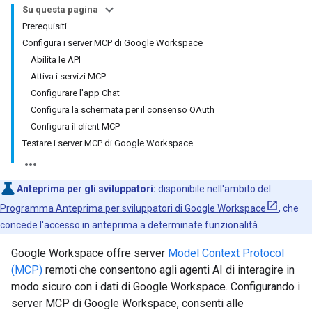
Su questa pagina
Prerequisiti
Configura i server MCP di Google Workspace
Abilita le API
Attiva i servizi MCP
Configurare l'app Chat
Configura la schermata per il consenso OAuth
Configura il client MCP
Testare i server MCP di Google Workspace
Anteprima per gli sviluppatori:
disponibile nell'ambito del
Programma Anteprima per sviluppatori di Google Workspace
, che
concede l'accesso in anteprima a determinate funzionalità.
Google Workspace offre server
Model Context Protocol
(MCP)
remoti che consentono agli agenti AI di interagire in
modo sicuro con i dati di Google Workspace. Configurando i
server MCP di Google Workspace, consenti alle