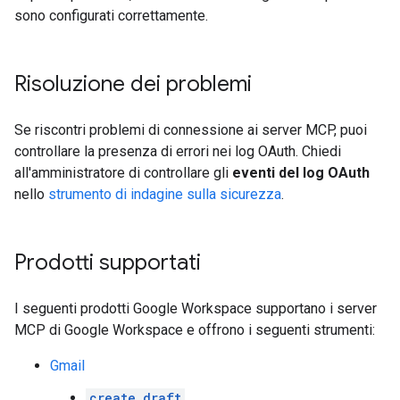
sono configurati correttamente.
Risoluzione dei problemi
Se riscontri problemi di connessione ai server MCP, puoi
controllare la presenza di errori nei log OAuth. Chiedi
all'amministratore di controllare gli
eventi del log OAuth
nello
strumento di indagine sulla sicurezza
.
Prodotti supportati
I seguenti prodotti Google Workspace supportano i server
MCP di Google Workspace e offrono i seguenti strumenti:
Gmail
create_draft