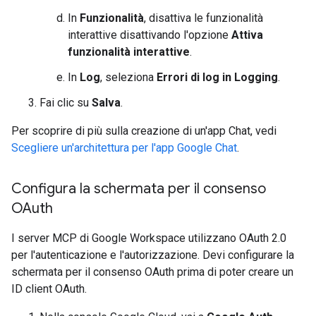
In
Funzionalità
, disattiva le funzionalità
interattive disattivando l'opzione
Attiva
funzionalità interattive
.
In
Log
, seleziona
Errori di log in Logging
.
Fai clic su
Salva
.
Per scoprire di più sulla creazione di un'app Chat, vedi
Scegliere un'architettura per l'app Google Chat
.
Configura la schermata per il consenso
OAuth
I server MCP di Google Workspace utilizzano OAuth 2.0
per l'autenticazione e l'autorizzazione. Devi configurare la
schermata per il consenso OAuth prima di poter creare un
ID client OAuth.