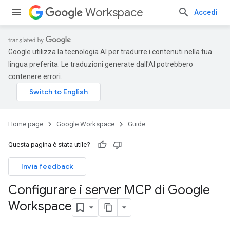
Workspace
Accedi
Google utilizza la tecnologia AI per tradurre i contenuti nella tua
lingua preferita. Le traduzioni generate dall'AI potrebbero
contenere errori.
Home page
Google Workspace
Guide
Questa pagina è stata utile?
Invia feedback
Configurare i server MCP di Google
Workspace