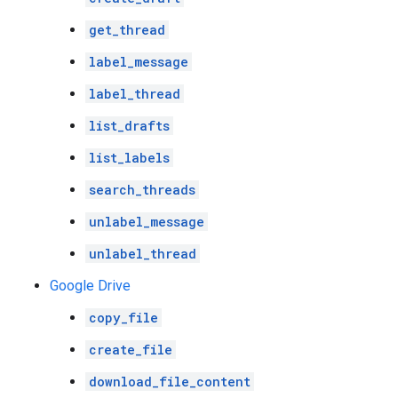
get_thread
label_message
label_thread
list_drafts
list_labels
search_threads
unlabel_message
unlabel_thread
Google Drive
copy_file
create_file
download_file_content