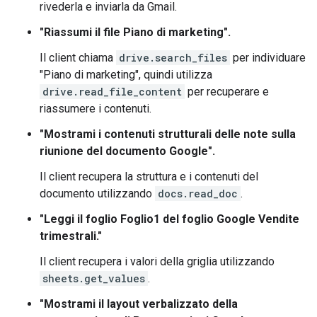
rivederla e inviarla da Gmail.
"Riassumi il file Piano di marketing".
Il client chiama
drive.search_files
per individuare
"Piano di marketing", quindi utilizza
drive.read_file_content
per recuperare e
riassumere i contenuti.
"Mostrami i contenuti strutturali delle note sulla
riunione del documento Google".
Il client recupera la struttura e i contenuti del
documento utilizzando
docs.read_doc
.
"Leggi il foglio Foglio1 del foglio Google Vendite
trimestrali."
Il client recupera i valori della griglia utilizzando
sheets.get_values
.
"Mostrami il layout verbalizzato della