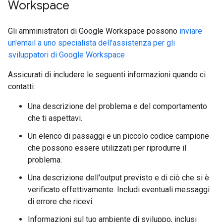
Workspace
Gli amministratori di Google Workspace possono
inviare
un'email a uno specialista dell'assistenza per gli
sviluppatori di Google Workspace
Assicurati di includere le seguenti informazioni quando ci
contatti:
Una descrizione del problema e del comportamento
che ti aspettavi.
Un elenco di passaggi e un piccolo codice campione
che possono essere utilizzati per riprodurre il
problema.
Una descrizione dell'output previsto e di ciò che si è
verificato effettivamente. Includi eventuali messaggi
di errore che ricevi.
Informazioni sul tuo ambiente di sviluppo, inclusi