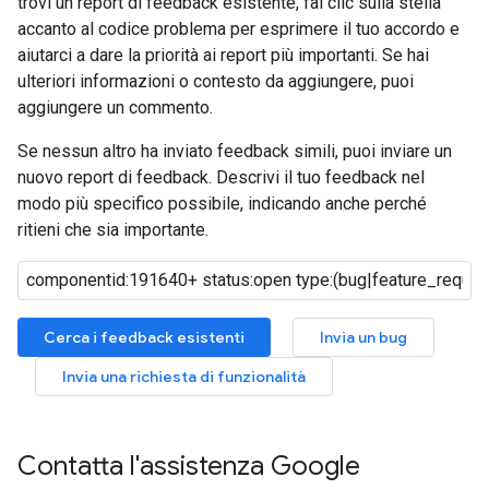
trovi un report di feedback esistente, fai clic sulla stella
accanto al codice problema per esprimere il tuo accordo e
aiutarci a dare la priorità ai report più importanti. Se hai
ulteriori informazioni o contesto da aggiungere, puoi
aggiungere un commento.
Se nessun altro ha inviato feedback simili, puoi inviare un
nuovo report di feedback. Descrivi il tuo feedback nel
modo più specifico possibile, indicando anche perché
ritieni che sia importante.
Cerca i feedback esistenti
Invia un bug
Invia una richiesta di funzionalità
Contatta l'assistenza Google