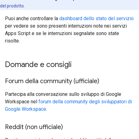
del prodotto.
Puoi anche controllare la
dashboard dello stato del servizio
per vedere se sono presenti interruzioni note nei servizi
Apps Script e se le interruzioni segnalate sono state
risolte.
Domande e consigli
Forum della community (ufficiale)
Partecipa alla conversazione sullo sviluppo di Google
Workspace nel
forum della community degli sviluppatori di
Google Workspace
.
Reddit (non ufficiale)