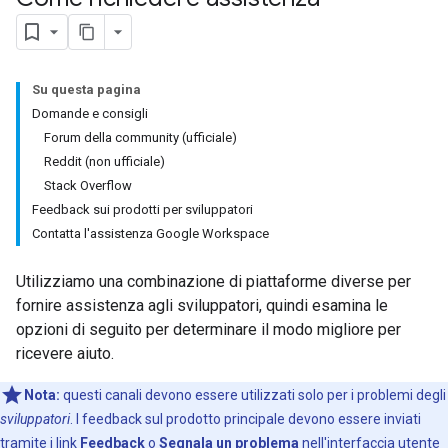
Su questa pagina
Domande e consigli
Forum della community (ufficiale)
Reddit (non ufficiale)
Stack Overflow
Feedback sui prodotti per sviluppatori
Contatta l'assistenza Google Workspace
Utilizziamo una combinazione di piattaforme diverse per
fornire assistenza agli sviluppatori, quindi esamina le
opzioni di seguito per determinare il modo migliore per
ricevere aiuto.
Nota:
questi canali devono essere utilizzati solo per i problemi degli
sviluppatori
. I feedback sul prodotto principale devono essere inviati
tramite i link
Feedback
o
Segnala un problema
nell'interfaccia utente