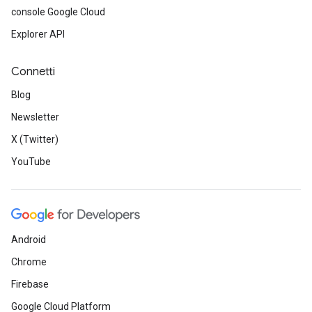
console Google Cloud
Explorer API
Connetti
Blog
Newsletter
X (Twitter)
YouTube
Android
Chrome
Firebase
Google Cloud Platform