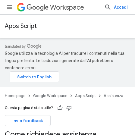
Workspace
Accedi
Apps Script
Google utilizza la tecnologia AI per tradurre i contenuti nella tua
lingua preferita. Le traduzioni generate dall'AI potrebbero
contenere errori.
Home page
Google Workspace
Apps Script
Assistenza
Questa pagina è stata utile?
Invia feedback
Come richiedere assistenza