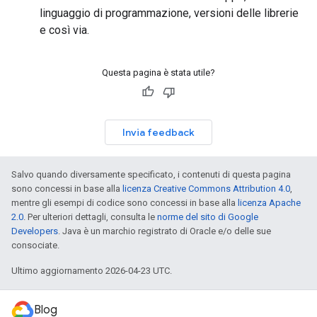
linguaggio di programmazione, versioni delle librerie
e così via.
Questa pagina è stata utile?
Invia feedback
Salvo quando diversamente specificato, i contenuti di questa pagina
sono concessi in base alla
licenza Creative Commons Attribution 4.0
,
mentre gli esempi di codice sono concessi in base alla
licenza Apache
2.0
. Per ulteriori dettagli, consulta le
norme del sito di Google
Developers
. Java è un marchio registrato di Oracle e/o delle sue
consociate.
Ultimo aggiornamento 2026-04-23 UTC.
Blog