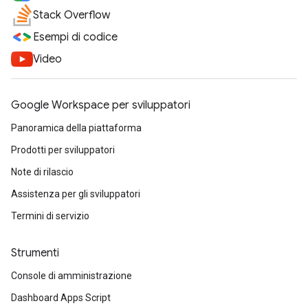
Stack Overflow
Esempi di codice
Video
Google Workspace per sviluppatori
Panoramica della piattaforma
Prodotti per sviluppatori
Note di rilascio
Assistenza per gli sviluppatori
Termini di servizio
Strumenti
Console di amministrazione
Dashboard Apps Script