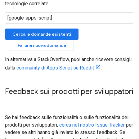
tecnologie correlate.
Cerca le domande esistenti
Fai una nuova domanda
In alternativa a StackOverflow, puoi anche ricevere consigli
dalla
community di Apps Script su Reddit
.
Feedback sui prodotti per sviluppatori
Se hai feedback sulle funzionalità o sulle funzionalità dei
prodotti per sviluppatori,
cerca nel nostro Issue Tracker
per
vedere se altri hanno già inviato lo stesso feedback. Se