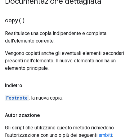
Documentazione dettagliata
copy(
)
Restituisce una copia indipendente e completa
dell'elemento corrente.
Vengono copiati anche gli eventuali elementi secondari
presenti nell'elemento. Il nuovo elemento non ha un
elemento principale.
Indietro
Footnote
: la nuova copia.
Autorizzazione
Gli script che utilizzano questo metodo richiedono
l'autorizzazione con uno o più dei seguenti
ambiti
: