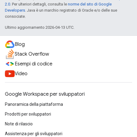
2.0
. Per ulteriori dettagli, consulta le
norme del sito di Google
Developers
. Java è un marchio registrato di Oracle e/o delle sue
consociate.
Ultimo aggiornamento 2026-04-13 UTC.
Blog
Stack Overflow
Esempi di codice
Video
Google Workspace per sviluppatori
Panoramica della piattaforma
Prodotti per sviluppatori
Note di rilascio
Assistenza per gli sviluppatori