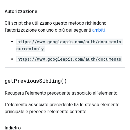
Autorizzazione
Gli script che utilizzano questo metodo richiedono
l'autorizzazione con uno o più dei seguenti
ambiti
:
https://www.googleapis.com/auth/documents.
currentonly
https://www.googleapis.com/auth/documents
get
Previous
Sibling(
)
Recupera l'elemento precedente associato all'elemento.
L'elemento associato precedente ha lo stesso elemento
principale e precede l'elemento corrente.
Indietro