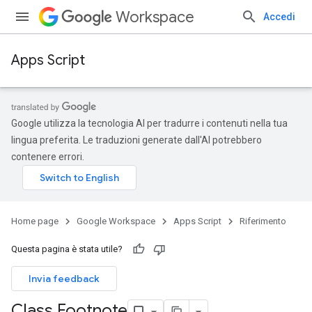
Workspace
Accedi
Apps Script
Google utilizza la tecnologia AI per tradurre i contenuti nella tua
lingua preferita. Le traduzioni generate dall'AI potrebbero
contenere errori.
Home page
Google Workspace
Apps Script
Riferimento
Questa pagina è stata utile?
Invia feedback
Class Footnote