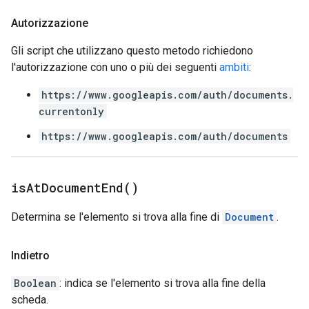
Autorizzazione
Gli script che utilizzano questo metodo richiedono
l'autorizzazione con uno o più dei seguenti
ambiti
:
https://www.googleapis.com/auth/documents.
currentonly
https://www.googleapis.com/auth/documents
is
At
Document
End(
)
Determina se l'elemento si trova alla fine di
Document
.
Indietro
Boolean
: indica se l'elemento si trova alla fine della
scheda.