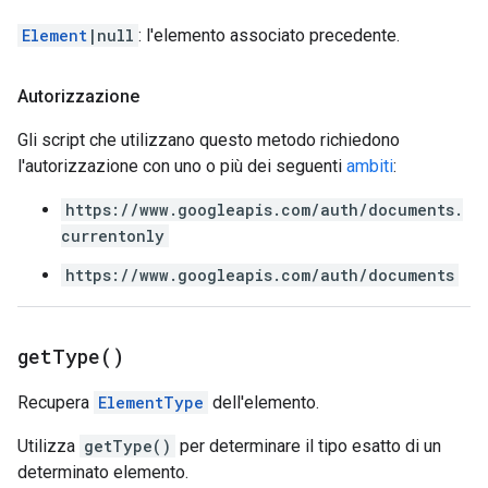
Element
|null
: l'elemento associato precedente.
Autorizzazione
Gli script che utilizzano questo metodo richiedono
l'autorizzazione con uno o più dei seguenti
ambiti
:
https://www.googleapis.com/auth/documents.
currentonly
https://www.googleapis.com/auth/documents
get
Type(
)
Recupera
ElementType
dell'elemento.
Utilizza
getType()
per determinare il tipo esatto di un
determinato elemento.