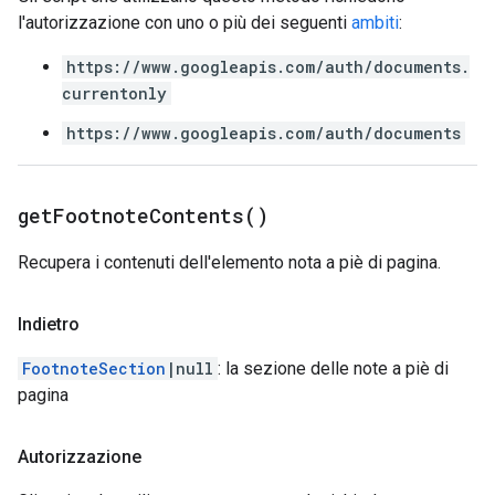
l'autorizzazione con uno o più dei seguenti
ambiti
:
https://www.googleapis.com/auth/documents.
currentonly
https://www.googleapis.com/auth/documents
get
Footnote
Contents(
)
Recupera i contenuti dell'elemento nota a piè di pagina.
Indietro
FootnoteSection
|null
: la sezione delle note a piè di
pagina
Autorizzazione