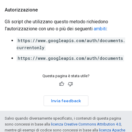
Autorizzazione
Gli script che utilizzano questo metodo richiedono
l'autorizzazione con uno o più dei seguenti
ambiti
:
https://www.googleapis.com/auth/documents.
currentonly
https://www.googleapis.com/auth/documents
Questa pagina è stata utile?
Invia feedback
Salvo quando diversamente specificato, i contenuti di questa pagina
sono concessi in base alla
licenza Creative Commons Attribution 4.0
,
mentre gli esempi di codice sono concessi in base alla
licenza Apache