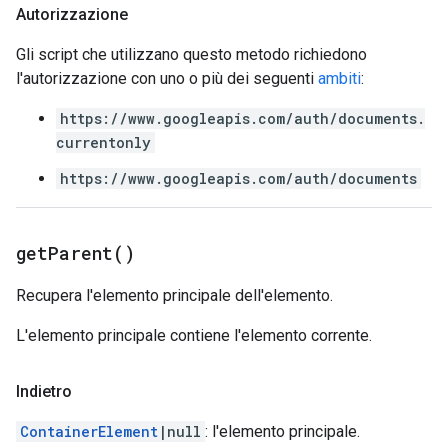
Autorizzazione
Gli script che utilizzano questo metodo richiedono
l'autorizzazione con uno o più dei seguenti
ambiti
:
https://www.googleapis.com/auth/documents.
currentonly
https://www.googleapis.com/auth/documents
get
Parent(
)
Recupera l'elemento principale dell'elemento.
L'elemento principale contiene l'elemento corrente.
Indietro
ContainerElement
|null
: l'elemento principale.