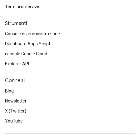
Termini di servizio
Strumenti
Console di amministrazione
Dashboard Apps Script
console Google Cloud
Explorer API
Connetti
Blog
Newsletter
X (Twitter)
YouTube