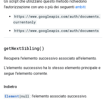
Gli script che utilizzano questo metodo richiedono
l'autorizzazione con uno o più dei seguenti
ambiti
:
https://www.googleapis.com/auth/documents.
currentonly
https://www.googleapis.com/auth/documents
get
Next
Sibling(
)
Recupera l'elemento successivo associato all'elemento.
L'elemento successivo ha lo stesso elemento principale e
segue l'elemento corrente.
Indietro
Element
|null
: l'elemento associato successivo.