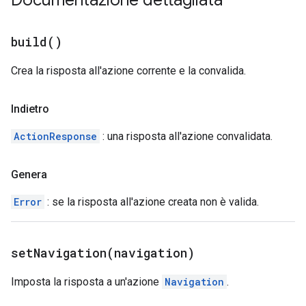
Documentazione dettagliata
build(
)
Crea la risposta all'azione corrente e la convalida.
Indietro
ActionResponse
: una risposta all'azione convalidata.
Genera
Error
: se la risposta all'azione creata non è valida.
setNavigation(
navigation)
Imposta la risposta a un'azione
Navigation
.