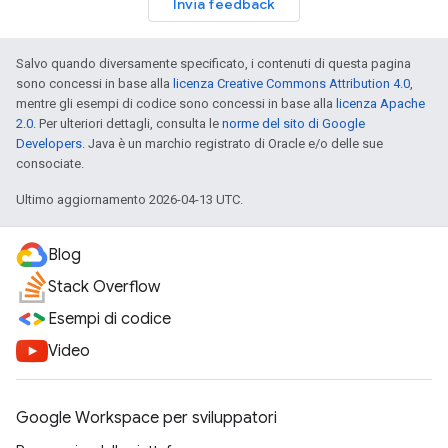
Invia feedback
Salvo quando diversamente specificato, i contenuti di questa pagina
sono concessi in base alla
licenza Creative Commons Attribution 4.0
,
mentre gli esempi di codice sono concessi in base alla
licenza Apache
2.0
. Per ulteriori dettagli, consulta le
norme del sito di Google
Developers
. Java è un marchio registrato di Oracle e/o delle sue
consociate.
Ultimo aggiornamento 2026-04-13 UTC.
Blog
Stack Overflow
Esempi di codice
Video
Google Workspace per sviluppatori