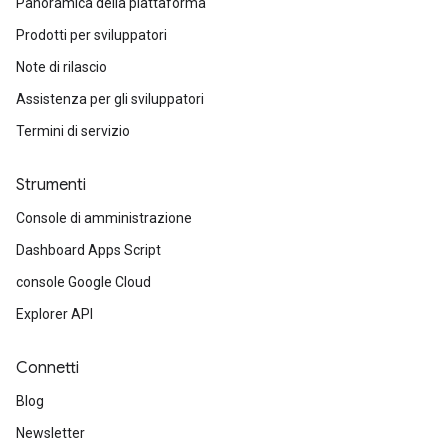
Panoramica della piattaforma
Prodotti per sviluppatori
Note di rilascio
Assistenza per gli sviluppatori
Termini di servizio
Strumenti
Console di amministrazione
Dashboard Apps Script
console Google Cloud
Explorer API
Connetti
Blog
Newsletter