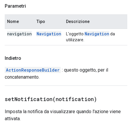
Parametri
Nome
Tipo
Descrizione
navigation
Navigation
Navigation
L'oggetto
da
utilizzare.
Indietro
ActionResponseBuilder
: questo oggetto, per il
concatenamento.
setNotification(
notification)
Imposta la notifica da visualizzare quando l'azione viene
attivata.