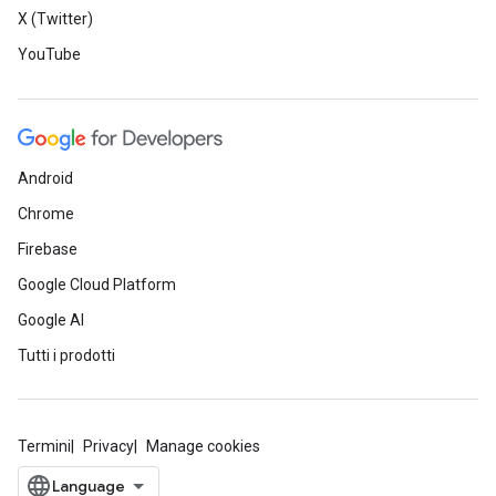
X (Twitter)
YouTube
Android
Chrome
Firebase
Google Cloud Platform
Google AI
Tutti i prodotti
Termini
Privacy
Manage cookies