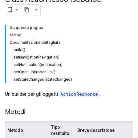
Su questa pagina
Metodi
Documentazione dettagliata
build()
setNavigation(navigation)
setNotification(notification)
setOpenLink(openLink)
setStateChanged(stateChanged)
Un builder per gli oggetti
ActionResponse
.
Metodi
Tipo
Metodo
Breve descrizione
restituito